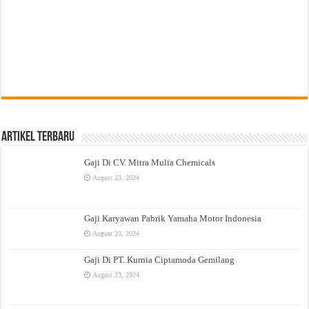
Artikel Terbaru
Gaji Di CV. Mitra Mulia Chemicals
August 23, 2024
Gaji Karyawan Pabrik Yamaha Motor Indonesia
August 23, 2024
Gaji Di PT. Kurnia Ciptamoda Gemilang
August 23, 2024