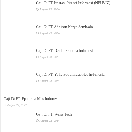
Gaji Di PT Prestasi Piranti Informasi (NEUVIZ)
August 23, 2024
Gaji Di PT. Additon Karya Sembada
August 23, 2024
Gaji Di PT. Denka Pratama Indonesia
August 23, 2024
Gaji Di PT. Yoke Food Industries Indonesia
August 23, 2024
Gaji Di PT. Epiterma Mas Indonesia
August 22, 2024
Gaji Di PT. Weiss Tech
August 22, 2024