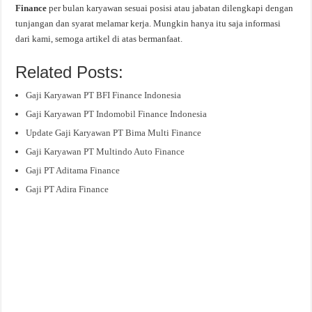
Finance
per bulan karyawan sesuai posisi atau jabatan dilengkapi dengan
tunjangan dan syarat melamar kerja. Mungkin hanya itu saja informasi
dari kami, semoga artikel di atas bermanfaat.
Related Posts:
Gaji Karyawan PT BFI Finance Indonesia
Gaji Karyawan PT Indomobil Finance Indonesia
Update Gaji Karyawan PT Bima Multi Finance
Gaji Karyawan PT Multindo Auto Finance
Gaji PT Aditama Finance
Gaji PT Adira Finance