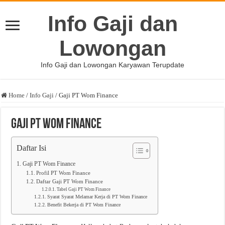
Info Gaji dan
Lowongan
Info Gaji dan Lowongan Karyawan Terupdate
Home
/
Info Gaji
/
Gaji PT Wom Finance
Gaji PT Wom Finance
Daftar Isi
Gaji PT Wom Finance
Profil PT Wom Finance
Daftar Gaji PT Wom Finance
Tabel Gaji PT Wom Finance
Syarat Syarat Melamar Kerja di PT Wom Finance
Benefit Bekerja di PT Wom Finance