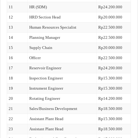
11
HR (SDM)
Rp24.200.000
12
HRD Section Head
Rp20.000.000
13
Human Resources Specialist
Rp22.500.000
14
Planning Manager
Rp22.500.000
15
Supply Chain
Rp20.000.000
16
Officer
Rp22.500.000
17
Reservoir Engineer
Rp24.200.000
18
Inspection Engineer
Rp15.300.000
19
Instrument Engineer
Rp15.300.000
20
Rotating Engineer
Rp14.200.000
21
Sales/Business Development
Rp18.500.000
22
Assistant Plant Head
Rp15.300.000
23
Assistant Plant Head
Rp18.500.000