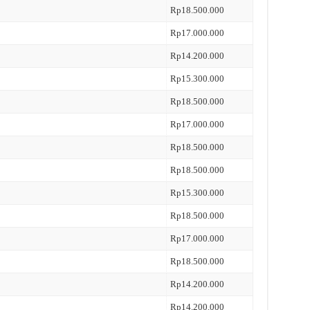
Rp18.500.000
Rp17.000.000
Rp14.200.000
Rp15.300.000
Rp18.500.000
Rp17.000.000
Rp18.500.000
Rp18.500.000
Rp15.300.000
Rp18.500.000
Rp17.000.000
Rp18.500.000
Rp14.200.000
Rp14.200.000