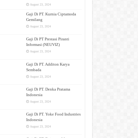
August 23, 2024
Gaji Di PT. Kurnia Ciptamoda
Gemilang
August 23, 2024
Gaji Di PT Prestasi Piranti
Informasi (NEUVIZ)
August 23, 2024
Gaji Di PT. Additon Karya
Sembada
August 23, 2024
Gaji Di PT. Denka Pratama
Indonesia
August 23, 2024
Gaji Di PT. Yoke Food Industries
Indonesia
August 23, 2024