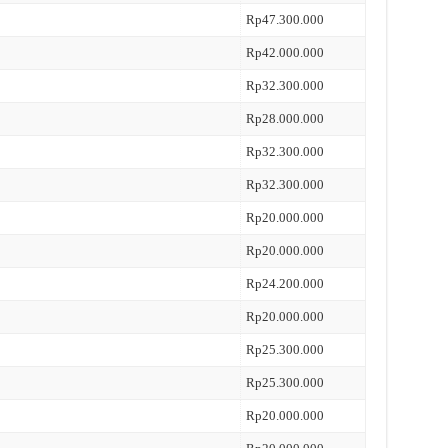
Rp47.300.000
Rp42.000.000
Rp32.300.000
Rp28.000.000
Rp32.300.000
Rp32.300.000
Rp20.000.000
Rp20.000.000
Rp24.200.000
Rp20.000.000
Rp25.300.000
Rp25.300.000
Rp20.000.000