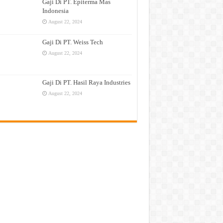
Gaji Di PT. Epiterma Mas
Indonesia
August 22, 2024
Gaji Di PT. Weiss Tech
August 22, 2024
Gaji Di PT. Hasil Raya Industries
August 22, 2024