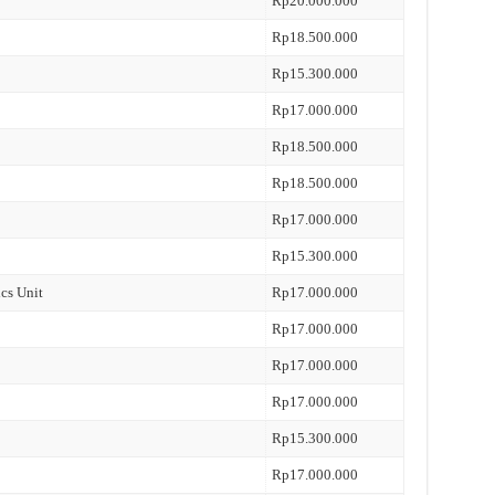
Rp20.000.000
Rp18.500.000
Rp15.300.000
Rp17.000.000
Rp18.500.000
Rp18.500.000
Rp17.000.000
Rp15.300.000
ics Unit
Rp17.000.000
Rp17.000.000
Rp17.000.000
Rp17.000.000
Rp15.300.000
Rp17.000.000