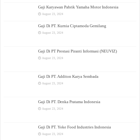
Gaji Karyawan Pabrik Yamaha Motor Indonesia
August 23, 2024
Gaji Di PT. Kurnia Ciptamoda Gemilang
August 23, 2024
Gaji Di PT Prestasi Piranti Informasi (NEUVIZ)
August 23, 2024
Gaji Di PT. Additon Karya Sembada
August 23, 2024
Gaji Di PT. Denka Pratama Indonesia
August 23, 2024
Gaji Di PT. Yoke Food Industries Indonesia
August 23, 2024