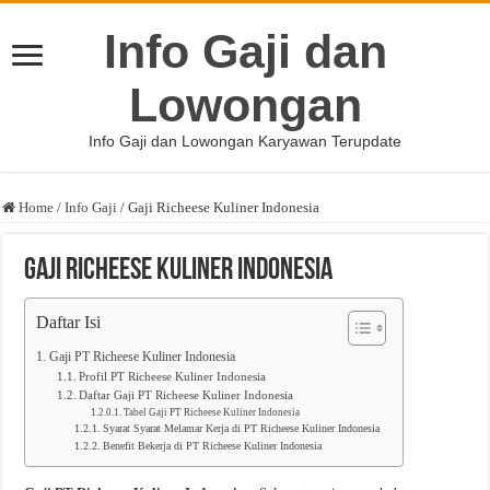
Info Gaji dan
Lowongan
Info Gaji dan Lowongan Karyawan Terupdate
Home
/
Info Gaji
/
Gaji Richeese Kuliner Indonesia
Gaji Richeese Kuliner Indonesia
Daftar Isi
Gaji PT Richeese Kuliner Indonesia
Profil PT Richeese Kuliner Indonesia
Daftar Gaji PT Richeese Kuliner Indonesia
Tabel Gaji PT Richeese Kuliner Indonesia
Syarat Syarat Melamar Kerja di PT Richeese Kuliner Indonesia
Benefit Bekerja di PT Richeese Kuliner Indonesia