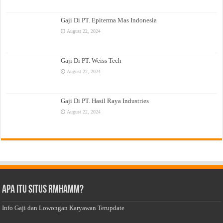
Gaji Di PT. Epiterma Mas Indonesia
August 22, 2024
Gaji Di PT. Weiss Tech
August 22, 2024
Gaji Di PT. Hasil Raya Industries
August 22, 2024
Apa Itu Situs Rmhamm?
Info Gaji dan Lowongan Karyawan Terupdate