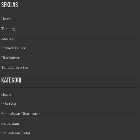
Sekilas
Home
Tentang
Kontak
Privacy Policy
Disclaimer
Term Of Service
Kategori
Home
Info Gaji
Perusahaan Distributor
Perbankan
Perusahaan Retail