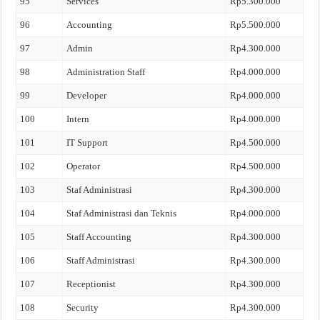
95
Services
Rp5.300.000
96
Accounting
Rp5.500.000
97
Admin
Rp4.300.000
98
Administration Staff
Rp4.000.000
99
Developer
Rp4.000.000
100
Intern
Rp4.000.000
101
IT Support
Rp4.500.000
102
Operator
Rp4.500.000
103
Staf Administrasi
Rp4.300.000
104
Staf Administrasi dan Teknis
Rp4.000.000
105
Staff Accounting
Rp4.300.000
106
Staff Administrasi
Rp4.300.000
107
Receptionist
Rp4.300.000
108
Security
Rp4.300.000