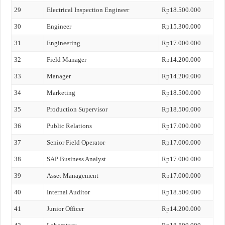
29
Electrical Inspection Engineer
Rp18.500.000
30
Engineer
Rp15.300.000
31
Engineering
Rp17.000.000
32
Field Manager
Rp14.200.000
33
Manager
Rp14.200.000
34
Marketing
Rp18.500.000
35
Production Supervisor
Rp18.500.000
36
Public Relations
Rp17.000.000
37
Senior Field Operator
Rp17.000.000
38
SAP Business Analyst
Rp17.000.000
39
Asset Management
Rp17.000.000
40
Internal Auditor
Rp18.500.000
41
Junior Officer
Rp14.200.000