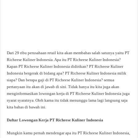
Dari 29 ribu perusahaan retail kita akan membahas salah satunya yaitu PT
Richeese Kuliner Indonesia. Apa itu PT Richeese Kuliner Indonesia?
Kapan PT Richeese Kuliner Indonesia didirikan? PT Richeese Kuliner
Indonesia bergerak di bidang apa? PT Richeese Kuliner Indonesia milik
siapa? Dan berapa gaji di PT Richeese Kuliner Indonesia? semua
pertanyaan itu akan di jawab di sini. Tidak hanya itu kita juga akan
menginformasikan lowongan kerja di PT Richeese Kuliner Indonesia juga
syarat syaratnya. Oleh karna itu tidak menunggu lama lagi langsung saja
kita bahas di bawah ini.
Daftar Lowongan Kerja PT Richeese Kuliner Indonesia
Mungkin kamu pernah mendengar apa itu PT Richeese Kuliner Indonesia,