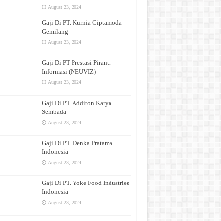
August 23, 2024
Gaji Di PT. Kurnia Ciptamoda
Gemilang
August 23, 2024
Gaji Di PT Prestasi Piranti
Informasi (NEUVIZ)
August 23, 2024
Gaji Di PT. Additon Karya
Sembada
August 23, 2024
Gaji Di PT. Denka Pratama
Indonesia
August 23, 2024
Gaji Di PT. Yoke Food Industries
Indonesia
August 23, 2024