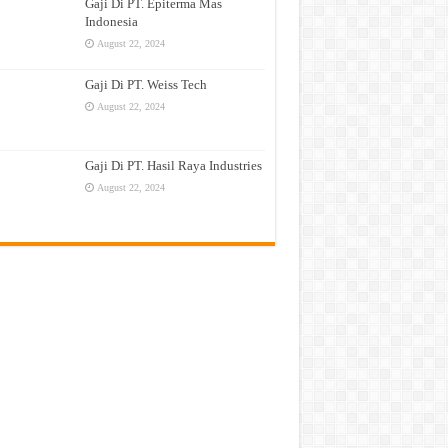
Gaji Di PT. Epiterma Mas
Indonesia
August 22, 2024
Gaji Di PT. Weiss Tech
August 22, 2024
Gaji Di PT. Hasil Raya Industries
August 22, 2024