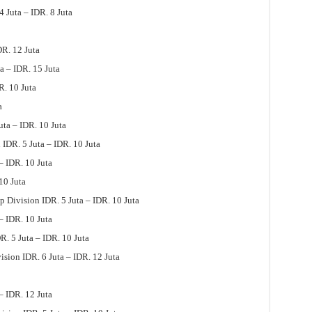
Juta – IDR. 8 Juta
R. 12 Juta
a – IDR. 15 Juta
R. 10 Juta
a
ta – IDR. 10 Juta
IDR. 5 Juta – IDR. 10 Juta
– IDR. 10 Juta
10 Juta
 Division IDR. 5 Juta – IDR. 10 Juta
– IDR. 10 Juta
. 5 Juta – IDR. 10 Juta
sion IDR. 6 Juta – IDR. 12 Juta
– IDR. 12 Juta