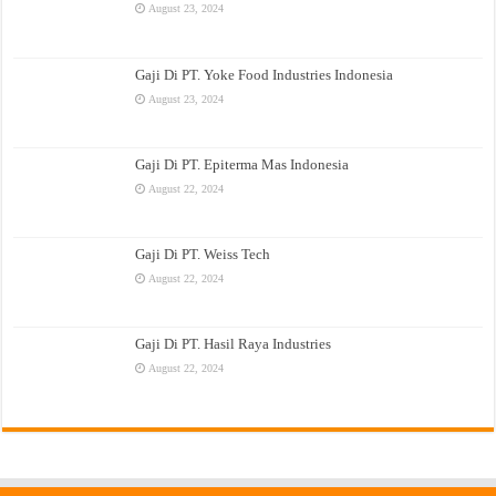
August 23, 2024
Gaji Di PT. Yoke Food Industries Indonesia
August 23, 2024
Gaji Di PT. Epiterma Mas Indonesia
August 22, 2024
Gaji Di PT. Weiss Tech
August 22, 2024
Gaji Di PT. Hasil Raya Industries
August 22, 2024