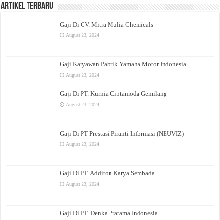
Artikel Terbaru
Gaji Di CV. Mitra Mulia Chemicals
August 23, 2024
Gaji Karyawan Pabrik Yamaha Motor Indonesia
August 23, 2024
Gaji Di PT. Kurnia Ciptamoda Gemilang
August 23, 2024
Gaji Di PT Prestasi Piranti Informasi (NEUVIZ)
August 23, 2024
Gaji Di PT. Additon Karya Sembada
August 23, 2024
Gaji Di PT. Denka Pratama Indonesia