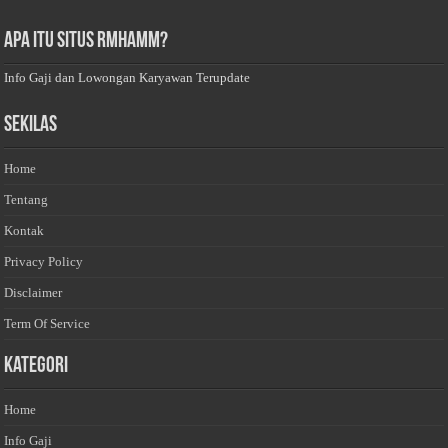
Apa Itu Situs Rmhamm?
Info Gaji dan Lowongan Karyawan Terupdate
Sekilas
Home
Tentang
Kontak
Privacy Policy
Disclaimer
Term Of Service
Kategori
Home
Info Gaji