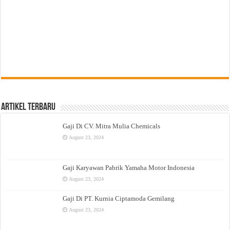
Artikel Terbaru
Gaji Di CV. Mitra Mulia Chemicals
August 23, 2024
Gaji Karyawan Pabrik Yamaha Motor Indonesia
August 23, 2024
Gaji Di PT. Kurnia Ciptamoda Gemilang
August 23, 2024