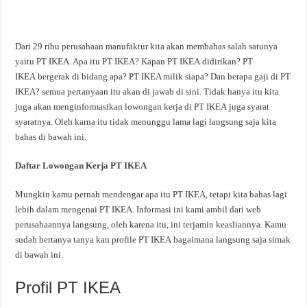
Dari 29 ribu perusahaan manufaktur kita akan membahas salah satunya
yaitu PT IKEA. Apa itu PT IKEA? Kapan PT IKEA didirikan? PT
IKEA bergerak di bidang apa? PT IKEA milik siapa? Dan berapa gaji di PT
IKEA? semua pertanyaan itu akan di jawab di sini. Tidak hanya itu kita
juga akan menginformasikan lowongan kerja di PT IKEA juga syarat
syaratnya. Oleh karna itu tidak menunggu lama lagi langsung saja kita
bahas di bawah ini.
Daftar Lowongan Kerja PT IKEA
Mungkin kamu pernah mendengar apa itu PT IKEA, tetapi kita bahas lagi
lebih dalam mengenai PT IKEA. Informasi ini kami ambil dari web
perusahaannya langsung, oleh karena itu, ini terjamin keasliannya. Kamu
sudah bertanya tanya kan profile PT IKEA bagaimana langsung saja simak
di bawah ini.
Profil PT IKEA