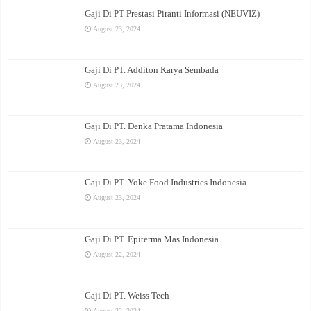
Gaji Di PT Prestasi Piranti Informasi (NEUVIZ)
August 23, 2024
Gaji Di PT. Additon Karya Sembada
August 23, 2024
Gaji Di PT. Denka Pratama Indonesia
August 23, 2024
Gaji Di PT. Yoke Food Industries Indonesia
August 23, 2024
Gaji Di PT. Epiterma Mas Indonesia
August 22, 2024
Gaji Di PT. Weiss Tech
August 22, 2024