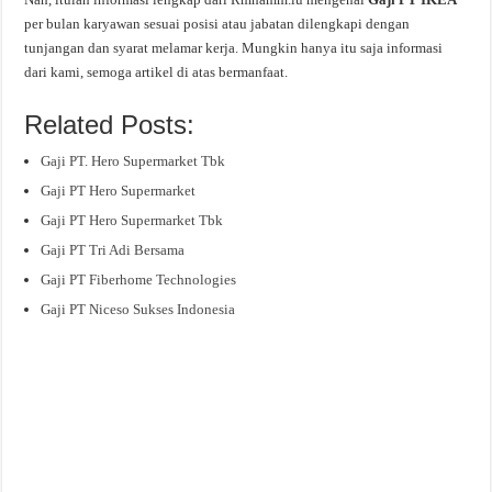
per bulan karyawan sesuai posisi atau jabatan dilengkapi dengan
tunjangan dan syarat melamar kerja. Mungkin hanya itu saja informasi
dari kami, semoga artikel di atas bermanfaat.
Related Posts:
Gaji PT. Hero Supermarket Tbk
Gaji PT Hero Supermarket
Gaji PT Hero Supermarket Tbk
Gaji PT Tri Adi Bersama
Gaji PT Fiberhome Technologies
Gaji PT Niceso Sukses Indonesia