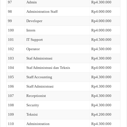
97
Admin
Rp4.300.000
98
Administration Staff
Rp4.000.000
99
Developer
Rp4.000.000
100
Intern
Rp4.000.000
101
IT Support
Rp4.500.000
102
Operator
Rp4.500.000
103
Staf Administrasi
Rp4.300.000
104
Staf Administrasi dan Teknis
Rp4.000.000
105
Staff Accounting
Rp4.300.000
106
Staff Administrasi
Rp4.300.000
107
Receptionist
Rp4.300.000
108
Security
Rp4.300.000
109
Teknisi
Rp4.200.000
110
Administration
Rp4.300.000