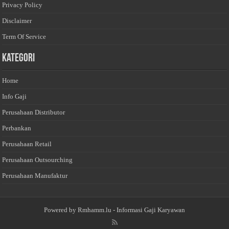
Privacy Policy
Disclaimer
Term Of Service
Kategori
Home
Info Gaji
Perusahaan Distributor
Perbankan
Perusahaan Retail
Perusahaan Outsourching
Perusahaan Manufaktur
Powered by
Rmhamm.lu
- Informasi Gaji Karyawan