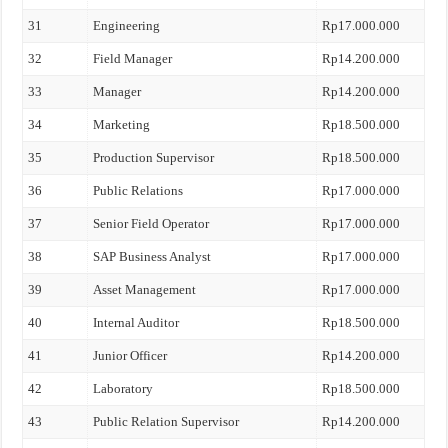
31
Engineering
Rp17.000.000
32
Field Manager
Rp14.200.000
33
Manager
Rp14.200.000
34
Marketing
Rp18.500.000
35
Production Supervisor
Rp18.500.000
36
Public Relations
Rp17.000.000
37
Senior Field Operator
Rp17.000.000
38
SAP Business Analyst
Rp17.000.000
39
Asset Management
Rp17.000.000
40
Internal Auditor
Rp18.500.000
41
Junior Officer
Rp14.200.000
42
Laboratory
Rp18.500.000
43
Public Relation Supervisor
Rp14.200.000