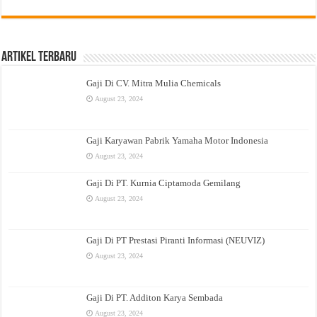
Artikel Terbaru
Gaji Di CV. Mitra Mulia Chemicals
August 23, 2024
Gaji Karyawan Pabrik Yamaha Motor Indonesia
August 23, 2024
Gaji Di PT. Kurnia Ciptamoda Gemilang
August 23, 2024
Gaji Di PT Prestasi Piranti Informasi (NEUVIZ)
August 23, 2024
Gaji Di PT. Additon Karya Sembada
August 23, 2024