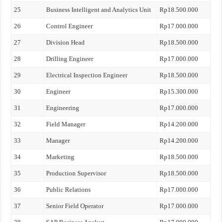
25
Business Intelligent and Analytics Unit
Rp18.500.000
26
Control Engineer
Rp17.000.000
27
Division Head
Rp18.500.000
28
Drilling Engineer
Rp17.000.000
29
Electrical Inspection Engineer
Rp18.500.000
30
Engineer
Rp15.300.000
31
Engineering
Rp17.000.000
32
Field Manager
Rp14.200.000
33
Manager
Rp14.200.000
34
Marketing
Rp18.500.000
35
Production Supervisor
Rp18.500.000
36
Public Relations
Rp17.000.000
37
Senior Field Operator
Rp17.000.000