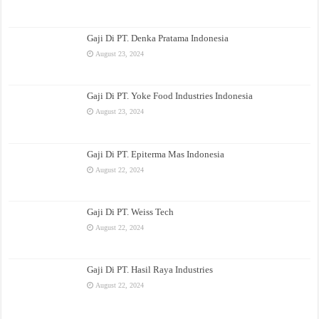
Gaji Di PT. Denka Pratama Indonesia
August 23, 2024
Gaji Di PT. Yoke Food Industries Indonesia
August 23, 2024
Gaji Di PT. Epiterma Mas Indonesia
August 22, 2024
Gaji Di PT. Weiss Tech
August 22, 2024
Gaji Di PT. Hasil Raya Industries
August 22, 2024