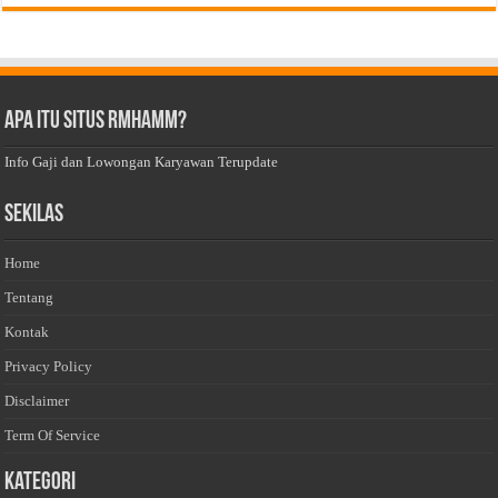
Apa Itu Situs Rmhamm?
Info Gaji dan Lowongan Karyawan Terupdate
Sekilas
Home
Tentang
Kontak
Privacy Policy
Disclaimer
Term Of Service
Kategori