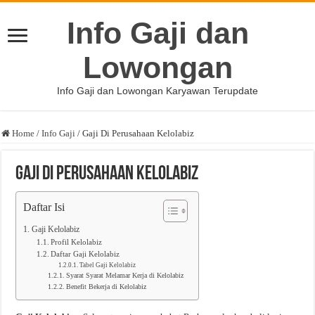
Info Gaji dan
Lowongan
Info Gaji dan Lowongan Karyawan Terupdate
Home
/
Info Gaji
/
Gaji Di Perusahaan Kelolabiz
Gaji Di Perusahaan Kelolabiz
Daftar Isi
Gaji Kelolabiz
Profil Kelolabiz
Daftar Gaji Kelolabiz
Tabel Gaji Kelolabiz
Syarat Syarat Melamar Kerja di Kelolabiz
Benefit Bekerja di Kelolabiz