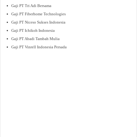
Gaji PT Tri Adi Bersama
Gaji PT Fiberhome Technologies
Gaji PT Niceso Sukses Indonesia
Gaji PT Ichikoh Indonesia
Gaji PT Abadi Tambah Mulia
Gaji PT Vinrell Indonesia Persada