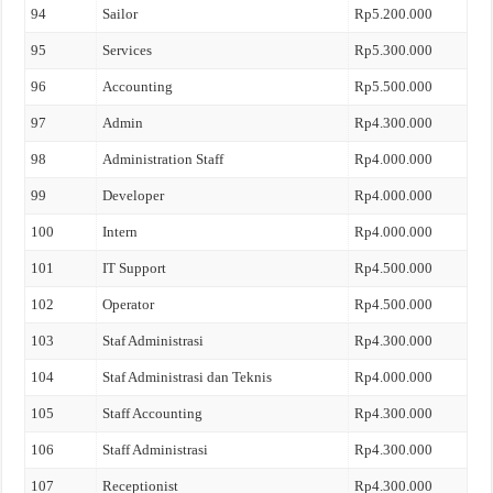
94
Sailor
Rp5.200.000
95
Services
Rp5.300.000
96
Accounting
Rp5.500.000
97
Admin
Rp4.300.000
98
Administration Staff
Rp4.000.000
99
Developer
Rp4.000.000
100
Intern
Rp4.000.000
101
IT Support
Rp4.500.000
102
Operator
Rp4.500.000
103
Staf Administrasi
Rp4.300.000
104
Staf Administrasi dan Teknis
Rp4.000.000
105
Staff Accounting
Rp4.300.000
106
Staff Administrasi
Rp4.300.000
107
Receptionist
Rp4.300.000