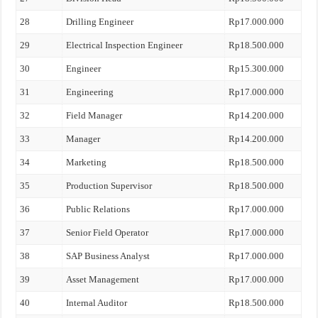
28
Drilling Engineer
Rp17.000.000
29
Electrical Inspection Engineer
Rp18.500.000
30
Engineer
Rp15.300.000
31
Engineering
Rp17.000.000
32
Field Manager
Rp14.200.000
33
Manager
Rp14.200.000
34
Marketing
Rp18.500.000
35
Production Supervisor
Rp18.500.000
36
Public Relations
Rp17.000.000
37
Senior Field Operator
Rp17.000.000
38
SAP Business Analyst
Rp17.000.000
39
Asset Management
Rp17.000.000
40
Internal Auditor
Rp18.500.000