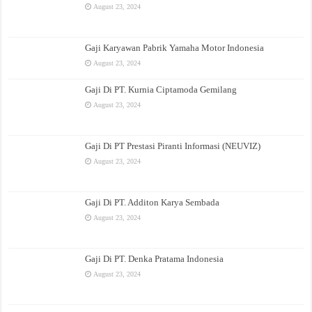
August 23, 2024
Gaji Karyawan Pabrik Yamaha Motor Indonesia
August 23, 2024
Gaji Di PT. Kurnia Ciptamoda Gemilang
August 23, 2024
Gaji Di PT Prestasi Piranti Informasi (NEUVIZ)
August 23, 2024
Gaji Di PT. Additon Karya Sembada
August 23, 2024
Gaji Di PT. Denka Pratama Indonesia
August 23, 2024