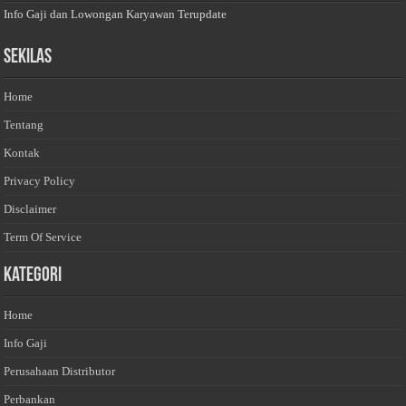
Info Gaji dan Lowongan Karyawan Terupdate
Sekilas
Home
Tentang
Kontak
Privacy Policy
Disclaimer
Term Of Service
Kategori
Home
Info Gaji
Perusahaan Distributor
Perbankan