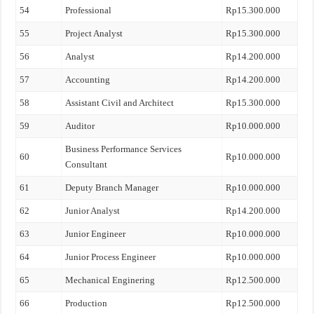
54
Professional
Rp15.300.000
55
Project Analyst
Rp15.300.000
56
Analyst
Rp14.200.000
57
Accounting
Rp14.200.000
58
Assistant Civil and Architect
Rp15.300.000
59
Auditor
Rp10.000.000
Business Performance Services
60
Rp10.000.000
Consultant
61
Deputy Branch Manager
Rp10.000.000
62
Junior Analyst
Rp14.200.000
63
Junior Engineer
Rp10.000.000
64
Junior Process Engineer
Rp10.000.000
65
Mechanical Enginering
Rp12.500.000
66
Production
Rp12.500.000