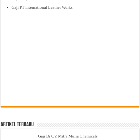
Gaji PT International Leather Works
Artikel Terbaru
Gaji Di CV. Mitra Mulia Chemicals