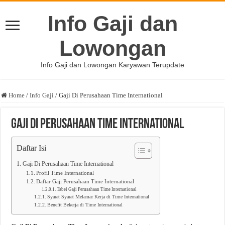
Info Gaji dan
Lowongan
Info Gaji dan Lowongan Karyawan Terupdate
Home
/
Info Gaji
/
Gaji Di Perusahaan Time International
Gaji Di Perusahaan Time International
Daftar Isi
Gaji Di Perusahaan Time International
Profil Time International
Daftar Gaji Perusahaan Time International
Tabel Gaji Perusahaan Time International
Syarat Syarat Melamar Kerja di Time International
Benefit Bekerja di Time International