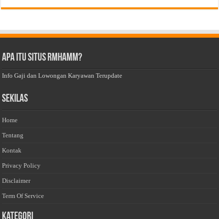
Apa Itu Situs Rmhamm?
Info Gaji dan Lowongan Karyawan Terupdate
Sekilas
Home
Tentang
Kontak
Privacy Policy
Disclaimer
Term Of Service
Kategori