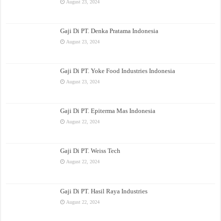
August 23, 2024
Gaji Di PT. Denka Pratama Indonesia
August 23, 2024
Gaji Di PT. Yoke Food Industries Indonesia
August 23, 2024
Gaji Di PT. Epiterma Mas Indonesia
August 22, 2024
Gaji Di PT. Weiss Tech
August 22, 2024
Gaji Di PT. Hasil Raya Industries
August 22, 2024