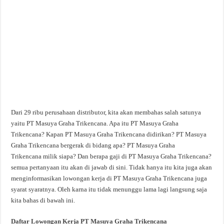
Dari 29 ribu perusahaan distributor, kita akan membahas salah satunya
yaitu PT Masuya Graha Trikencana. Apa itu PT Masuya Graha
Trikencana? Kapan PT Masuya Graha Trikencana didirikan? PT Masuya
Graha Trikencana bergerak di bidang apa? PT Masuya Graha
Trikencana milik siapa? Dan berapa gaji di PT Masuya Graha Trikencana?
semua pertanyaan itu akan di jawab di sini. Tidak hanya itu kita juga akan
menginformasikan lowongan kerja di PT Masuya Graha Trikencana juga
syarat syaratnya. Oleh karna itu tidak menunggu lama lagi langsung saja
kita bahas di bawah ini.
Daftar Lowongan Kerja PT Masuya Graha Trikencana