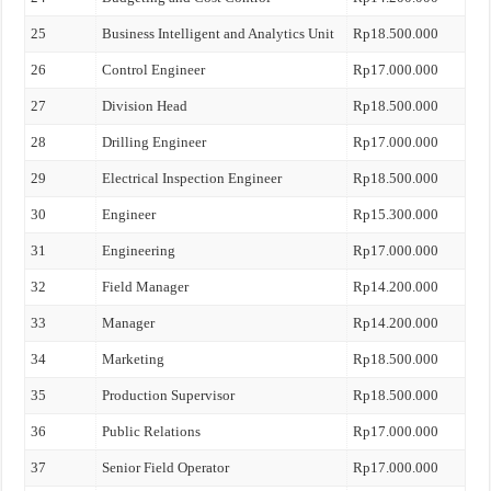
25
Business Intelligent and Analytics Unit
Rp18.500.000
26
Control Engineer
Rp17.000.000
27
Division Head
Rp18.500.000
28
Drilling Engineer
Rp17.000.000
29
Electrical Inspection Engineer
Rp18.500.000
30
Engineer
Rp15.300.000
31
Engineering
Rp17.000.000
32
Field Manager
Rp14.200.000
33
Manager
Rp14.200.000
34
Marketing
Rp18.500.000
35
Production Supervisor
Rp18.500.000
36
Public Relations
Rp17.000.000
37
Senior Field Operator
Rp17.000.000