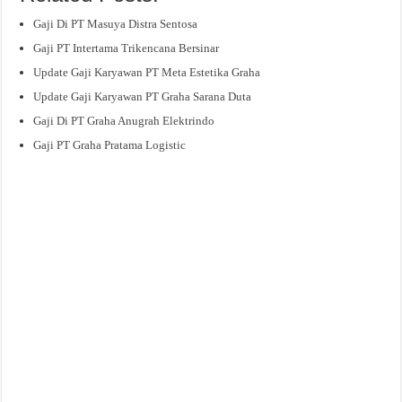
Gaji Di PT Masuya Distra Sentosa
Gaji PT Intertama Trikencana Bersinar
Update Gaji Karyawan PT Meta Estetika Graha
Update Gaji Karyawan PT Graha Sarana Duta
Gaji Di PT Graha Anugrah Elektrindo
Gaji PT Graha Pratama Logistic