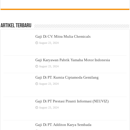
Artikel Terbaru
Gaji Di CV. Mitra Mulia Chemicals
August 23, 2024
Gaji Karyawan Pabrik Yamaha Motor Indonesia
August 23, 2024
Gaji Di PT. Kurnia Ciptamoda Gemilang
August 23, 2024
Gaji Di PT Prestasi Piranti Informasi (NEUVIZ)
August 23, 2024
Gaji Di PT. Additon Karya Sembada