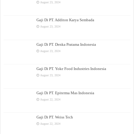
August 23, 2024
Gaji Di PT. Additon Karya Sembada
August 23, 2024
Gaji Di PT. Denka Pratama Indonesia
August 23, 2024
Gaji Di PT. Yoke Food Industries Indonesia
August 23, 2024
Gaji Di PT. Epiterma Mas Indonesia
August 22, 2024
Gaji Di PT. Weiss Tech
August 22, 2024