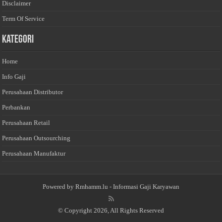
Disclaimer
Term Of Service
Kategori
Home
Info Gaji
Perusahaan Distributor
Perbankan
Perusahaan Retail
Perusahaan Outsourching
Perusahaan Manufaktur
Powered by
Rmhamm.lu
- Informasi Gaji Karyawan
© Copyright 2026, All Rights Reserved