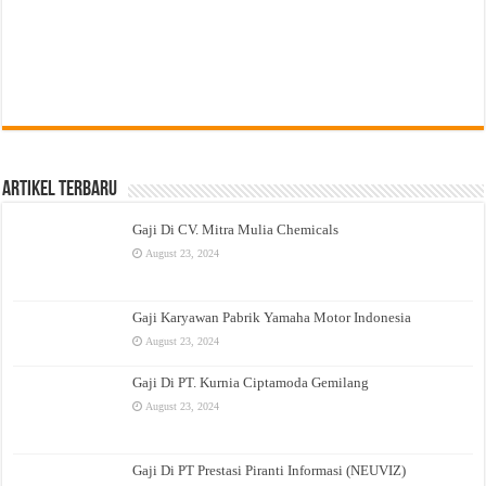
Artikel Terbaru
Gaji Di CV. Mitra Mulia Chemicals
August 23, 2024
Gaji Karyawan Pabrik Yamaha Motor Indonesia
August 23, 2024
Gaji Di PT. Kurnia Ciptamoda Gemilang
August 23, 2024
Gaji Di PT Prestasi Piranti Informasi (NEUVIZ)