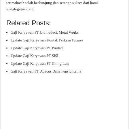
terimakasih telah berkunjung dan semoga sukses dari kami
updategajian.com
Related Posts:
Gaji Karyawan PT Utomodeck Metal Works
Update Gaji Karyawan Kontak Perkasa Futures
Update Gaji Karyawan PT Pindad
Update Gaji Karyawan PT SISI
Update Gaji Karyawan PT Ching Luh
Gaji Karyawan PT. Abacus Dana Pensiuntama