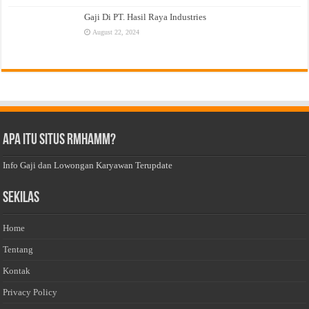
Gaji Di PT. Hasil Raya Industries
August 22, 2024
Apa Itu Situs Rmhamm?
Info Gaji dan Lowongan Karyawan Terupdate
Sekilas
Home
Tentang
Kontak
Privacy Policy