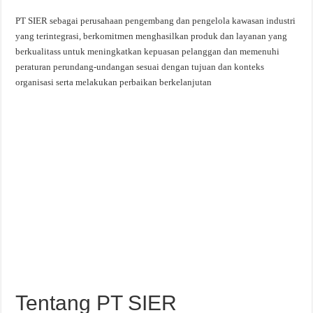
PT SIER sebagai perusahaan pengembang dan pengelola kawasan industri
yang terintegrasi, berkomitmen menghasilkan produk dan layanan yang
berkualitass untuk meningkatkan kepuasan pelanggan dan memenuhi
peraturan perundang-undangan sesuai dengan tujuan dan konteks
organisasi serta melakukan perbaikan berkelanjutan
Tentang PT SIER