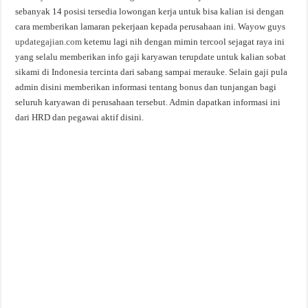
sebanyak 14 posisi tersedia lowongan kerja untuk bisa kalian isi dengan
cara memberikan lamaran pekerjaan kepada perusahaan ini. Wayow guys
updategajian.com
ketemu lagi nih dengan mimin tercool sejagat raya ini
yang selalu memberikan info gaji karyawan terupdate untuk kalian sobat
sikami di Indonesia tercinta dari sabang sampai merauke. Selain gaji pula
admin disini memberikan informasi tentang bonus dan tunjangan bagi
seluruh karyawan di perusahaan tersebut. Admin dapatkan informasi ini
dari HRD dan pegawai aktif disini.