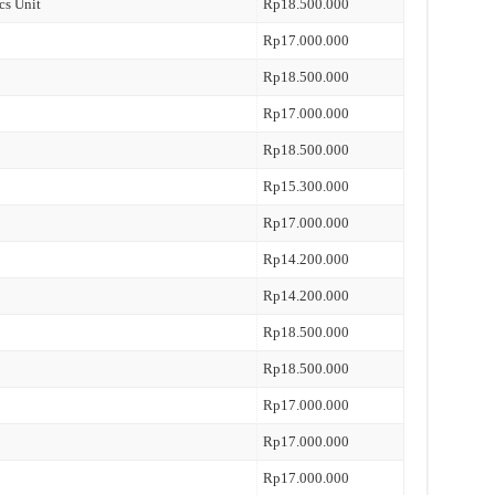
cs Unit
Rp18.500.000
Rp17.000.000
Rp18.500.000
Rp17.000.000
Rp18.500.000
Rp15.300.000
Rp17.000.000
Rp14.200.000
Rp14.200.000
Rp18.500.000
Rp18.500.000
Rp17.000.000
Rp17.000.000
Rp17.000.000