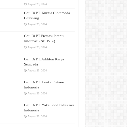
August 23, 2024
Gaji Di PT. Kurnia Ciptamoda
Gemilang
August 23, 2024
Gaji Di PT Prestasi Piranti
Informasi (NEUVIZ)
August 23, 2024
Gaji Di PT. Additon Karya
Sembada
August 23, 2024
Gaji Di PT. Denka Pratama
Indonesia
August 23, 2024
Gaji Di PT. Yoke Food Industries
Indonesia
August 23, 2024