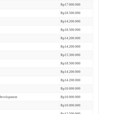
Rp17.000.000
Rp18.500.000
Rp14.200.000
Rp18.500.000
Rp14.200.000
Rp14.200.000
Rp15.300.000
Rp18.500.000
Rp14.200.000
Rp14.200.000
Rp10.000.000
 Development
Rp10.000.000
Rp10.000.000
Rp12.500.000