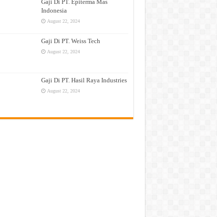
Gaji Di PT. Epiterma Mas
Indonesia
August 22, 2024
Gaji Di PT. Weiss Tech
August 22, 2024
Gaji Di PT. Hasil Raya Industries
August 22, 2024