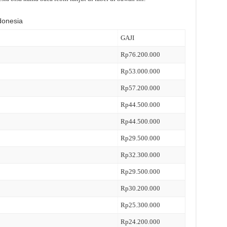
ndonesia
GAJI
Rp76.200.000
Rp53.000.000
Rp57.200.000
Rp44.500.000
Rp44.500.000
Rp29.500.000
Rp32.300.000
Rp29.500.000
Rp30.200.000
Rp25.300.000
Rp24.200.000