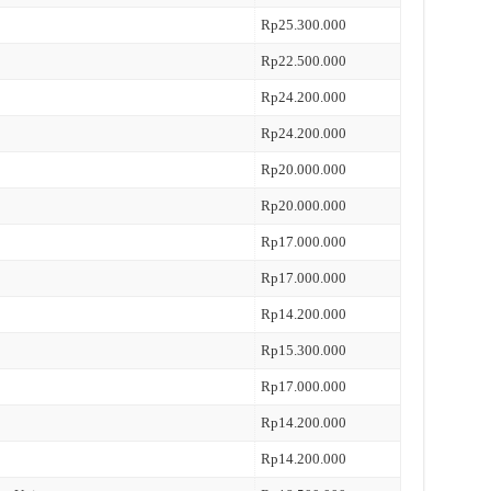
Rp25.300.000
Rp22.500.000
Rp24.200.000
Rp24.200.000
Rp20.000.000
Rp20.000.000
Rp17.000.000
Rp17.000.000
Rp14.200.000
Rp15.300.000
Rp17.000.000
Rp14.200.000
Rp14.200.000