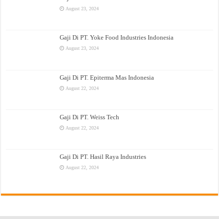
August 23, 2024
Gaji Di PT. Yoke Food Industries Indonesia
August 23, 2024
Gaji Di PT. Epiterma Mas Indonesia
August 22, 2024
Gaji Di PT. Weiss Tech
August 22, 2024
Gaji Di PT. Hasil Raya Industries
August 22, 2024