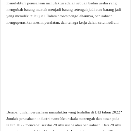
manufaktur? perusahaan manufaktur adalah sebuah badan usaha yang
mengubah barang mentah menjadi barang setengah jadi atau barang jadi
yang memiliki nilai jual. Dalam proses pengolahannya, perusahaan
mengoperasikan mesin, peralatan, dan tenaga kerja dalam satu medium.
Berapa jumlah perusahaan manufaktur yang terdaftar di BEI tahun 2022?
Jumlah perusahaan industri manufaktur skala menengah dan besar pada
tahun 2022 mencapai sekitar 29 ribu usaha atau perusahaan. Dari 29 ribu