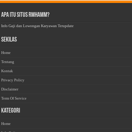
Apa Itu Situs Rmhamm?
Info Gaji dan Lowongan Karyawan Terupdate
Sekilas
Home
Tentang
Kontak
Privacy Policy
Disclaimer
Term Of Service
Kategori
Home