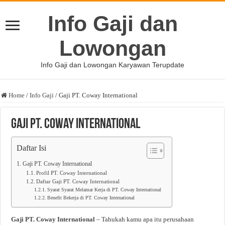
Info Gaji dan
Lowongan
Info Gaji dan Lowongan Karyawan Terupdate
Home
/
Info Gaji
/
Gaji PT. Coway International
Gaji PT. Coway International
Daftar Isi
Gaji PT. Coway International
Profil PT. Coway International
Daftar Gaji PT. Coway International
Syarat Syarat Melamar Kerja di PT. Coway International
Benefit Bekerja di PT. Coway International
Gaji PT. Coway International
– Tahukah kamu apa itu perusahaan