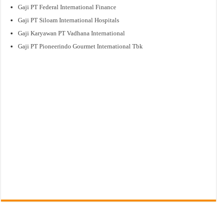
Gaji PT Federal International Finance
Gaji PT Siloam International Hospitals
Gaji Karyawan PT Vadhana International
Gaji PT Pioneerindo Gourmet International Tbk