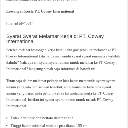
Lowongan Kerja PT. Coway International
[the_ad id=”381″]
Syarat Syarat Melamar Kerja di PT. Coway
International
Setelah melihat lowongan kerja kamu tahu gak sebelum melamar ke PT.
Coway International kita harus memenuhi syarat syarat umumnya terlebih
dahulu? Nah, apa sih syarat syarat umum untuk melamar ke PT. Coway
International? langsung simak saja informasi di bawah ini.
Tentu saja dalam melamar pekerjaan kita harus memenuhi syarat syarat
umum yang ada perusahaan tersebut, anda harus tau beberapa syarat
umum yang harus anda penuhi ketika ini melamar kerja ke PT. Coway
International, berikut ini syarat-syarat umum untuk masuk PT. Coway
International:
Tidak bertindik dan bertato dalam tubuh
Tinggi badan minimal wanita / pria diatas 155 cm