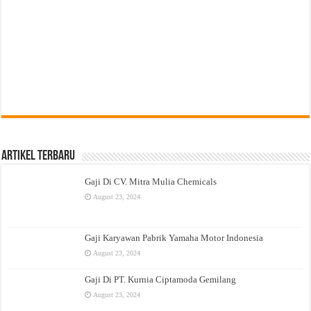
Artikel Terbaru
Gaji Di CV. Mitra Mulia Chemicals
August 23, 2024
Gaji Karyawan Pabrik Yamaha Motor Indonesia
August 23, 2024
Gaji Di PT. Kurnia Ciptamoda Gemilang
August 23, 2024