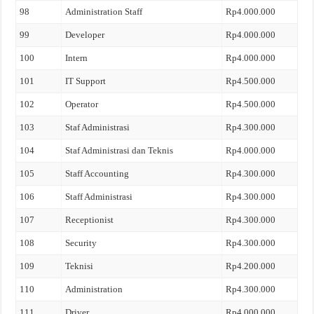
98
Administration Staff
Rp4.000.000
99
Developer
Rp4.000.000
100
Intern
Rp4.000.000
101
IT Support
Rp4.500.000
102
Operator
Rp4.500.000
103
Staf Administrasi
Rp4.300.000
104
Staf Administrasi dan Teknis
Rp4.000.000
105
Staff Accounting
Rp4.300.000
106
Staff Administrasi
Rp4.300.000
107
Receptionist
Rp4.300.000
108
Security
Rp4.300.000
109
Teknisi
Rp4.200.000
110
Administration
Rp4.300.000
111
Driver
Rp4.000.000