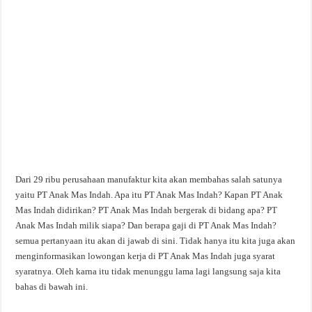
Dari 29 ribu perusahaan manufaktur kita akan membahas salah satunya
yaitu PT Anak Mas Indah. Apa itu PT Anak Mas Indah? Kapan PT Anak
Mas Indah didirikan? PT Anak Mas Indah bergerak di bidang apa? PT
Anak Mas Indah milik siapa? Dan berapa gaji di PT Anak Mas Indah?
semua pertanyaan itu akan di jawab di sini. Tidak hanya itu kita juga akan
menginformasikan lowongan kerja di PT Anak Mas Indah juga syarat
syaratnya. Oleh karna itu tidak menunggu lama lagi langsung saja kita
bahas di bawah ini.