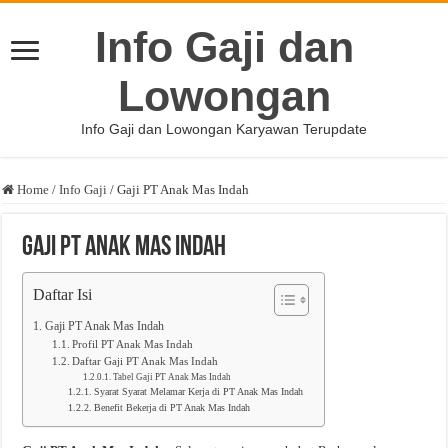
Info Gaji dan
Lowongan
Info Gaji dan Lowongan Karyawan Terupdate
Home
/
Info Gaji
/
Gaji PT Anak Mas Indah
Gaji PT Anak Mas Indah
Daftar Isi
Gaji PT Anak Mas Indah
Profil PT Anak Mas Indah
Daftar Gaji PT Anak Mas Indah
Tabel Gaji PT Anak Mas Indah
Syarat Syarat Melamar Kerja di PT Anak Mas Indah
Benefit Bekerja di PT Anak Mas Indah