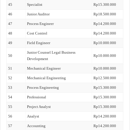
45
Specialist
Rp15.300.000
46
Junior Auditor
Rp18.500.000
47
Process Engineer
Rp14.200.000
48
Cost Control
Rp14.200.000
49
Field Engineer
Rp10.000.000
Junior Counsel Legal Business
50
Rp10.000.000
Development
51
Mechanical Engineer
Rp10.000.000
52
Mechanical Engineering
Rp12.500.000
53
Process Engineering
Rp15.300.000
54
Professional
Rp15.300.000
55
Project Analyst
Rp15.300.000
56
Analyst
Rp14.200.000
57
Accounting
Rp14.200.000