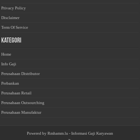
Privacy Policy
Disclaimer
Term Of Service
Kategori
Home
Info Gaji
Perusahaan Distributor
Perbankan
Perusahaan Retail
Perusahaan Outsourching
Perusahaan Manufaktur
Powered by
Rmhamm.lu
- Informasi Gaji Karyawan