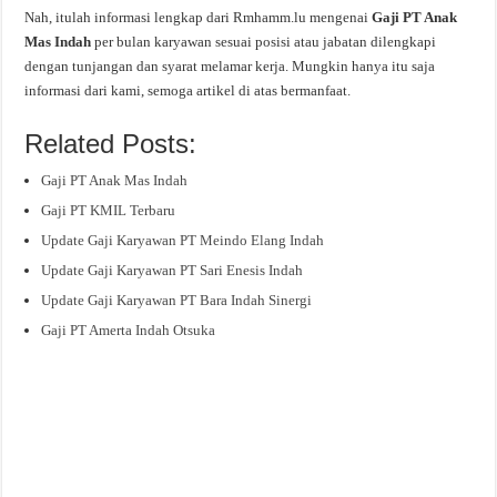
Nah, itulah informasi lengkap dari Rmhamm.lu mengenai
Gaji PT Anak
Mas Indah
per bulan karyawan sesuai posisi atau jabatan dilengkapi
dengan tunjangan dan syarat melamar kerja. Mungkin hanya itu saja
informasi dari kami, semoga artikel di atas bermanfaat.
Related Posts:
Gaji PT Anak Mas Indah
Gaji PT KMIL Terbaru
Update Gaji Karyawan PT Meindo Elang Indah
Update Gaji Karyawan PT Sari Enesis Indah
Update Gaji Karyawan PT Bara Indah Sinergi
Gaji PT Amerta Indah Otsuka