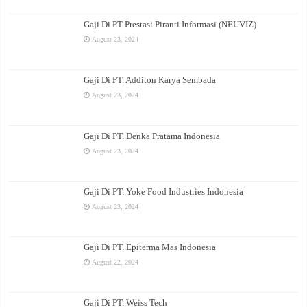
Gaji Di PT Prestasi Piranti Informasi (NEUVIZ)
August 23, 2024
Gaji Di PT. Additon Karya Sembada
August 23, 2024
Gaji Di PT. Denka Pratama Indonesia
August 23, 2024
Gaji Di PT. Yoke Food Industries Indonesia
August 23, 2024
Gaji Di PT. Epiterma Mas Indonesia
August 22, 2024
Gaji Di PT. Weiss Tech