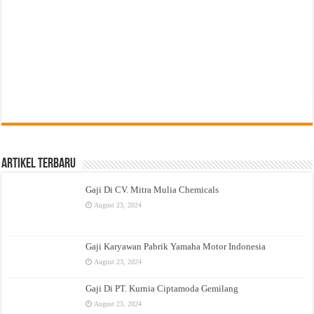
Artikel Terbaru
Gaji Di CV. Mitra Mulia Chemicals
August 23, 2024
Gaji Karyawan Pabrik Yamaha Motor Indonesia
August 23, 2024
Gaji Di PT. Kurnia Ciptamoda Gemilang
August 23, 2024