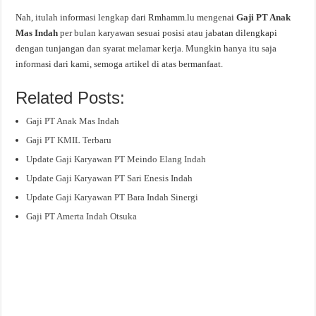
Nah, itulah informasi lengkap dari Rmhamm.lu mengenai
Gaji PT Anak
Mas Indah
per bulan karyawan sesuai posisi atau jabatan dilengkapi
dengan tunjangan dan syarat melamar kerja. Mungkin hanya itu saja
informasi dari kami, semoga artikel di atas bermanfaat.
Related Posts:
Gaji PT Anak Mas Indah
Gaji PT KMIL Terbaru
Update Gaji Karyawan PT Meindo Elang Indah
Update Gaji Karyawan PT Sari Enesis Indah
Update Gaji Karyawan PT Bara Indah Sinergi
Gaji PT Amerta Indah Otsuka