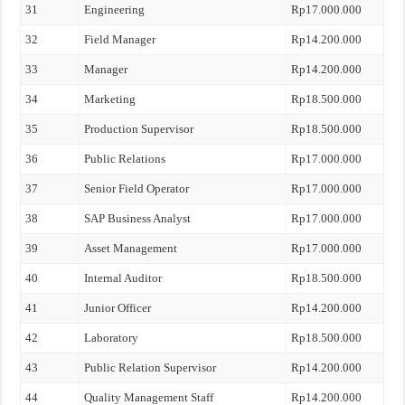
31
Engineering
Rp17.000.000
32
Field Manager
Rp14.200.000
33
Manager
Rp14.200.000
34
Marketing
Rp18.500.000
35
Production Supervisor
Rp18.500.000
36
Public Relations
Rp17.000.000
37
Senior Field Operator
Rp17.000.000
38
SAP Business Analyst
Rp17.000.000
39
Asset Management
Rp17.000.000
40
Internal Auditor
Rp18.500.000
41
Junior Officer
Rp14.200.000
42
Laboratory
Rp18.500.000
43
Public Relation Supervisor
Rp14.200.000
44
Quality Management Staff
Rp14.200.000