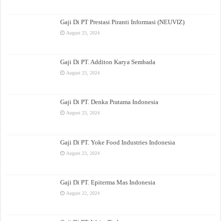
Gaji Di PT Prestasi Piranti Informasi (NEUVIZ)
August 23, 2024
Gaji Di PT. Additon Karya Sembada
August 23, 2024
Gaji Di PT. Denka Pratama Indonesia
August 23, 2024
Gaji Di PT. Yoke Food Industries Indonesia
August 23, 2024
Gaji Di PT. Epiterma Mas Indonesia
August 22, 2024