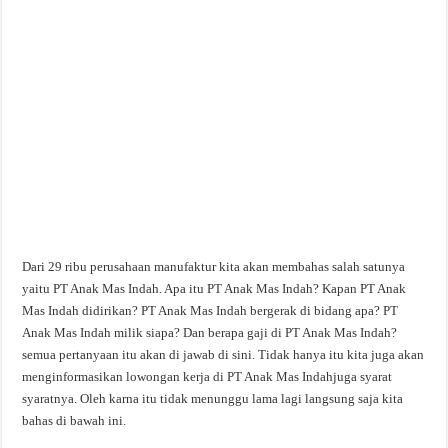
Dari 29 ribu perusahaan manufaktur kita akan membahas salah satunya
yaitu PT Anak Mas Indah. Apa itu PT Anak Mas Indah? Kapan PT Anak
Mas Indah didirikan? PT Anak Mas Indah
bergerak di bidang apa? PT
Anak Mas Indah milik siapa? Dan berapa gaji di PT Anak Mas Indah?
semua pertanyaan itu akan di jawab di sini. Tidak hanya itu kita juga akan
menginformasikan lowongan kerja di PT Anak Mas Indahjuga syarat
syaratnya. Oleh karna itu tidak menunggu lama lagi langsung saja kita
bahas di bawah ini.