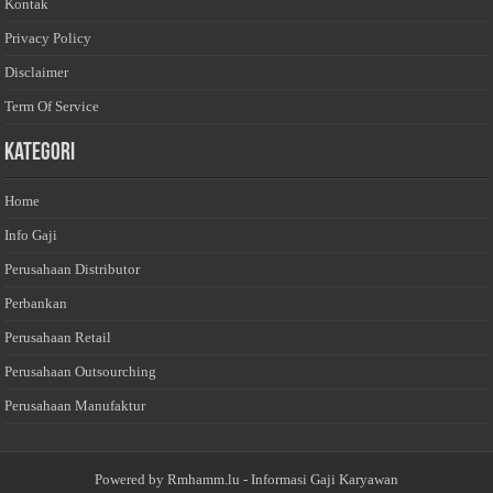
Kontak
Privacy Policy
Disclaimer
Term Of Service
Kategori
Home
Info Gaji
Perusahaan Distributor
Perbankan
Perusahaan Retail
Perusahaan Outsourching
Perusahaan Manufaktur
Powered by
Rmhamm.lu
- Informasi Gaji Karyawan