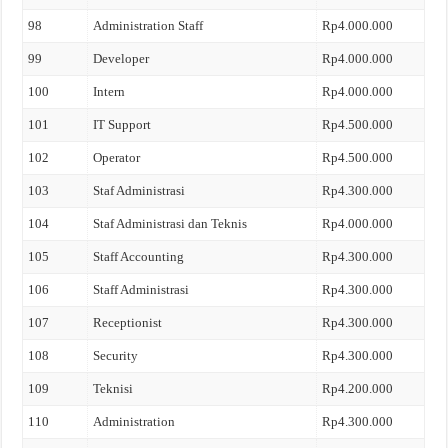
98
Administration Staff
Rp4.000.000
99
Developer
Rp4.000.000
100
Intern
Rp4.000.000
101
IT Support
Rp4.500.000
102
Operator
Rp4.500.000
103
Staf Administrasi
Rp4.300.000
104
Staf Administrasi dan Teknis
Rp4.000.000
105
Staff Accounting
Rp4.300.000
106
Staff Administrasi
Rp4.300.000
107
Receptionist
Rp4.300.000
108
Security
Rp4.300.000
109
Teknisi
Rp4.200.000
110
Administration
Rp4.300.000