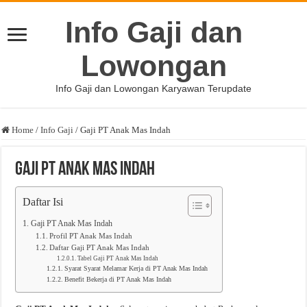
Info Gaji dan
Lowongan
Info Gaji dan Lowongan Karyawan Terupdate
Home
/
Info Gaji
/
Gaji PT Anak Mas Indah
Gaji PT Anak Mas Indah
Daftar Isi
Gaji PT Anak Mas Indah
Profil PT Anak Mas Indah
Daftar Gaji PT Anak Mas Indah
Tabel Gaji PT Anak Mas Indah
Syarat Syarat Melamar Kerja di PT Anak Mas Indah
Benefit Bekerja di PT Anak Mas Indah