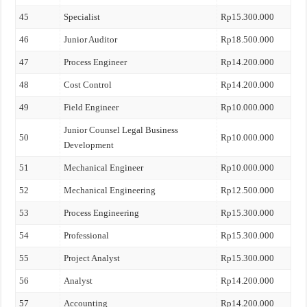
45
Specialist
Rp15.300.000
46
Junior Auditor
Rp18.500.000
47
Process Engineer
Rp14.200.000
48
Cost Control
Rp14.200.000
49
Field Engineer
Rp10.000.000
Junior Counsel Legal Business
50
Rp10.000.000
Development
51
Mechanical Engineer
Rp10.000.000
52
Mechanical Engineering
Rp12.500.000
53
Process Engineering
Rp15.300.000
54
Professional
Rp15.300.000
55
Project Analyst
Rp15.300.000
56
Analyst
Rp14.200.000
57
Accounting
Rp14.200.000