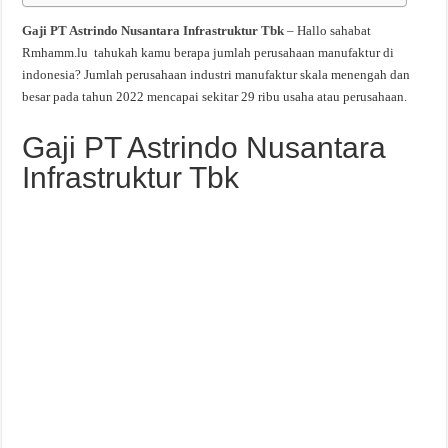
Gaji PT Astrindo Nusantara Infrastruktur Tbk
– Hallo sahabat
Rmhamm.lu tahukah kamu berapa jumlah perusahaan manufaktur di
indonesia? Jumlah perusahaan industri manufaktur skala menengah dan
besar pada tahun 2022 mencapai sekitar 29 ribu usaha atau perusahaan.
Gaji PT Astrindo Nusantara
Infrastruktur Tbk