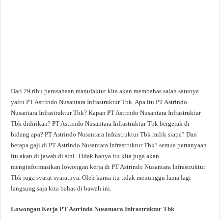
Dari 29 ribu perusahaan manufaktur kita akan membahas salah satunya
yaitu PT Astrindo Nusantara Infrastruktur Tbk. Apa itu PT Astrindo
Nusantara Infrastruktur Tbk? Kapan PT Astrindo Nusantara Infrastruktur
Tbk didirikan? PT Astrindo Nusantara Infrastruktur Tbk bergerak di
bidang apa? PT Astrindo Nusantara Infrastruktur Tbk milik siapa? Dan
berapa gaji di PT Astrindo Nusantara Infrastruktur Tbk? semua pertanyaan
itu akan di jawab di sini. Tidak hanya itu kita juga akan
menginformasikan lowongan kerja di PT Astrindo Nusantara Infrastruktur
Tbk juga syarat syaratnya. Oleh karna itu tidak menunggu lama lagi
langsung saja kita bahas di bawah ini.
Lowongan Kerja PT Astrindo Nusantara Infrastruktur Tbk