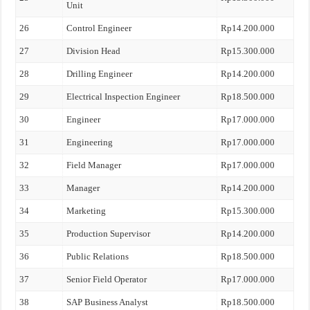
Unit
26
Control Engineer
Rp14.200.000
27
Division Head
Rp15.300.000
28
Drilling Engineer
Rp14.200.000
29
Electrical Inspection Engineer
Rp18.500.000
30
Engineer
Rp17.000.000
31
Engineering
Rp17.000.000
32
Field Manager
Rp17.000.000
33
Manager
Rp14.200.000
34
Marketing
Rp15.300.000
35
Production Supervisor
Rp14.200.000
36
Public Relations
Rp18.500.000
37
Senior Field Operator
Rp17.000.000
38
SAP Business Analyst
Rp18.500.000