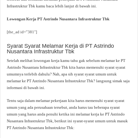
Infrastruktur Tbk kamu baca lebih lanjut di bawah ini.
Lowongan Kerja PT Astrindo Nusantara Infrastruktur Tbk
[the_ad id=”381″]
Syarat Syarat Melamar Kerja di PT Astrindo
Nusantara Infrastruktur Tbk
Setelah melihat lowongan kerja kamu tahu gak sebelum melamar ke PT
Astrindo Nusantara Infrastruktur Tbk kita harus memenuhi syarat syarat
umumnya terlebih dahulu? Nah, apa sih syarat syarat umum untuk
melamar ke PT Astrindo Nusantara Infrastruktur Tbk? langsung simak saja
informasi di bawah ini.
Tentu saja dalam melamar pekerjaan kita harus memenuhi syarat syarat
umum yang ada perusahaan tersebut, anda harus tau beberapa syarat
umum yang harus anda penuhi ketika ini melamar kerja ke PT Astrindo
Nusantara Infrastruktur Tbk, berikut ini syarat-syarat umum untuk masuk
PT Astrindo Nusantara Infrastruktur Tbk: