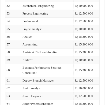
52
Mechanical Engineering
Rp10.000.000
53
Process Engineering
Rp12.500.000
54
Professional
Rp12.500.000
55
Project Analyst
Rp10.000.000
56
Analyst
Rp15.300.000
57
Accounting
Rp15.300.000
58
Assistant Civil and Architect
Rp15.300.000
59
Auditor
Rp10.000.000
Business Performance Services
60
Rp15.300.000
Consultant
61
Deputy Branch Manager
Rp12.500.000
62
Junior Analyst
Rp10.000.000
63
Junior Engineer
Rp12.500.000
64
Junior Process Engineer
Rp15.300.000