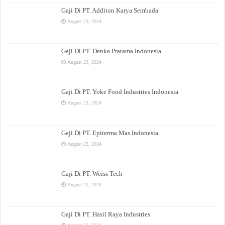
Gaji Di PT. Additon Karya Sembada
August 23, 2024
Gaji Di PT. Denka Pratama Indonesia
August 23, 2024
Gaji Di PT. Yoke Food Industries Indonesia
August 23, 2024
Gaji Di PT. Epiterma Mas Indonesia
August 22, 2024
Gaji Di PT. Weiss Tech
August 22, 2024
Gaji Di PT. Hasil Raya Industries