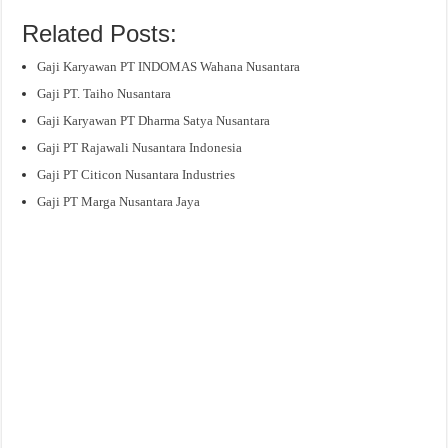
Related Posts:
Gaji Karyawan PT INDOMAS Wahana Nusantara
Gaji PT. Taiho Nusantara
Gaji Karyawan PT Dharma Satya Nusantara
Gaji PT Rajawali Nusantara Indonesia
Gaji PT Citicon Nusantara Industries
Gaji PT Marga Nusantara Jaya