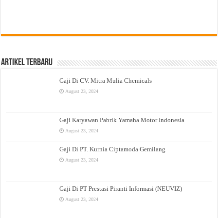
Artikel Terbaru
Gaji Di CV. Mitra Mulia Chemicals
August 23, 2024
Gaji Karyawan Pabrik Yamaha Motor Indonesia
August 23, 2024
Gaji Di PT. Kurnia Ciptamoda Gemilang
August 23, 2024
Gaji Di PT Prestasi Piranti Informasi (NEUVIZ)
August 23, 2024