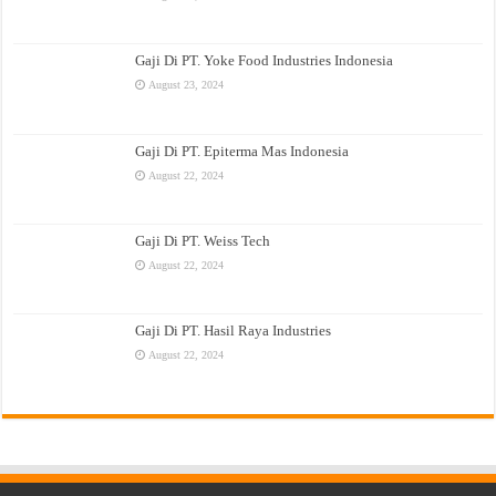
Gaji Di PT. Yoke Food Industries Indonesia
August 23, 2024
Gaji Di PT. Epiterma Mas Indonesia
August 22, 2024
Gaji Di PT. Weiss Tech
August 22, 2024
Gaji Di PT. Hasil Raya Industries
August 22, 2024