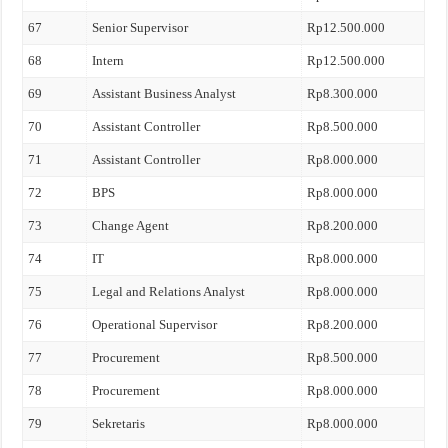
67
Senior Supervisor
Rp12.500.000
68
Intern
Rp12.500.000
69
Assistant Business Analyst
Rp8.300.000
70
Assistant Controller
Rp8.500.000
71
Assistant Controller
Rp8.000.000
72
BPS
Rp8.000.000
73
Change Agent
Rp8.200.000
74
IT
Rp8.000.000
75
Legal and Relations Analyst
Rp8.000.000
76
Operational Supervisor
Rp8.200.000
77
Procurement
Rp8.500.000
78
Procurement
Rp8.000.000
79
Sekretaris
Rp8.000.000