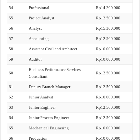
54
Professional
Rp14.200.000
55
Project Analyst
Rp12.500.000
56
Analyst
Rp15.300.000
57
Accounting
Rp12.500.000
58
Assistant Civil and Architect
Rp10.000.000
59
Auditor
Rp10.000.000
Business Performance Services
60
Rp12.500.000
Consultant
61
Deputy Branch Manager
Rp12.500.000
62
Junior Analyst
Rp10.000.000
63
Junior Engineer
Rp12.500.000
64
Junior Process Engineer
Rp12.500.000
65
Mechanical Enginering
Rp10.000.000
66
Production
Rp10.000.000