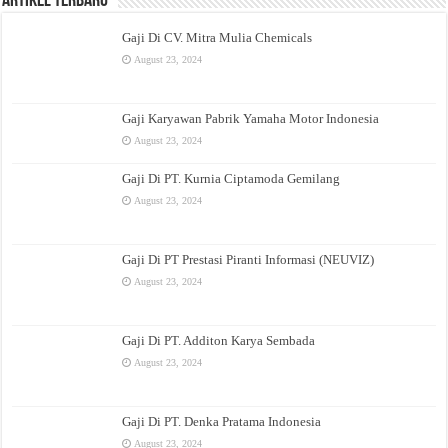
Artikel Terbaru
Gaji Di CV. Mitra Mulia Chemicals
August 23, 2024
Gaji Karyawan Pabrik Yamaha Motor Indonesia
August 23, 2024
Gaji Di PT. Kurnia Ciptamoda Gemilang
August 23, 2024
Gaji Di PT Prestasi Piranti Informasi (NEUVIZ)
August 23, 2024
Gaji Di PT. Additon Karya Sembada
August 23, 2024
Gaji Di PT. Denka Pratama Indonesia
August 23, 2024