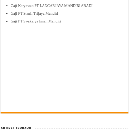
Gaji Karyawan PT LANCARJAYA MANDIRI ABADI
Gaji PT Stanli Trijaya Mandiri
Gaji PT Swakarya Insan Mandiri