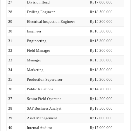
27
Division Head
Rp17.000.000
28
Drilling Engineer
Rp18.500.000
29
Electrical Inspection Engineer
Rp15.300.000
30
Engineer
Rp18.500.000
31
Engineering
Rp15.300.000
32
Field Manager
Rp15.300.000
33
Manager
Rp15.300.000
34
Marketing
Rp18.500.000
35
Production Supervisor
Rp15.300.000
36
Public Relations
Rp14.200.000
37
Senior Field Operator
Rp14.200.000
38
SAP Business Analyst
Rp18.500.000
39
Asset Management
Rp17.000.000
40
Internal Auditor
Rp17.000.000