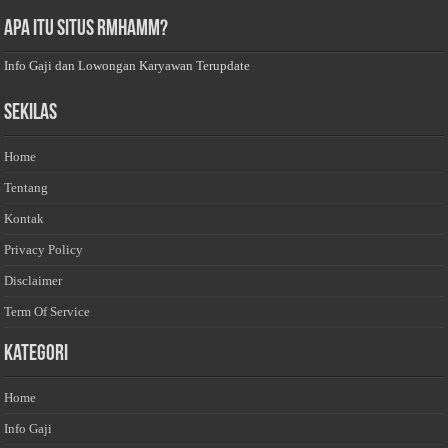
Apa Itu Situs Rmhamm?
Info Gaji dan Lowongan Karyawan Terupdate
Sekilas
Home
Tentang
Kontak
Privacy Policy
Disclaimer
Term Of Service
Kategori
Home
Info Gaji