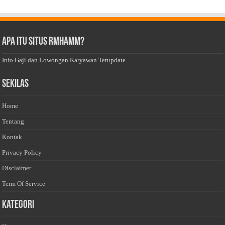
Apa Itu Situs Rmhamm?
Info Gaji dan Lowongan Karyawan Terupdate
Sekilas
Home
Tentang
Kontak
Privacy Policy
Disclaimer
Term Of Service
Kategori