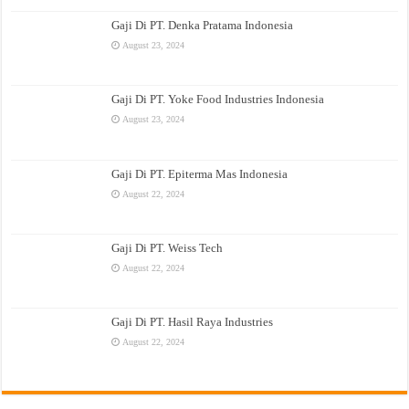
Gaji Di PT. Denka Pratama Indonesia
August 23, 2024
Gaji Di PT. Yoke Food Industries Indonesia
August 23, 2024
Gaji Di PT. Epiterma Mas Indonesia
August 22, 2024
Gaji Di PT. Weiss Tech
August 22, 2024
Gaji Di PT. Hasil Raya Industries
August 22, 2024