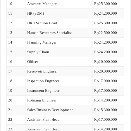
10
Assistant Manager
Rp25.300.000
11
HR (SDM)
Rp24.200.000
12
HRD Section Head
Rp25.300.000
13
Human Resources Specialist
Rp22.500.000
14
Planning Manager
Rp24.200.000
15
Supply Chain
Rp24.200.000
16
Officer
Rp20.000.000
17
Reservoir Engineer
Rp20.000.000
18
Inspection Engineer
Rp17.000.000
19
Instrument Engineer
Rp17.000.000
20
Rotating Engineer
Rp14.200.000
21
Sales/Business Development
Rp15.300.000
22
Assistant Plant Head
Rp17.000.000
23
Assistant Plant Head
Rp14.200.000