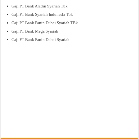
Gaji PT Bank Aladin Syariah Tbk
Gaji PT Bank Syariah Indonesia Tbk
Gaji PT Bank Panin Dubai Syariah TBk
Gaji PT Bank Mega Syariah
Gaji PT Bank Panin Dubai Syariah