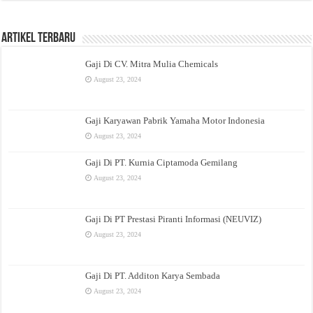
Artikel Terbaru
Gaji Di CV. Mitra Mulia Chemicals
August 23, 2024
Gaji Karyawan Pabrik Yamaha Motor Indonesia
August 23, 2024
Gaji Di PT. Kurnia Ciptamoda Gemilang
August 23, 2024
Gaji Di PT Prestasi Piranti Informasi (NEUVIZ)
August 23, 2024
Gaji Di PT. Additon Karya Sembada
August 23, 2024