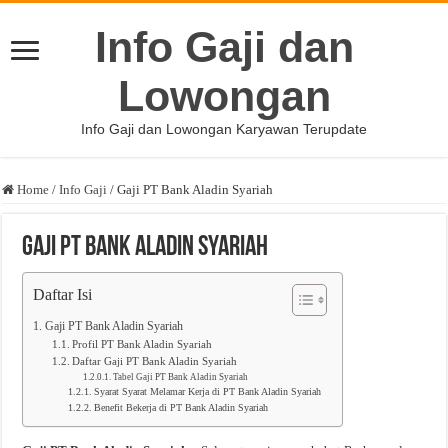
Info Gaji dan
Lowongan
Info Gaji dan Lowongan Karyawan Terupdate
Home
/
Info Gaji
/
Gaji PT Bank Aladin Syariah
Gaji PT Bank Aladin Syariah
Daftar Isi
Gaji PT Bank Aladin Syariah
Profil PT Bank Aladin Syariah
Daftar Gaji PT Bank Aladin Syariah
Tabel Gaji PT Bank Aladin Syariah
Syarat Syarat Melamar Kerja di PT Bank Aladin Syariah
Benefit Bekerja di PT Bank Aladin Syariah