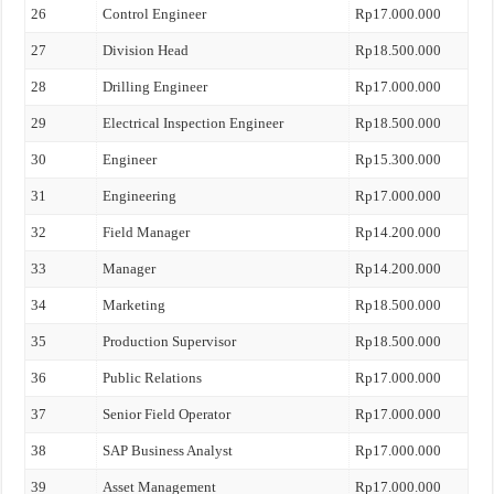
26
Control Engineer
Rp17.000.000
27
Division Head
Rp18.500.000
28
Drilling Engineer
Rp17.000.000
29
Electrical Inspection Engineer
Rp18.500.000
30
Engineer
Rp15.300.000
31
Engineering
Rp17.000.000
32
Field Manager
Rp14.200.000
33
Manager
Rp14.200.000
34
Marketing
Rp18.500.000
35
Production Supervisor
Rp18.500.000
36
Public Relations
Rp17.000.000
37
Senior Field Operator
Rp17.000.000
38
SAP Business Analyst
Rp17.000.000
39
Asset Management
Rp17.000.000