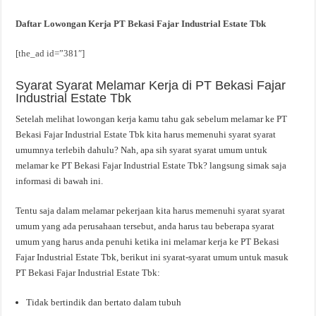
Daftar Lowongan Kerja PT Bekasi Fajar Industrial Estate Tbk
[the_ad id=”381″]
Syarat Syarat Melamar Kerja di PT Bekasi Fajar
Industrial Estate Tbk
Setelah melihat lowongan kerja kamu tahu gak sebelum melamar ke PT
Bekasi Fajar Industrial Estate Tbk kita harus memenuhi syarat syarat
umumnya terlebih dahulu? Nah, apa sih syarat syarat umum untuk
melamar ke PT Bekasi Fajar Industrial Estate Tbk? langsung simak saja
informasi di bawah ini.
Tentu saja dalam melamar pekerjaan kita harus memenuhi syarat syarat
umum yang ada perusahaan tersebut, anda harus tau beberapa syarat
umum yang harus anda penuhi ketika ini melamar kerja ke PT Bekasi
Fajar Industrial Estate Tbk, berikut ini syarat-syarat umum untuk masuk
PT Bekasi Fajar Industrial Estate Tbk:
Tidak bertindik dan bertato dalam tubuh