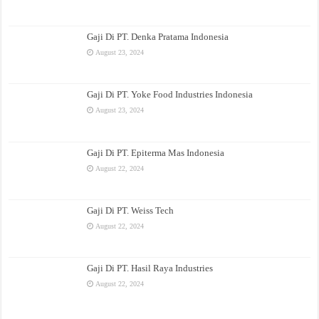
Gaji Di PT. Denka Pratama Indonesia
August 23, 2024
Gaji Di PT. Yoke Food Industries Indonesia
August 23, 2024
Gaji Di PT. Epiterma Mas Indonesia
August 22, 2024
Gaji Di PT. Weiss Tech
August 22, 2024
Gaji Di PT. Hasil Raya Industries
August 22, 2024