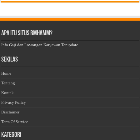
Apa Itu Situs Rmhamm?
Info Gaji dan Lowongan Karyawan Terupdate
Sekilas
Home
Tentang
Kontak
Privacy Policy
Disclaimer
Term Of Service
Kategori