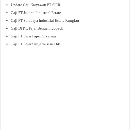
Update Gaji Karyawan PT SIER
Gaji PT Jakarta Industrial Estate
Gaji PT Surabaya Industrial Estate Rungkut
Gaji Di PT. Fajar Benua Indopack
Gaji PT Fajar Paper Cikarang
Gaji PT Fajar Surya Wisesa Tbk