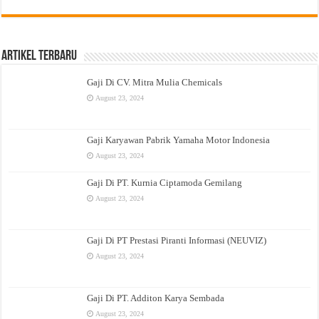
Artikel Terbaru
Gaji Di CV. Mitra Mulia Chemicals
August 23, 2024
Gaji Karyawan Pabrik Yamaha Motor Indonesia
August 23, 2024
Gaji Di PT. Kurnia Ciptamoda Gemilang
August 23, 2024
Gaji Di PT Prestasi Piranti Informasi (NEUVIZ)
August 23, 2024
Gaji Di PT. Additon Karya Sembada
August 23, 2024