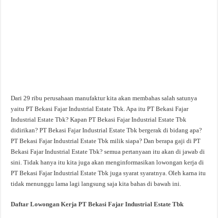
Dari 29 ribu perusahaan manufaktur kita akan membahas salah satunya
yaitu PT Bekasi Fajar Industrial Estate Tbk. Apa itu PT Bekasi Fajar
Industrial Estate Tbk? Kapan PT Bekasi Fajar Industrial Estate Tbk
didirikan? PT Bekasi Fajar Industrial Estate Tbk bergerak di bidang apa?
PT Bekasi Fajar Industrial Estate Tbk milik siapa? Dan berapa gaji di PT
Bekasi Fajar Industrial Estate Tbk? semua pertanyaan itu akan di jawab di
sini. Tidak hanya itu kita juga akan menginformasikan lowongan kerja di
PT Bekasi Fajar Industrial Estate Tbk juga syarat syaratnya. Oleh karna itu
tidak menunggu lama lagi langsung saja kita bahas di bawah ini.
Daftar Lowongan Kerja PT Bekasi Fajar Industrial Estate Tbk