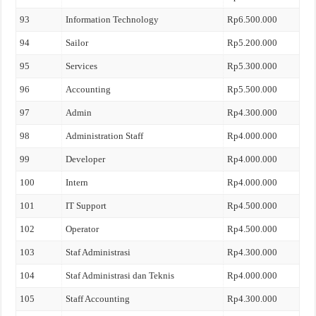
93
Information Technology
Rp6.500.000
94
Sailor
Rp5.200.000
95
Services
Rp5.300.000
96
Accounting
Rp5.500.000
97
Admin
Rp4.300.000
98
Administration Staff
Rp4.000.000
99
Developer
Rp4.000.000
100
Intern
Rp4.000.000
101
IT Support
Rp4.500.000
102
Operator
Rp4.500.000
103
Staf Administrasi
Rp4.300.000
104
Staf Administrasi dan Teknis
Rp4.000.000
105
Staff Accounting
Rp4.300.000