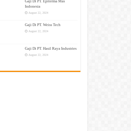
Gaji Di PT. Epiterma Mas
Indonesia
August 22, 2024
Gaji Di PT. Weiss Tech
August 22, 2024
Gaji Di PT. Hasil Raya Industries
August 22, 2024