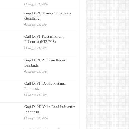
August 23, 2024
Gaji Di PT. Kurnia Ciptamoda
Gemilang
August 23, 2024
Gaji Di PT Prestasi Piranti
Informasi (NEUVIZ)
August 23, 2024
Gaji Di PT. Additon Karya
Sembada
August 23, 2024
Gaji Di PT. Denka Pratama
Indonesia
August 23, 2024
Gaji Di PT. Yoke Food Industries
Indonesia
August 23, 2024