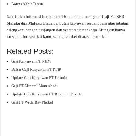
Bonus Akhir Tahun
Nah, itulah informasi lengkap dari Rmhamm.lu mengenai
Gaji PT BPD
Maluku dan Maluku Utara
per bulan karyawan sesuai posisi atau jabatan
dilengkapi dengan tunjangan dan syarat melamar kerja. Mungkin hanya
itu saja informasi dari kami, semoga artikel di atas bermanfaat.
Related Posts:
Gaji Karyawan PT NHM
Daftar Gaji Karyawan PT IWIP
Update Gaji Karyawan PT Pelindo
Gaji PT Mineral Alam Abadi
Update Gaji Karyawan PT Ricobana Abadi
Gaji PT Weda Bay Nickel