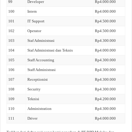
99
Developer
Rp4.000.000
100
Intern
Rp4.000.000
101
IT Support
Rp4.500.000
102
Operator
Rp4.500.000
103
Staf Administrasi
Rp4.300.000
104
Staf Administrasi dan Teknis
Rp4.000.000
105
Staff Accounting
Rp4.300.000
106
Staff Administrasi
Rp4.300.000
107
Receptionist
Rp4.300.000
108
Security
Rp4.300.000
109
Teknisi
Rp4.200.000
110
Administration
Rp4.300.000
111
Driver
Rp4.000.000