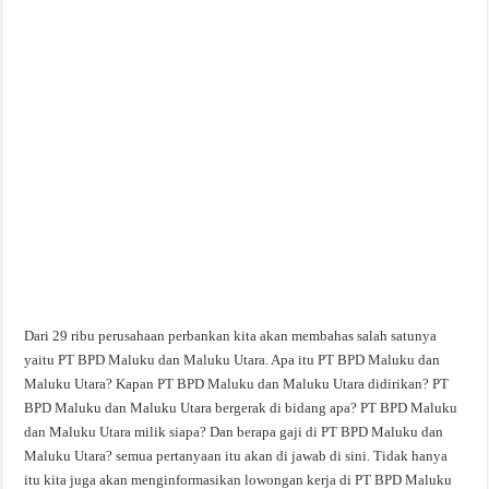
Dari 29 ribu perusahaan perbankan kita akan membahas salah satunya
yaitu PT BPD Maluku dan Maluku Utara. Apa itu PT BPD Maluku dan
Maluku Utara? Kapan PT BPD Maluku dan Maluku Utara didirikan? PT
BPD Maluku dan Maluku Utara bergerak di bidang apa? PT BPD Maluku
dan Maluku Utara milik siapa? Dan berapa gaji di PT BPD Maluku dan
Maluku Utara? semua pertanyaan itu akan di jawab di sini. Tidak hanya
itu kita juga akan menginformasikan lowongan kerja di PT BPD Maluku