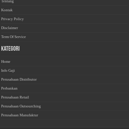
Tentang
Kontak
Privacy Policy
Disclaimer
Term Of Service
Kategori
Home
Info Gaji
Perusahaan Distributor
Perbankan
Perusahaan Retail
Perusahaan Outsourching
Perusahaan Manufaktur