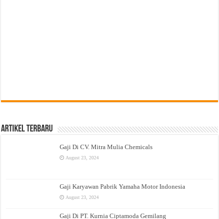
Artikel Terbaru
Gaji Di CV. Mitra Mulia Chemicals
August 23, 2024
Gaji Karyawan Pabrik Yamaha Motor Indonesia
August 23, 2024
Gaji Di PT. Kurnia Ciptamoda Gemilang