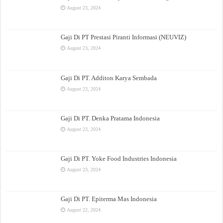
August 23, 2024
Gaji Di PT Prestasi Piranti Informasi (NEUVIZ)
August 23, 2024
Gaji Di PT. Additon Karya Sembada
August 23, 2024
Gaji Di PT. Denka Pratama Indonesia
August 23, 2024
Gaji Di PT. Yoke Food Industries Indonesia
August 23, 2024
Gaji Di PT. Epiterma Mas Indonesia
August 22, 2024