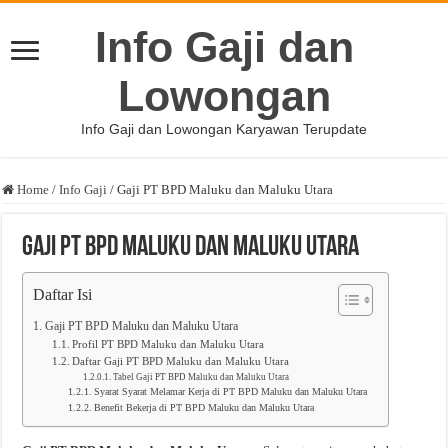
Info Gaji dan
Lowongan
Info Gaji dan Lowongan Karyawan Terupdate
Home
/
Info Gaji
/
Gaji PT BPD Maluku dan Maluku Utara
Gaji PT BPD Maluku dan Maluku Utara
Daftar Isi
Gaji PT BPD Maluku dan Maluku Utara
Profil PT BPD Maluku dan Maluku Utara
Daftar Gaji PT BPD Maluku dan Maluku Utara
Tabel Gaji PT BPD Maluku dan Maluku Utara
Syarat Syarat Melamar Kerja di PT BPD Maluku dan Maluku Utara
Benefit Bekerja di PT BPD Maluku dan Maluku Utara