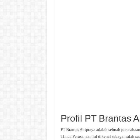
Profil PT Brantas 
PT Brantas Abipraya adalah sebuah perusahaan
Timur. Perusahaan ini dikenal sebagai salah sat