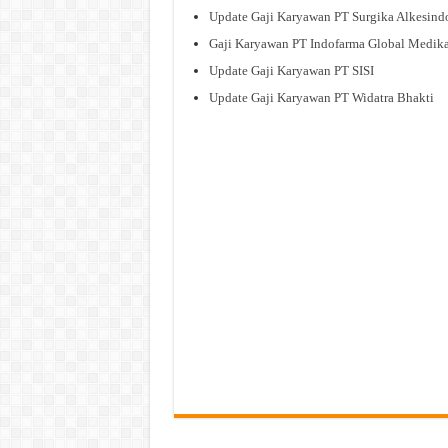
Update Gaji Karyawan PT Surgika Alkesind
Gaji Karyawan PT Indofarma Global Medik
Update Gaji Karyawan PT SISI
Update Gaji Karyawan PT Widatra Bhakti