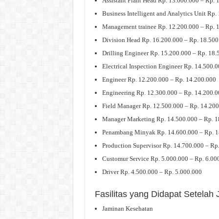
Assistant Plant Head Rp. 13.000.000 – Rp. 
Business Intelligent and Analytics Unit Rp
Management trainee Rp. 12.200.000 – Rp. 
Division Head Rp. 16.200.000 – Rp. 18.500
Drilling Engineer Rp. 15.200.000 – Rp. 18.
Electrical Inspection Engineer Rp. 14.500.
Engineer Rp. 12.200.000 – Rp. 14.200.000
Engineering Rp. 12.300.000 – Rp. 14.200.0
Field Manager Rp. 12.500.000 – Rp. 14.20
Manager Marketing Rp. 14.500.000 – Rp. 1
Penambang Minyak Rp. 14.600.000 – Rp. 1
Production Supervisor Rp. 14.700.000 – Rp
Customur Service Rp. 5.000.000 – Rp. 6.00
Driver Rp. 4.500.000 – Rp. 5.000.000
Fasilitas yang Didapat Setelah
Jaminan Kesehatan