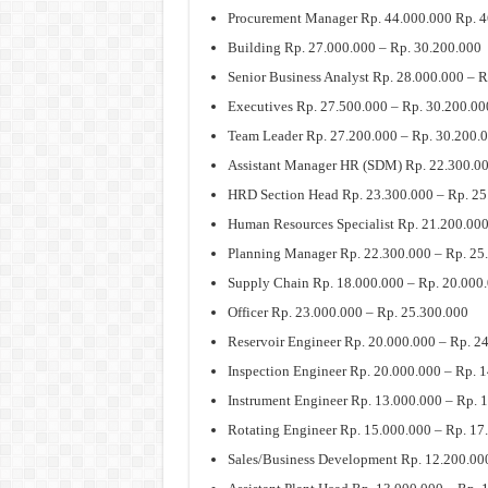
Procurement Manager Rp. 44.000.000 Rp. 4
Building Rp. 27.000.000 – Rp. 30.200.000
Senior Business Analyst Rp. 28.000.000 – 
Executives Rp. 27.500.000 – Rp. 30.200.00
Team Leader Rp. 27.200.000 – Rp. 30.200.
Assistant Manager HR (SDM) Rp. 22.300.00
HRD Section Head Rp. 23.300.000 – Rp. 25
Human Resources Specialist Rp. 21.200.000
Planning Manager Rp. 22.300.000 – Rp. 25
Supply Chain Rp. 18.000.000 – Rp. 20.000
Officer Rp. 23.000.000 – Rp. 25.300.000
Reservoir Engineer Rp. 20.000.000 – Rp. 2
Inspection Engineer Rp. 20.000.000 – Rp. 
Instrument Engineer Rp. 13.000.000 – Rp. 
Rotating Engineer Rp. 15.000.000 – Rp. 17
Sales/Business Development Rp. 12.200.00