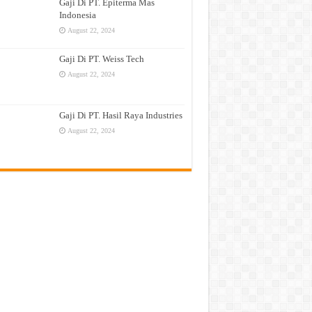
Gaji Di PT. Epiterma Mas
Indonesia
August 22, 2024
Gaji Di PT. Weiss Tech
August 22, 2024
Gaji Di PT. Hasil Raya Industries
August 22, 2024