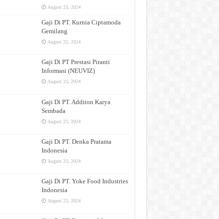
August 23, 2024
Gaji Di PT. Kurnia Ciptamoda
Gemilang
August 23, 2024
Gaji Di PT Prestasi Piranti
Informasi (NEUVIZ)
August 23, 2024
Gaji Di PT. Additon Karya
Sembada
August 23, 2024
Gaji Di PT. Denka Pratama
Indonesia
August 23, 2024
Gaji Di PT. Yoke Food Industries
Indonesia
August 23, 2024