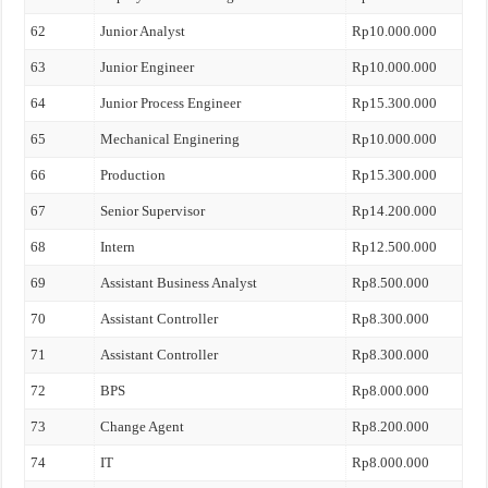
62
Junior Analyst
Rp10.000.000
63
Junior Engineer
Rp10.000.000
64
Junior Process Engineer
Rp15.300.000
65
Mechanical Enginering
Rp10.000.000
66
Production
Rp15.300.000
67
Senior Supervisor
Rp14.200.000
68
Intern
Rp12.500.000
69
Assistant Business Analyst
Rp8.500.000
70
Assistant Controller
Rp8.300.000
71
Assistant Controller
Rp8.300.000
72
BPS
Rp8.000.000
73
Change Agent
Rp8.200.000
74
IT
Rp8.000.000