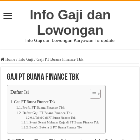
Info Gaji dan
Lowongan
Info Gaji dan Lowongan Karyawan Terupdate
Home
/
Info Gaji
/
Gaji PT Buana Finance Tbk
Gaji PT Buana Finance Tbk
Daftar Isi
Gaji PT Buana Finance Tbk
Profil PT Buana Finance Tbk
Daftar Gaji PT Buana Finance Tbk
Tabel Gaji PT Buana Finance Tbk
Syarat Syarat Melamar Kerja di PT Buana Finance Tbk
Benefit Bekerja di PT Buana Finance Tbk