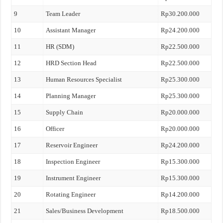
9
Team Leader
Rp30.200.000
10
Assistant Manager
Rp24.200.000
11
HR (SDM)
Rp22.500.000
12
HRD Section Head
Rp22.500.000
13
Human Resources Specialist
Rp25.300.000
14
Planning Manager
Rp25.300.000
15
Supply Chain
Rp20.000.000
16
Officer
Rp20.000.000
17
Reservoir Engineer
Rp24.200.000
18
Inspection Engineer
Rp15.300.000
19
Instrument Engineer
Rp15.300.000
20
Rotating Engineer
Rp14.200.000
21
Sales/Business Development
Rp18.500.000