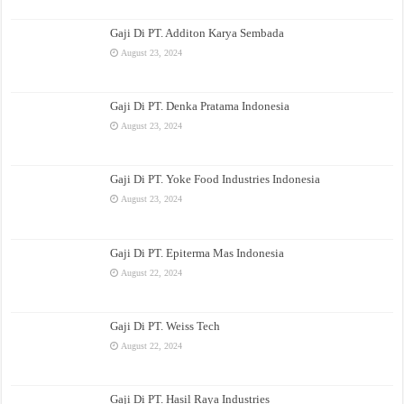
Gaji Di PT. Additon Karya Sembada
August 23, 2024
Gaji Di PT. Denka Pratama Indonesia
August 23, 2024
Gaji Di PT. Yoke Food Industries Indonesia
August 23, 2024
Gaji Di PT. Epiterma Mas Indonesia
August 22, 2024
Gaji Di PT. Weiss Tech
August 22, 2024
Gaji Di PT. Hasil Raya Industries