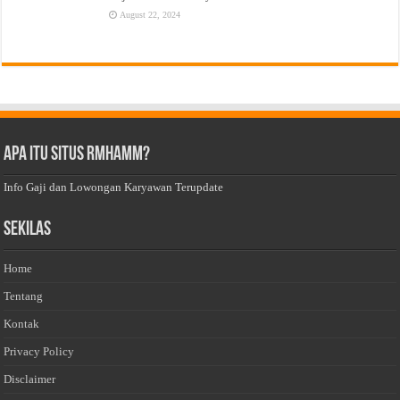
August 22, 2024
Apa Itu Situs Rmhamm?
Info Gaji dan Lowongan Karyawan Terupdate
Sekilas
Home
Tentang
Kontak
Privacy Policy
Disclaimer