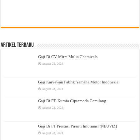
Artikel Terbaru
Gaji Di CV. Mitra Mulia Chemicals
August 23, 2024
Gaji Karyawan Pabrik Yamaha Motor Indonesia
August 23, 2024
Gaji Di PT. Kurnia Ciptamoda Gemilang
August 23, 2024
Gaji Di PT Prestasi Piranti Informasi (NEUVIZ)
August 23, 2024