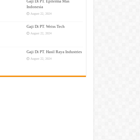
Gaji Di PT. Epiterma Mas
Indonesia
August 22, 2024
Gaji Di PT. Weiss Tech
August 22, 2024
Gaji Di PT. Hasil Raya Industries
August 22, 2024