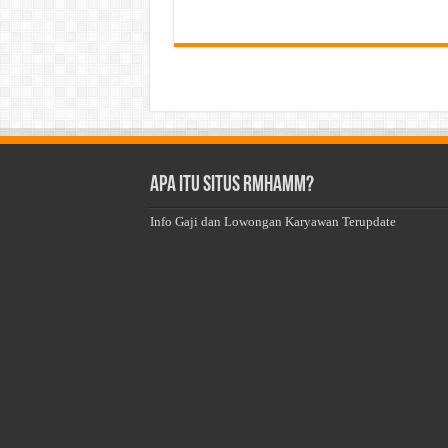
Apa Itu Situs Rmhamm?
Info Gaji dan Lowongan Karyawan Terupdate