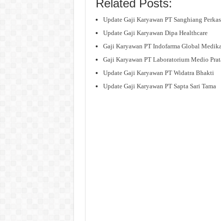
Related Posts:
Update Gaji Karyawan PT Sanghiang Perkas
Update Gaji Karyawan Dipa Healthcare
Gaji Karyawan PT Indofarma Global Medik
Gaji Karyawan PT Laboratorium Medio Pra
Update Gaji Karyawan PT Widatra Bhakti
Update Gaji Karyawan PT Sapta Sari Tama