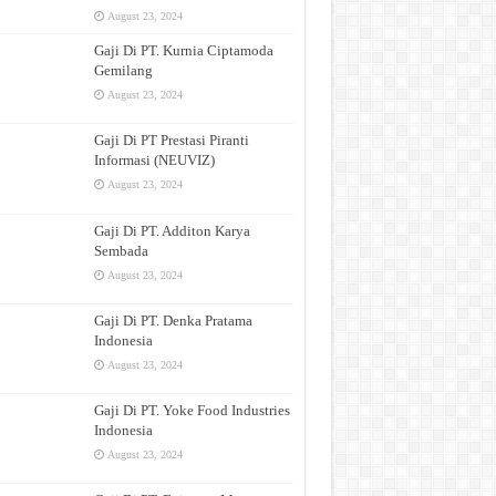
August 23, 2024
Gaji Di PT. Kurnia Ciptamoda
Gemilang
August 23, 2024
Gaji Di PT Prestasi Piranti
Informasi (NEUVIZ)
August 23, 2024
Gaji Di PT. Additon Karya
Sembada
August 23, 2024
Gaji Di PT. Denka Pratama
Indonesia
August 23, 2024
Gaji Di PT. Yoke Food Industries
Indonesia
August 23, 2024