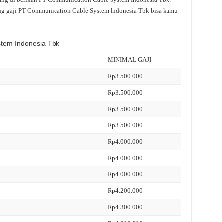
ang gaji PT Communication Cable System Indonesia Tbk bisa kamu
stem Indonesia Tbk
MINIMAL GAJI
Rp3.500.000
Rp3.500.000
Rp3.500.000
Rp3.500.000
Rp4.000.000
Rp4.000.000
Rp4.000.000
Rp4.200.000
Rp4.300.000