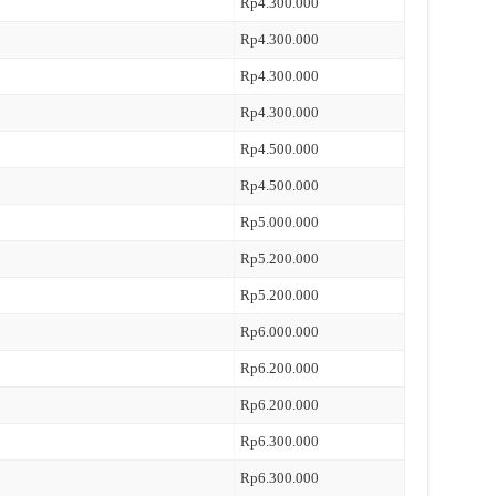
Rp4.300.000
Rp4.300.000
Rp4.300.000
Rp4.300.000
Rp4.500.000
Rp4.500.000
Rp5.000.000
Rp5.200.000
Rp5.200.000
Rp6.000.000
Rp6.200.000
Rp6.200.000
Rp6.300.000
Rp6.300.000