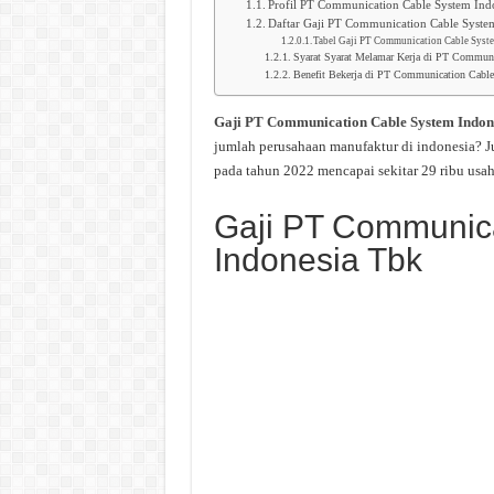
Profil PT Communication Cable System Ind
Daftar Gaji PT Communication Cable Syste
Tabel Gaji PT Communication Cable Syst
Syarat Syarat Melamar Kerja di PT Communi
Benefit Bekerja di PT Communication Cable
Gaji PT Communication Cable System Indon
jumlah perusahaan manufaktur di indonesia? J
pada tahun 2022 mencapai sekitar 29 ribu usah
Gaji PT Communic
Indonesia Tbk