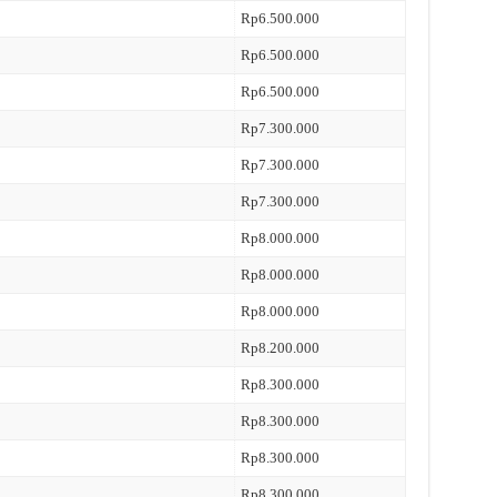
Rp6.500.000
Rp6.500.000
Rp6.500.000
Rp7.300.000
Rp7.300.000
Rp7.300.000
Rp8.000.000
Rp8.000.000
Rp8.000.000
Rp8.200.000
Rp8.300.000
Rp8.300.000
Rp8.300.000
Rp8.300.000