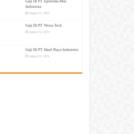
Gaji Di PT. Epiterma Mas
Indonesia
August 22, 2024
Gaji Di PT. Weiss Tech
August 22, 2024
Gaji Di PT. Hasil Raya Industries
August 22, 2024