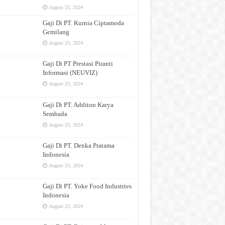
August 23, 2024
Gaji Di PT. Kurnia Ciptamoda
Gemilang
August 23, 2024
Gaji Di PT Prestasi Piranti
Informasi (NEUVIZ)
August 23, 2024
Gaji Di PT. Additon Karya
Sembada
August 23, 2024
Gaji Di PT. Denka Pratama
Indonesia
August 23, 2024
Gaji Di PT. Yoke Food Industries
Indonesia
August 23, 2024