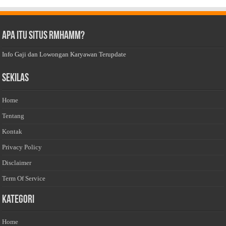
Apa Itu Situs Rmhamm?
Info Gaji dan Lowongan Karyawan Terupdate
Sekilas
Home
Tentang
Kontak
Privacy Policy
Disclaimer
Term Of Service
Kategori
Home