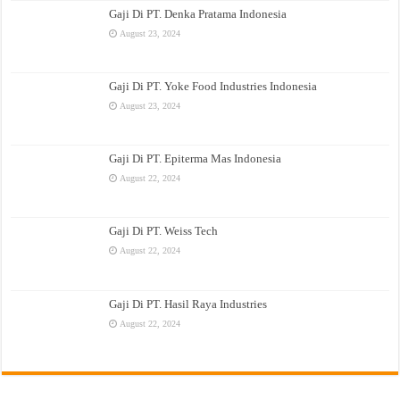
Gaji Di PT. Denka Pratama Indonesia
August 23, 2024
Gaji Di PT. Yoke Food Industries Indonesia
August 23, 2024
Gaji Di PT. Epiterma Mas Indonesia
August 22, 2024
Gaji Di PT. Weiss Tech
August 22, 2024
Gaji Di PT. Hasil Raya Industries
August 22, 2024