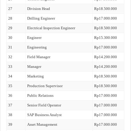
27
Division Head
Rp18.500.000
28
Drilling Engineer
Rp17.000.000
29
Electrical Inspection Engineer
Rp18.500.000
30
Engineer
Rp15.300.000
31
Engineering
Rp17.000.000
32
Field Manager
Rp14.200.000
33
Manager
Rp14.200.000
34
Marketing
Rp18.500.000
35
Production Supervisor
Rp18.500.000
36
Public Relations
Rp17.000.000
37
Senior Field Operator
Rp17.000.000
38
SAP Business Analyst
Rp17.000.000
39
Asset Management
Rp17.000.000