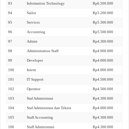
93
Information Technology
Rp6.500.000
94
Sailor
Rp5.200.000
95
Services
Rp5.300.000
96
Accounting
Rp5.500.000
97
Admin
Rp4.300.000
98
Administration Staff
Rp4.000.000
99
Developer
Rp4.000.000
100
Intern
Rp4.000.000
101
IT Support
Rp4.500.000
102
Operator
Rp4.500.000
103
Staf Administrasi
Rp4.300.000
104
Staf Administrasi dan Teknis
Rp4.000.000
105
Staff Accounting
Rp4.300.000
106
Staff Administrasi
Rp4.300.000