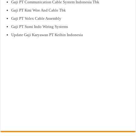
Gaji PT Communication Cable System Indonesia Tbk
Gaji PT Kmi Wire And Cable Tbk
Gaji PT Volex Cable Assembly
Gaji PT Sumi Indo Wiring Systems
Update Gaji Karyawan PT Keihin Indonesia