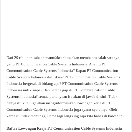
Dari 29 ribu perusahaan manufaktur kita akan membahas salah satunya
yaitu PT Communication Cable Systems Indonesia. Apa itu PT
Communication Cable Systems Indonesia? Kapan PT Communication
Cable Systems Indonesia didirikan? PT Communication Cable Systems
Indonesia bergerak di bidang apa? PT Communication Cable Systems
Indonesia milik siapa? Dan berapa gaji di PT Communication Cable
Systems Indonesia? semua pertanyaan itu akan di jawab di sini. Tidak
hanya itu kita juga akan menginformasikan lowongan kerja di PT
Communication Cable Systems Indonesia juga syarat syaratnya. Oleh
karna itu tidak menunggu lama lagi langsung saja kita bahas di bawah ini.
Daftar Lowongan Kerja PT Communication Cable Systems Indonesia