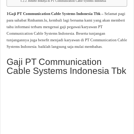
Benefit Bekerja di PT Communication Cable Systems Indonesia
1Gaji PT Communication Cable Systems Indonesia Tbk –
Selamat pagi
para sahabat Rmhamm.lu, kembali lagi bersama kami yang akan memberi
tahu informasi terbaru mengenai gaji pegawai/karyawan PT
Communication Cable Systems Indonesia. Beserta tunjangan
tunjangannya juga benefit menjadi karyawan di PT Communication Cable
Systems Indonesia. baiklah langsung saja mulai membahas.
Gaji PT Communication
Cable Systems Indonesia Tbk