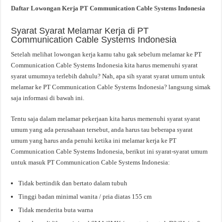
Daftar Lowongan Kerja PT Communication Cable Systems Indonesia
Syarat Syarat Melamar Kerja di PT
Communication Cable Systems Indonesia
Setelah melihat lowongan kerja kamu tahu gak sebelum melamar ke PT
Communication Cable Systems Indonesia kita harus memenuhi syarat
syarat umumnya terlebih dahulu? Nah, apa sih syarat syarat umum untuk
melamar ke PT Communication Cable Systems Indonesia? langsung simak
saja informasi di bawah ini.
Tentu saja dalam melamar pekerjaan kita harus memenuhi syarat syarat
umum yang ada perusahaan tersebut, anda harus tau beberapa syarat
umum yang harus anda penuhi ketika ini melamar kerja ke PT
Communication Cable Systems Indonesia, berikut ini syarat-syarat umum
untuk masuk PT Communication Cable Systems Indonesia:
Tidak bertindik dan bertato dalam tubuh
Tinggi badan minimal wanita / pria diatas 155 cm
Tidak menderita buta warna