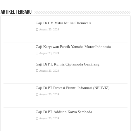
Artikel Terbaru
Gaji Di CV. Mitra Mulia Chemicals
August 23, 2024
Gaji Karyawan Pabrik Yamaha Motor Indonesia
August 23, 2024
Gaji Di PT. Kurnia Ciptamoda Gemilang
August 23, 2024
Gaji Di PT Prestasi Piranti Informasi (NEUVIZ)
August 23, 2024
Gaji Di PT. Additon Karya Sembada
August 23, 2024