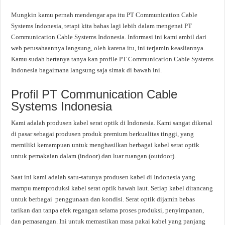
Mungkin kamu pernah mendengar apa itu PT Communication Cable
Systems Indonesia, tetapi kita bahas lagi lebih dalam mengenai PT
Communication Cable Systems Indonesia. Informasi ini kami ambil dari
web perusahaannya langsung, oleh karena itu, ini terjamin keasliannya.
Kamu sudah bertanya tanya kan profile PT Communication Cable Systems
Indonesia bagaimana langsung saja simak di bawah ini.
Profil PT Communication Cable
Systems Indonesia
Kami adalah produsen kabel serat optik di Indonesia. Kami sangat dikenal
di pasar sebagai produsen produk premium berkualitas tinggi, yang
memiliki kemampuan untuk menghasilkan berbagai kabel serat optik
untuk pemakaian dalam (indoor) dan luar ruangan (outdoor).
Saat ini kami adalah satu-satunya produsen kabel di Indonesia yang
mampu memproduksi kabel serat optik bawah laut. Setiap kabel dirancang
untuk berbagai penggunaan dan kondisi. Serat optik dijamin bebas
tarikan dan tanpa efek regangan selama proses produksi, penyimpanan,
dan pemasangan. Ini untuk memastikan masa pakai kabel yang panjang