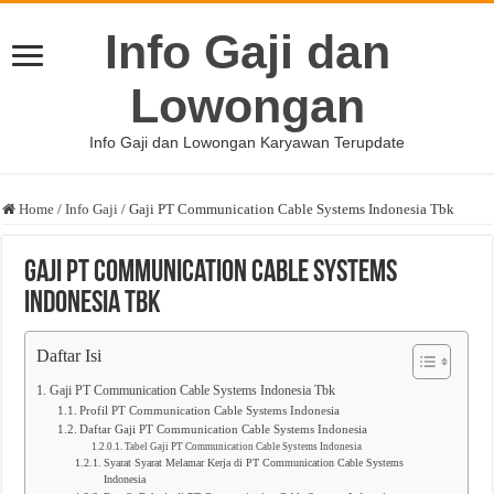
Info Gaji dan
Lowongan
Info Gaji dan Lowongan Karyawan Terupdate
Home
/
Info Gaji
/
Gaji PT Communication Cable Systems Indonesia Tbk
Gaji PT Communication Cable Systems
Indonesia Tbk
Daftar Isi
Gaji PT Communication Cable Systems Indonesia Tbk
Profil PT Communication Cable Systems Indonesia
Daftar Gaji PT Communication Cable Systems Indonesia
Tabel Gaji PT Communication Cable Systems Indonesia
Syarat Syarat Melamar Kerja di PT Communication Cable Systems
Indonesia