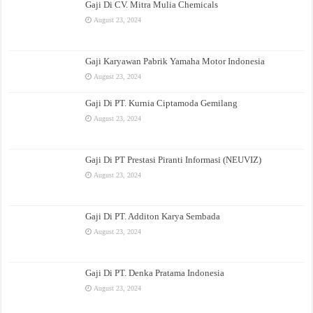
Gaji Di CV. Mitra Mulia Chemicals
August 23, 2024
Gaji Karyawan Pabrik Yamaha Motor Indonesia
August 23, 2024
Gaji Di PT. Kurnia Ciptamoda Gemilang
August 23, 2024
Gaji Di PT Prestasi Piranti Informasi (NEUVIZ)
August 23, 2024
Gaji Di PT. Additon Karya Sembada
August 23, 2024
Gaji Di PT. Denka Pratama Indonesia
August 23, 2024