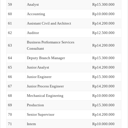
59
Analyst
Rp15.300.000
60
Accounting
Rp10.000.000
61
Assistant Civil and Architect
Rp14.200.000
62
Auditor
Rp12.500.000
Business Performance Services
63
Rp14.200.000
Consultant
64
Deputy Branch Manager
Rp15.300.000
65
Junior Analyst
Rp14.200.000
66
Junior Engineer
Rp15.300.000
67
Junior Process Engineer
Rp14.200.000
68
Mechanical Enginering
Rp10.000.000
69
Production
Rp15.300.000
70
Senior Supervisor
Rp14.200.000
71
Intern
Rp10.000.000