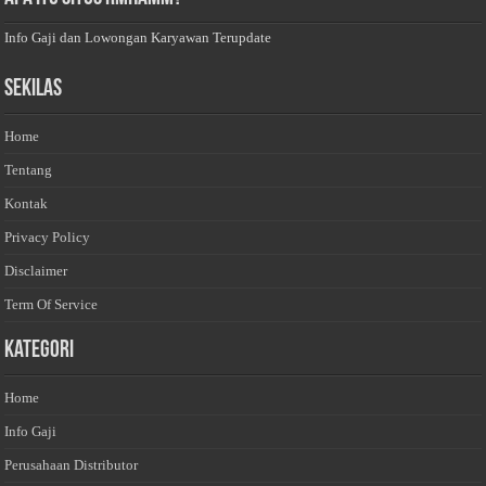
Info Gaji dan Lowongan Karyawan Terupdate
Sekilas
Home
Tentang
Kontak
Privacy Policy
Disclaimer
Term Of Service
Kategori
Home
Info Gaji
Perusahaan Distributor