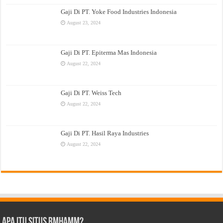
Gaji Di PT. Yoke Food Industries Indonesia
August 23, 2024
Gaji Di PT. Epiterma Mas Indonesia
August 22, 2024
Gaji Di PT. Weiss Tech
August 22, 2024
Gaji Di PT. Hasil Raya Industries
August 22, 2024
Apa Itu Situs Rmhamm?