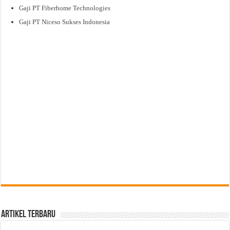
Gaji PT Fiberhome Technologies
Gaji PT Niceso Sukses Indonesia
Artikel Terbaru