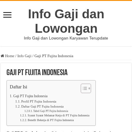
Info Gaji dan
Lowongan
Info Gaji dan Lowongan Karyawan Terupdate
Home
/
Info Gaji
/
Gaji PT Fujita Indonesia
Gaji PT Fujita Indonesia
Daftar Isi
Gaji PT Fujita Indonesia
Profil PT Fujita Indonesia
Daftar Gaji PT Fujita Indonesia
Tabel Gaji PT Fujita Indonesia
Syarat Syarat Melamar Kerja di PT Fujita Indonesia
Benefit Bekerja di PT Fujita Indonesia