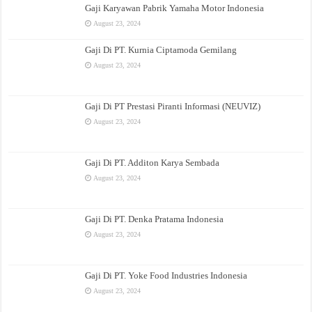
Gaji Karyawan Pabrik Yamaha Motor Indonesia
August 23, 2024
Gaji Di PT. Kurnia Ciptamoda Gemilang
August 23, 2024
Gaji Di PT Prestasi Piranti Informasi (NEUVIZ)
August 23, 2024
Gaji Di PT. Additon Karya Sembada
August 23, 2024
Gaji Di PT. Denka Pratama Indonesia
August 23, 2024
Gaji Di PT. Yoke Food Industries Indonesia
August 23, 2024