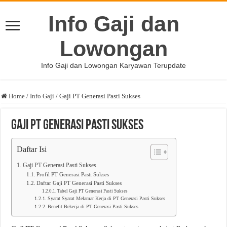
Info Gaji dan
Lowongan
Info Gaji dan Lowongan Karyawan Terupdate
Home
/
Info Gaji
/
Gaji PT Generasi Pasti Sukses
Gaji PT Generasi Pasti Sukses
Daftar Isi
Gaji PT Generasi Pasti Sukses
Profil PT Generasi Pasti Sukses
Daftar Gaji PT Generasi Pasti Sukses
Tabel Gaji PT Generasi Pasti Sukses
Syarat Syarat Melamar Kerja di PT Generasi Pasti Sukses
Benefit Bekerja di PT Generasi Pasti Sukses