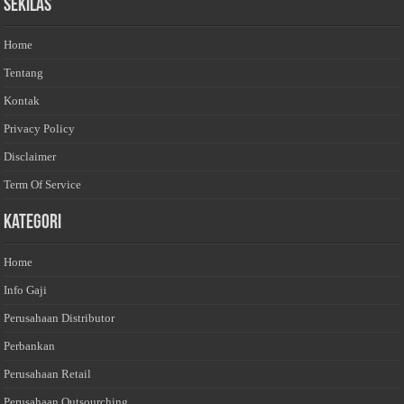
Sekilas
Home
Tentang
Kontak
Privacy Policy
Disclaimer
Term Of Service
Kategori
Home
Info Gaji
Perusahaan Distributor
Perbankan
Perusahaan Retail
Perusahaan Outsourching