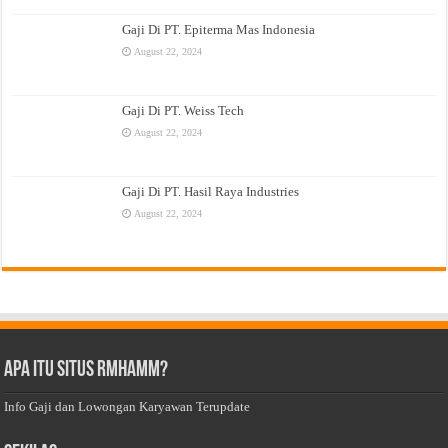
Gaji Di PT. Epiterma Mas Indonesia
August 22, 2024
Gaji Di PT. Weiss Tech
August 22, 2024
Gaji Di PT. Hasil Raya Industries
August 22, 2024
Apa Itu Situs Rmhamm?
Info Gaji dan Lowongan Karyawan Terupdate