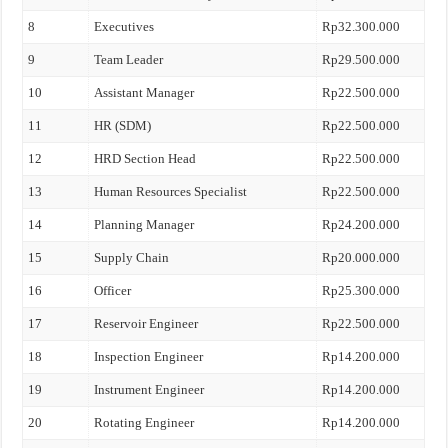
8
Executives
Rp32.300.000
9
Team Leader
Rp29.500.000
10
Assistant Manager
Rp22.500.000
11
HR (SDM)
Rp22.500.000
12
HRD Section Head
Rp22.500.000
13
Human Resources Specialist
Rp22.500.000
14
Planning Manager
Rp24.200.000
15
Supply Chain
Rp20.000.000
16
Officer
Rp25.300.000
17
Reservoir Engineer
Rp22.500.000
18
Inspection Engineer
Rp14.200.000
19
Instrument Engineer
Rp14.200.000
20
Rotating Engineer
Rp14.200.000