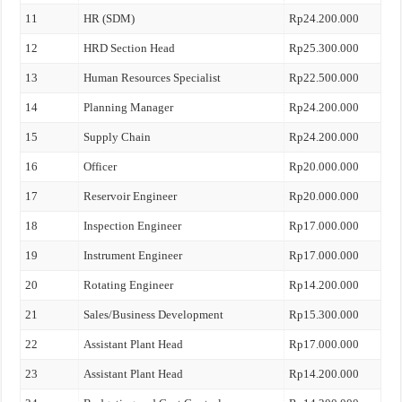
11
HR (SDM)
Rp24.200.000
12
HRD Section Head
Rp25.300.000
13
Human Resources Specialist
Rp22.500.000
14
Planning Manager
Rp24.200.000
15
Supply Chain
Rp24.200.000
16
Officer
Rp20.000.000
17
Reservoir Engineer
Rp20.000.000
18
Inspection Engineer
Rp17.000.000
19
Instrument Engineer
Rp17.000.000
20
Rotating Engineer
Rp14.200.000
21
Sales/Business Development
Rp15.300.000
22
Assistant Plant Head
Rp17.000.000
23
Assistant Plant Head
Rp14.200.000