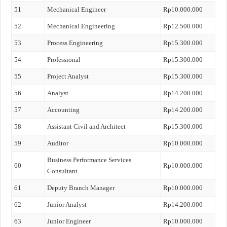
51
Mechanical Engineer
Rp10.000.000
52
Mechanical Engineering
Rp12.500.000
53
Process Engineering
Rp15.300.000
54
Professional
Rp15.300.000
55
Project Analyst
Rp15.300.000
56
Analyst
Rp14.200.000
57
Accounting
Rp14.200.000
58
Assistant Civil and Architect
Rp15.300.000
59
Auditor
Rp10.000.000
Business Performance Services
60
Rp10.000.000
Consultant
61
Deputy Branch Manager
Rp10.000.000
62
Junior Analyst
Rp14.200.000
63
Junior Engineer
Rp10.000.000