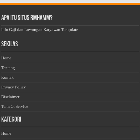
Apa Itu Situs Rmhamm?
Info Gaji dan Lowongan Karyawan Terupdate
Sekilas
Home
Tentang
Kontak
Privacy Policy
Disclaimer
Term Of Service
Kategori
Home