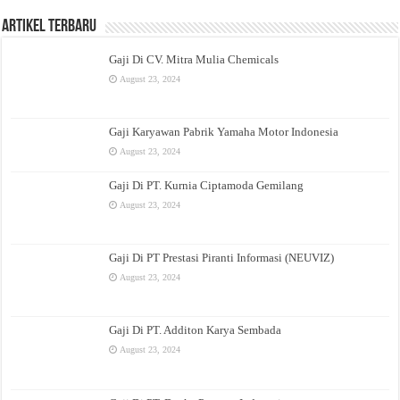
Artikel Terbaru
Gaji Di CV. Mitra Mulia Chemicals
August 23, 2024
Gaji Karyawan Pabrik Yamaha Motor Indonesia
August 23, 2024
Gaji Di PT. Kurnia Ciptamoda Gemilang
August 23, 2024
Gaji Di PT Prestasi Piranti Informasi (NEUVIZ)
August 23, 2024
Gaji Di PT. Additon Karya Sembada
August 23, 2024