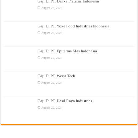
Gaji Di PT. Denka Pratama Indonesia
August 23, 2024
Gaji Di PT. Yoke Food Industries Indonesia
August 23, 2024
Gaji Di PT. Epiterma Mas Indonesia
August 22, 2024
Gaji Di PT. Weiss Tech
August 22, 2024
Gaji Di PT. Hasil Raya Industries
August 22, 2024