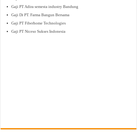
Gaji PT Adira semesta industry Bandung
Gaji Di PT. Farma Bangun Bersama
Gaji PT Fiberhome Technologies
Gaji PT Niceso Sukses Indonesia