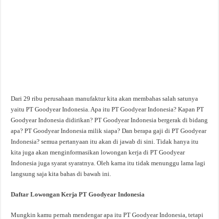
Dari 29 ribu perusahaan manufaktur kita akan membahas salah satunya
yaitu PT Goodyear Indonesia. Apa itu PT Goodyear Indonesia? Kapan PT
Goodyear Indonesia didirikan? PT Goodyear Indonesia bergerak di bidang
apa? PT Goodyear Indonesia milik siapa? Dan berapa gaji di PT Goodyear
Indonesia? semua pertanyaan itu akan di jawab di sini. Tidak hanya itu
kita juga akan menginformasikan lowongan kerja di PT Goodyear
Indonesia juga syarat syaratnya. Oleh karna itu tidak menunggu lama lagi
langsung saja kita bahas di bawah ini.
Daftar Lowongan Kerja PT Goodyear Indonesia
Mungkin kamu pernah mendengar apa itu PT Goodyear Indonesia, tetapi