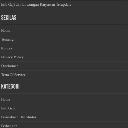
Info Gaji dan Lowongan Karyawan Terupdate
Sekilas
Home
Tentang
Kontak
Privacy Policy
Disclaimer
Term Of Service
Kategori
Home
Info Gaji
Perusahaan Distributor
Perbankan