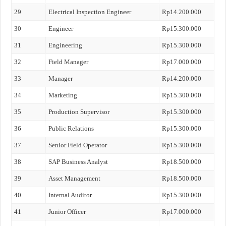
29
Electrical Inspection Engineer
Rp14.200.000
30
Engineer
Rp15.300.000
31
Engineering
Rp15.300.000
32
Field Manager
Rp17.000.000
33
Manager
Rp14.200.000
34
Marketing
Rp15.300.000
35
Production Supervisor
Rp15.300.000
36
Public Relations
Rp15.300.000
37
Senior Field Operator
Rp15.300.000
38
SAP Business Analyst
Rp18.500.000
39
Asset Management
Rp18.500.000
40
Internal Auditor
Rp15.300.000
41
Junior Officer
Rp17.000.000