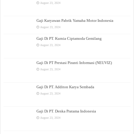
August 23, 2024
Gaji Karyawan Pabrik Yamaha Motor Indonesia
August 23, 2024
Gaji Di PT. Kurnia Ciptamoda Gemilang
August 23, 2024
Gaji Di PT Prestasi Piranti Informasi (NEUVIZ)
August 23, 2024
Gaji Di PT. Additon Karya Sembada
August 23, 2024
Gaji Di PT. Denka Pratama Indonesia
August 23, 2024