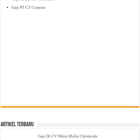
Gaji PT CT Corpora
Artikel Terbaru
Gaji Di CV. Mitra Mulia Chemicals