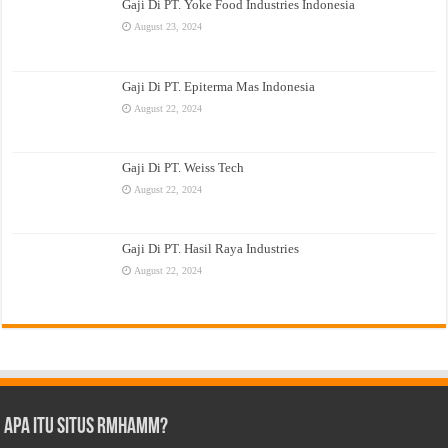
Gaji Di PT. Yoke Food Industries Indonesia
August 23, 2024
Gaji Di PT. Epiterma Mas Indonesia
August 22, 2024
Gaji Di PT. Weiss Tech
August 22, 2024
Gaji Di PT. Hasil Raya Industries
August 22, 2024
Apa Itu Situs Rmhamm?