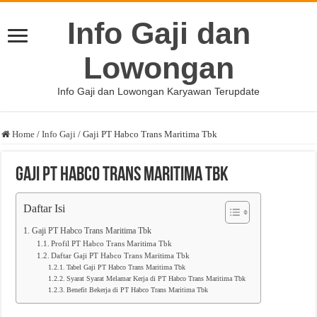
Info Gaji dan
Lowongan
Info Gaji dan Lowongan Karyawan Terupdate
Home
/
Info Gaji
/
Gaji PT Habco Trans Maritima Tbk
Gaji PT Habco Trans Maritima Tbk
Daftar Isi
Gaji PT Habco Trans Maritima Tbk
Profil PT Habco Trans Maritima Tbk
Daftar Gaji PT Habco Trans Maritima Tbk
Tabel Gaji PT Habco Trans Maritima Tbk
Syarat Syarat Melamar Kerja di PT Habco Trans Maritima Tbk
Benefit Bekerja di PT Habco Trans Maritima Tbk