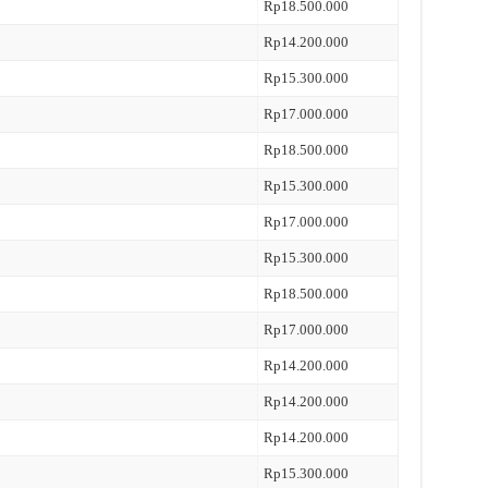
Rp18.500.000
Rp14.200.000
Rp15.300.000
Rp17.000.000
Rp18.500.000
Rp15.300.000
Rp17.000.000
Rp15.300.000
Rp18.500.000
Rp17.000.000
Rp14.200.000
Rp14.200.000
Rp14.200.000
Rp15.300.000