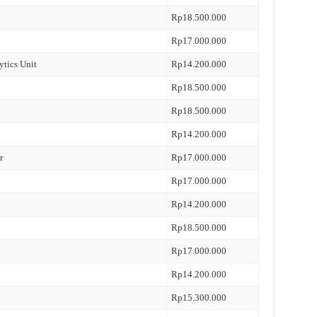
Rp18.500.000
Rp17.000.000
ytics Unit
Rp14.200.000
Rp18.500.000
Rp18.500.000
Rp14.200.000
r
Rp17.000.000
Rp17.000.000
Rp14.200.000
Rp18.500.000
Rp17.000.000
Rp14.200.000
Rp15.300.000