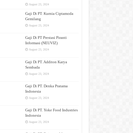
August 23, 2024
Gaji Di PT. Kurnia Ciptamoda
Gemilang
August 23, 2024
Gaji Di PT Prestasi Piranti
Informasi (NEUVIZ)
August 23, 2024
Gaji Di PT. Additon Karya
Sembada
August 23, 2024
Gaji Di PT. Denka Pratama
Indonesia
August 23, 2024
Gaji Di PT. Yoke Food Industries
Indonesia
August 23, 2024