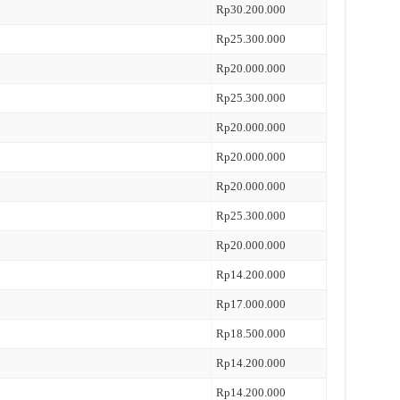
Rp30.200.000
Rp25.300.000
Rp20.000.000
Rp25.300.000
Rp20.000.000
Rp20.000.000
Rp20.000.000
Rp25.300.000
Rp20.000.000
Rp14.200.000
Rp17.000.000
Rp18.500.000
Rp14.200.000
Rp14.200.000