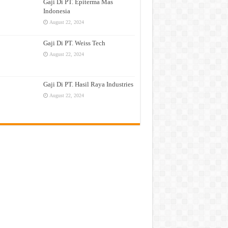
Gaji Di PT. Epiterma Mas
Indonesia
August 22, 2024
Gaji Di PT. Weiss Tech
August 22, 2024
Gaji Di PT. Hasil Raya Industries
August 22, 2024