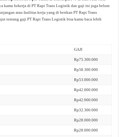
ya kamu bekerja di PT Rapi Trans Logistik dan gaji ini juga belum
njangan atau fasilitas kerja yang di berikan PT Rapi Trans
jut tentang gaji PT Rapi Trans Logistik bisa kamu baca lebih
GAJI
Rp75.300.000
Rp58.300.000
Rp53.000.000
Rp42.000.000
Rp42.000.000
Rp32.300.000
Rp28.000.000
Rp28.000.000