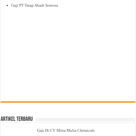
Gaji PT Tatap Abadi Sentosa
Artikel Terbaru
Gaji Di CV. Mitra Mulia Chemicals