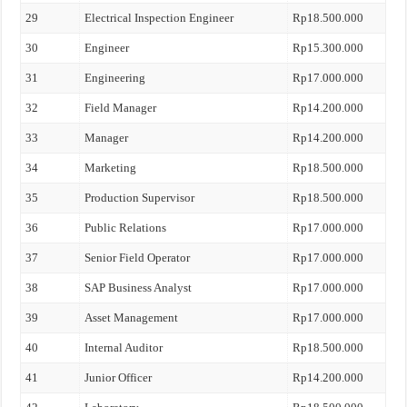
29
Electrical Inspection Engineer
Rp18.500.000
30
Engineer
Rp15.300.000
31
Engineering
Rp17.000.000
32
Field Manager
Rp14.200.000
33
Manager
Rp14.200.000
34
Marketing
Rp18.500.000
35
Production Supervisor
Rp18.500.000
36
Public Relations
Rp17.000.000
37
Senior Field Operator
Rp17.000.000
38
SAP Business Analyst
Rp17.000.000
39
Asset Management
Rp17.000.000
40
Internal Auditor
Rp18.500.000
41
Junior Officer
Rp14.200.000