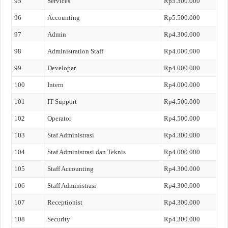
95
Services
Rp5.300.000
96
Accounting
Rp5.500.000
97
Admin
Rp4.300.000
98
Administration Staff
Rp4.000.000
99
Developer
Rp4.000.000
100
Intern
Rp4.000.000
101
IT Support
Rp4.500.000
102
Operator
Rp4.500.000
103
Staf Administrasi
Rp4.300.000
104
Staf Administrasi dan Teknis
Rp4.000.000
105
Staff Accounting
Rp4.300.000
106
Staff Administrasi
Rp4.300.000
107
Receptionist
Rp4.300.000
108
Security
Rp4.300.000