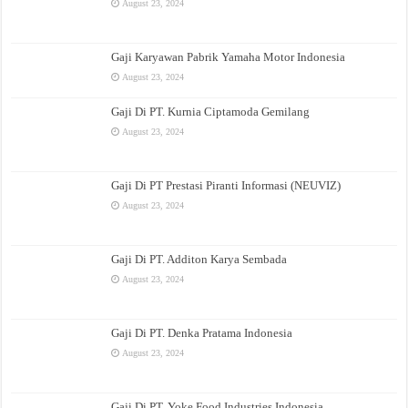
August 23, 2024
Gaji Karyawan Pabrik Yamaha Motor Indonesia
August 23, 2024
Gaji Di PT. Kurnia Ciptamoda Gemilang
August 23, 2024
Gaji Di PT Prestasi Piranti Informasi (NEUVIZ)
August 23, 2024
Gaji Di PT. Additon Karya Sembada
August 23, 2024
Gaji Di PT. Denka Pratama Indonesia
August 23, 2024
Gaji Di PT. Yoke Food Industries Indonesia