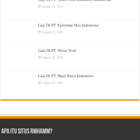
August 23, 2024
Gaji Di PT. Epiterma Mas Indonesia
August 22, 2024
Gaji Di PT. Weiss Tech
August 22, 2024
Gaji Di PT. Hasil Raya Industries
August 22, 2024
Apa Itu Situs Rmhamm?