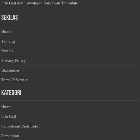
Info Gaji dan Lowongan Karyawan Terupdate
Sekilas
Home
Tentang
Kontak
Privacy Policy
Disclaimer
Term Of Service
Kategori
Home
Info Gaji
Perusahaan Distributor
Perbankan