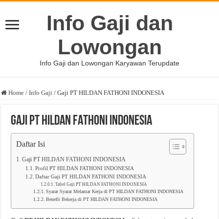
Info Gaji dan
Lowongan
Info Gaji dan Lowongan Karyawan Terupdate
Home
/
Info Gaji
/
Gaji PT HILDAN FATHONI INDONESIA
Gaji PT HILDAN FATHONI INDONESIA
Daftar Isi
Gaji PT HILDAN FATHONI INDONESIA
Profil PT HILDAN FATHONI INDONESIA
Daftar Gaji PT HILDAN FATHONI INDONESIA
Tabel Gaji PT HILDAN FATHONI INDONESIA
Syarat Syarat Melamar Kerja di PT HILDAN FATHONI INDONESIA
Benefit Bekerja di PT HILDAN FATHONI INDONESIA