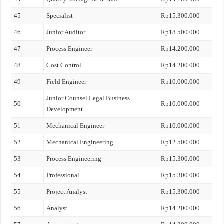
45
Specialist
Rp15.300.000
46
Junior Auditor
Rp18.500.000
47
Process Engineer
Rp14.200.000
48
Cost Control
Rp14.200.000
49
Field Engineer
Rp10.000.000
Junior Counsel Legal Business
50
Rp10.000.000
Development
51
Mechanical Engineer
Rp10.000.000
52
Mechanical Engineering
Rp12.500.000
53
Process Engineering
Rp15.300.000
54
Professional
Rp15.300.000
55
Project Analyst
Rp15.300.000
56
Analyst
Rp14.200.000