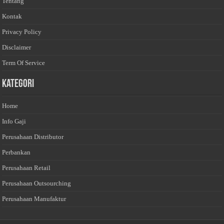
Tentang
Kontak
Privacy Policy
Disclaimer
Term Of Service
Kategori
Home
Info Gaji
Perusahaan Distributor
Perbankan
Perusahaan Retail
Perusahaan Outsourching
Perusahaan Manufaktur