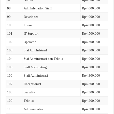
98
Administration Staff
Rp4.000.000
99
Developer
Rp4.000.000
100
Intern
Rp4.000.000
101
IT Support
Rp4.500.000
102
Operator
Rp4.500.000
103
Staf Administrasi
Rp4.300.000
104
Staf Administrasi dan Teknis
Rp4.000.000
105
Staff Accounting
Rp4.300.000
106
Staff Administrasi
Rp4.300.000
107
Receptionist
Rp4.300.000
108
Security
Rp4.300.000
109
Teknisi
Rp4.200.000
110
Administration
Rp4.300.000