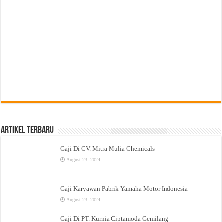
Artikel Terbaru
Gaji Di CV. Mitra Mulia Chemicals
August 23, 2024
Gaji Karyawan Pabrik Yamaha Motor Indonesia
August 23, 2024
Gaji Di PT. Kurnia Ciptamoda Gemilang