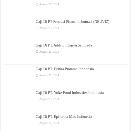
August 23, 2024
Gaji Di PT Prestasi Piranti Informasi (NEUVIZ)
August 23, 2024
Gaji Di PT. Additon Karya Sembada
August 23, 2024
Gaji Di PT. Denka Pratama Indonesia
August 23, 2024
Gaji Di PT. Yoke Food Industries Indonesia
August 23, 2024
Gaji Di PT. Epiterma Mas Indonesia
August 22, 2024