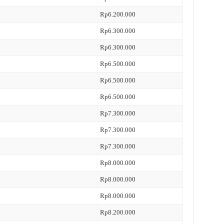
Rp6.200.000
Rp6.300.000
Rp6.300.000
Rp6.500.000
Rp6.500.000
Rp6.500.000
Rp7.300.000
Rp7.300.000
Rp7.300.000
Rp8.000.000
Rp8.000.000
Rp8.000.000
Rp8.200.000