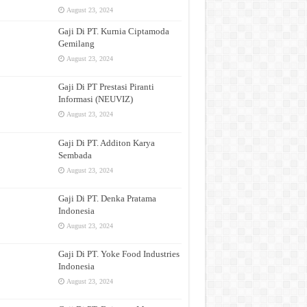
August 23, 2024
Gaji Di PT. Kurnia Ciptamoda
Gemilang
August 23, 2024
Gaji Di PT Prestasi Piranti
Informasi (NEUVIZ)
August 23, 2024
Gaji Di PT. Additon Karya
Sembada
August 23, 2024
Gaji Di PT. Denka Pratama
Indonesia
August 23, 2024
Gaji Di PT. Yoke Food Industries
Indonesia
August 23, 2024