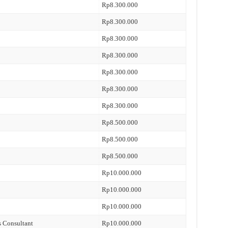
Rp8.300.000
Rp8.300.000
Rp8.300.000
Rp8.300.000
Rp8.300.000
Rp8.300.000
Rp8.300.000
Rp8.500.000
Rp8.500.000
Rp8.500.000
Rp10.000.000
Rp10.000.000
Rp10.000.000
s Consultant
Rp10.000.000