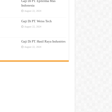
Gaji Di PT. Epiterma Mas
Indonesia
August 22, 2024
Gaji Di PT. Weiss Tech
August 22, 2024
Gaji Di PT. Hasil Raya Industries
August 22, 2024