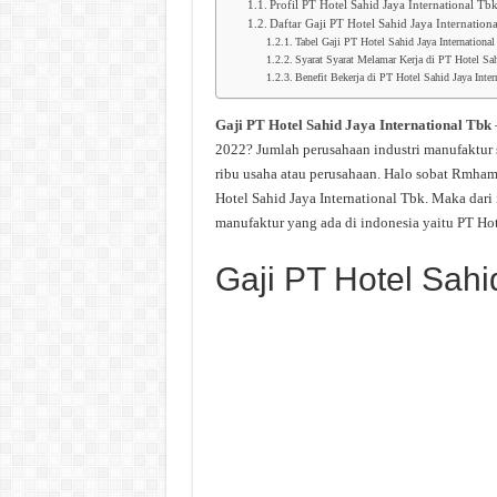
Profil PT Hotel Sahid Jaya International Tb
Daftar Gaji PT Hotel Sahid Jaya Internation
Tabel Gaji PT Hotel Sahid Jaya International
Syarat Syarat Melamar Kerja di PT Hotel Sah
Benefit Bekerja di PT Hotel Sahid Jaya Inter
Gaji PT Hotel Sahid Jaya International Tbk
2022? Jumlah perusahaan industri manufaktur 
ribu usaha atau perusahaan. Halo sobat Rmham
Hotel Sahid Jaya International Tbk. Maka dari 
manufaktur yang ada di indonesia yaitu PT Hot
Gaji PT Hotel Sahi