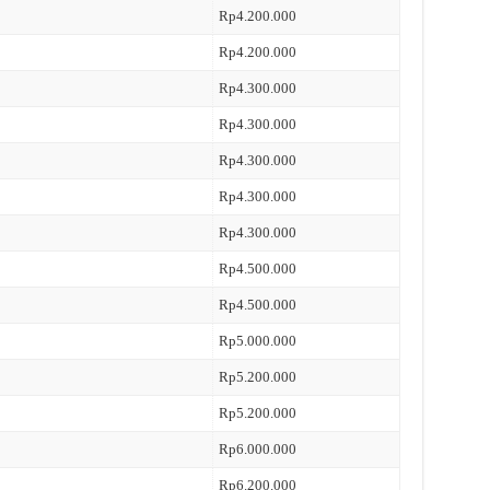
Rp4.200.000
Rp4.200.000
Rp4.300.000
Rp4.300.000
Rp4.300.000
Rp4.300.000
Rp4.300.000
Rp4.500.000
Rp4.500.000
Rp5.000.000
Rp5.200.000
Rp5.200.000
Rp6.000.000
Rp6.200.000