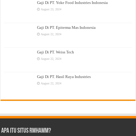
Gaji Di PT. Yoke Food Industries Indonesia
August 23, 2024
Gaji Di PT. Epiterma Mas Indonesia
August 22, 2024
Gaji Di PT. Weiss Tech
August 22, 2024
Gaji Di PT. Hasil Raya Industries
August 22, 2024
Apa Itu Situs Rmhamm?