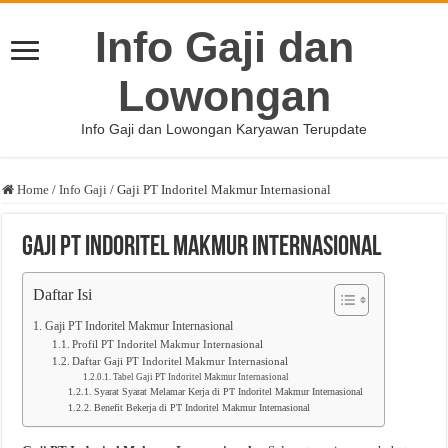
Info Gaji dan
Lowongan
Info Gaji dan Lowongan Karyawan Terupdate
Home
/
Info Gaji
/
Gaji PT Indoritel Makmur Internasional
Gaji PT Indoritel Makmur Internasional
Daftar Isi
Gaji PT Indoritel Makmur Internasional
Profil PT Indoritel Makmur Internasional
Daftar Gaji PT Indoritel Makmur Internasional
Tabel Gaji PT Indoritel Makmur Internasional
Syarat Syarat Melamar Kerja di PT Indoritel Makmur Internasional
Benefit Bekerja di PT Indoritel Makmur Internasional