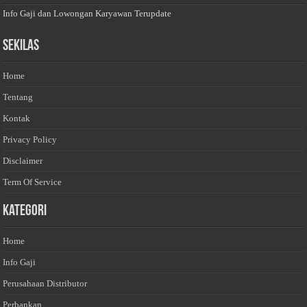
Info Gaji dan Lowongan Karyawan Terupdate
Sekilas
Home
Tentang
Kontak
Privacy Policy
Disclaimer
Term Of Service
Kategori
Home
Info Gaji
Perusahaan Distributor
Perbankan