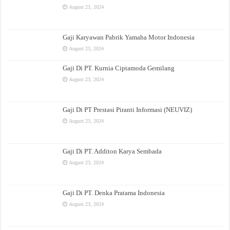
August 23, 2024
Gaji Karyawan Pabrik Yamaha Motor Indonesia
August 23, 2024
Gaji Di PT. Kurnia Ciptamoda Gemilang
August 23, 2024
Gaji Di PT Prestasi Piranti Informasi (NEUVIZ)
August 23, 2024
Gaji Di PT. Additon Karya Sembada
August 23, 2024
Gaji Di PT. Denka Pratama Indonesia
August 23, 2024