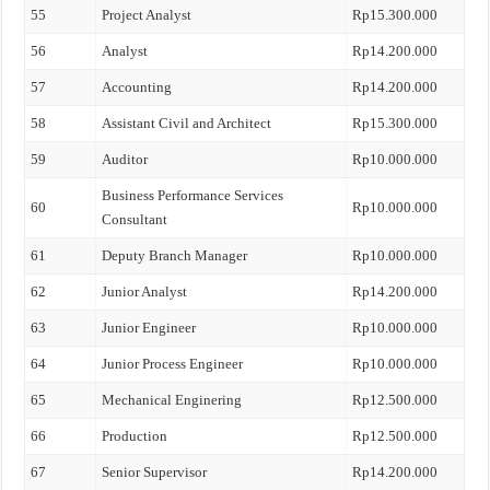
55
Project Analyst
Rp15.300.000
56
Analyst
Rp14.200.000
57
Accounting
Rp14.200.000
58
Assistant Civil and Architect
Rp15.300.000
59
Auditor
Rp10.000.000
Business Performance Services
60
Rp10.000.000
Consultant
61
Deputy Branch Manager
Rp10.000.000
62
Junior Analyst
Rp14.200.000
63
Junior Engineer
Rp10.000.000
64
Junior Process Engineer
Rp10.000.000
65
Mechanical Enginering
Rp12.500.000
66
Production
Rp12.500.000
67
Senior Supervisor
Rp14.200.000