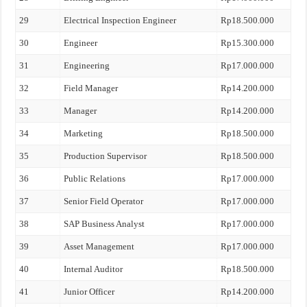
29
Electrical Inspection Engineer
Rp18.500.000
30
Engineer
Rp15.300.000
31
Engineering
Rp17.000.000
32
Field Manager
Rp14.200.000
33
Manager
Rp14.200.000
34
Marketing
Rp18.500.000
35
Production Supervisor
Rp18.500.000
36
Public Relations
Rp17.000.000
37
Senior Field Operator
Rp17.000.000
38
SAP Business Analyst
Rp17.000.000
39
Asset Management
Rp17.000.000
40
Internal Auditor
Rp18.500.000
41
Junior Officer
Rp14.200.000