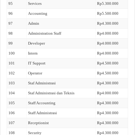
95
Services
Rp5.300.000
96
Accounting
Rp5.500.000
97
Admin
Rp4.300.000
98
Administration Staff
Rp4.000.000
99
Developer
Rp4.000.000
100
Intern
Rp4.000.000
101
IT Support
Rp4.500.000
102
Operator
Rp4.500.000
103
Staf Administrasi
Rp4.300.000
104
Staf Administrasi dan Teknis
Rp4.000.000
105
Staff Accounting
Rp4.300.000
106
Staff Administrasi
Rp4.300.000
107
Receptionist
Rp4.300.000
108
Security
Rp4.300.000