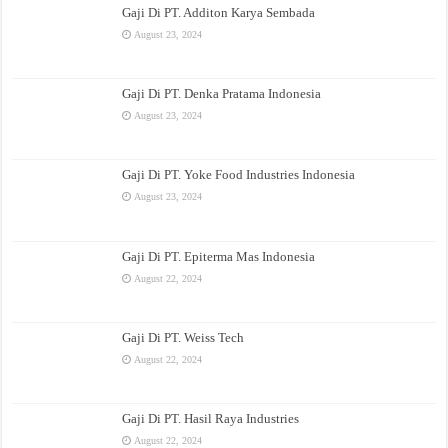
Gaji Di PT. Additon Karya Sembada
August 23, 2024
Gaji Di PT. Denka Pratama Indonesia
August 23, 2024
Gaji Di PT. Yoke Food Industries Indonesia
August 23, 2024
Gaji Di PT. Epiterma Mas Indonesia
August 22, 2024
Gaji Di PT. Weiss Tech
August 22, 2024
Gaji Di PT. Hasil Raya Industries
August 22, 2024