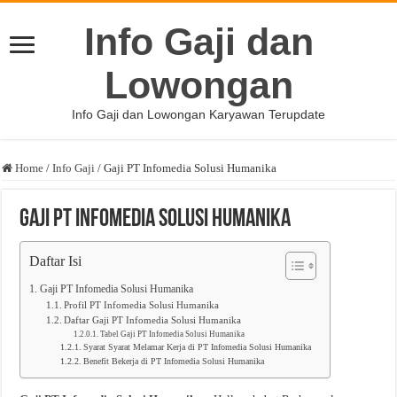
Info Gaji dan
Lowongan
Info Gaji dan Lowongan Karyawan Terupdate
Home
/
Info Gaji
/
Gaji PT Infomedia Solusi Humanika
Gaji PT Infomedia Solusi Humanika
Daftar Isi
Gaji PT Infomedia Solusi Humanika
Profil PT Infomedia Solusi Humanika
Daftar Gaji PT Infomedia Solusi Humanika
Tabel Gaji PT Infomedia Solusi Humanika
Syarat Syarat Melamar Kerja di PT Infomedia Solusi Humanika
Benefit Bekerja di PT Infomedia Solusi Humanika