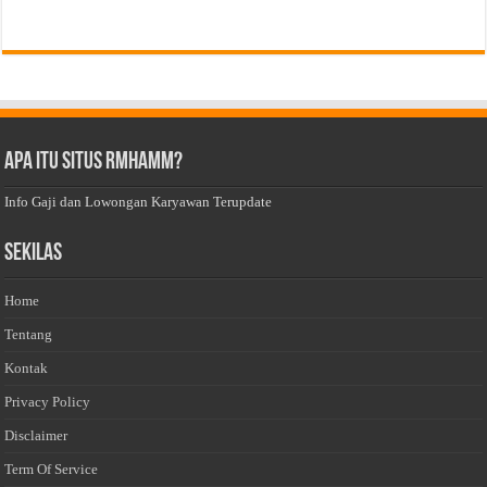
Apa Itu Situs Rmhamm?
Info Gaji dan Lowongan Karyawan Terupdate
Sekilas
Home
Tentang
Kontak
Privacy Policy
Disclaimer
Term Of Service