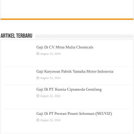
Artikel Terbaru
Gaji Di CV. Mitra Mulia Chemicals
August 23, 2024
Gaji Karyawan Pabrik Yamaha Motor Indonesia
August 23, 2024
Gaji Di PT. Kurnia Ciptamoda Gemilang
August 23, 2024
Gaji Di PT Prestasi Piranti Informasi (NEUVIZ)
August 23, 2024