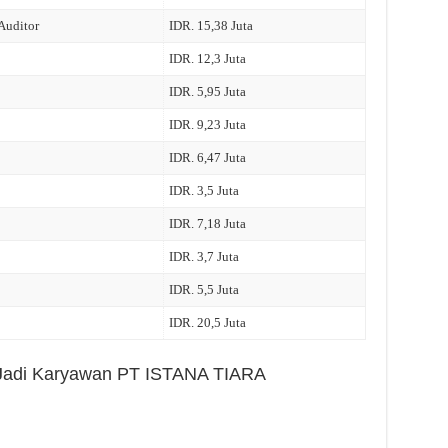
 Auditor
IDR. 15,38 Juta
IDR. 12,3 Juta
IDR. 5,95 Juta
IDR. 9,23 Juta
IDR. 6,47 Juta
IDR. 3,5 Juta
IDR. 7,18 Juta
IDR. 3,7 Juta
IDR. 5,5 Juta
IDR. 20,5 Juta
h Jadi Karyawan PT ISTANA TIARA