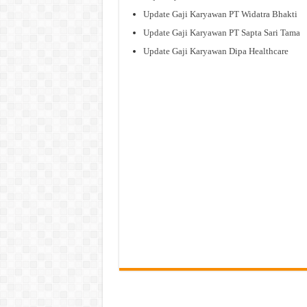
Update Gaji Karyawan PT Widatra Bhakti
Update Gaji Karyawan PT Sapta Sari Tama
Update Gaji Karyawan Dipa Healthcare