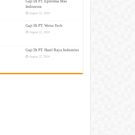
Gaji Di PT. Epiterma Mas
Indonesia
August 22, 2024
Gaji Di PT. Weiss Tech
August 22, 2024
Gaji Di PT. Hasil Raya Industries
August 22, 2024