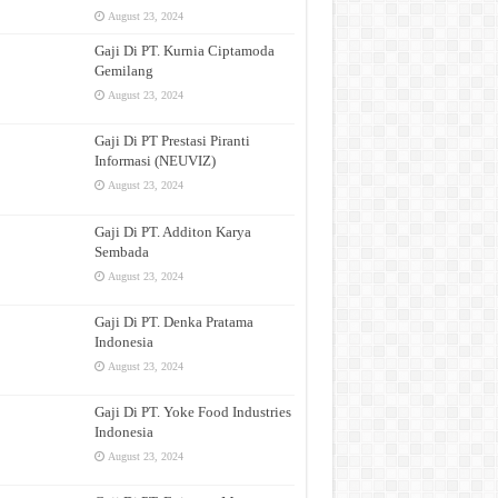
August 23, 2024
Gaji Di PT. Kurnia Ciptamoda
Gemilang
August 23, 2024
Gaji Di PT Prestasi Piranti
Informasi (NEUVIZ)
August 23, 2024
Gaji Di PT. Additon Karya
Sembada
August 23, 2024
Gaji Di PT. Denka Pratama
Indonesia
August 23, 2024
Gaji Di PT. Yoke Food Industries
Indonesia
August 23, 2024