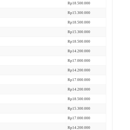
Rp18.500.000
Rp15.300.000
Rp18.500.000
Rp15.300.000
Rp18.500.000
Rp14.200.000
Rp17.000.000
Rp14.200.000
Rp17.000.000
Rp14.200.000
Rp18.500.000
Rp15.300.000
Rp17.000.000
Rp14.200.000