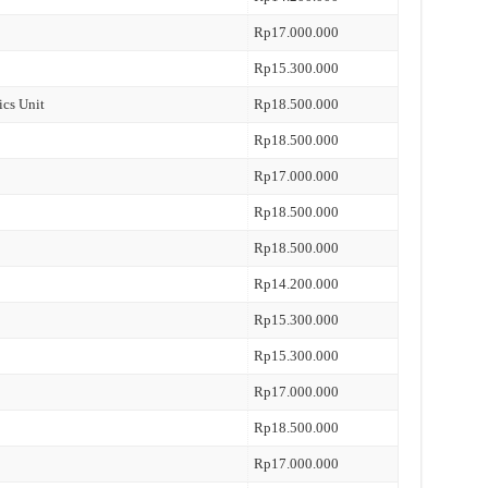
Rp17.000.000
Rp15.300.000
ics Unit
Rp18.500.000
Rp18.500.000
Rp17.000.000
Rp18.500.000
Rp18.500.000
Rp14.200.000
Rp15.300.000
Rp15.300.000
Rp17.000.000
Rp18.500.000
Rp17.000.000