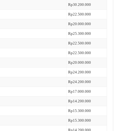
Rp30.200.000
Rp22.500.000
Rp20.000.000
Rp25.300.000
Rp22.500.000
Rp22.500.000
Rp20.000.000
Rp24.200.000
Rp24.200.000
Rp17.000.000
Rp14.200.000
Rp15.300.000
Rp15.300.000
Rp14.200.000