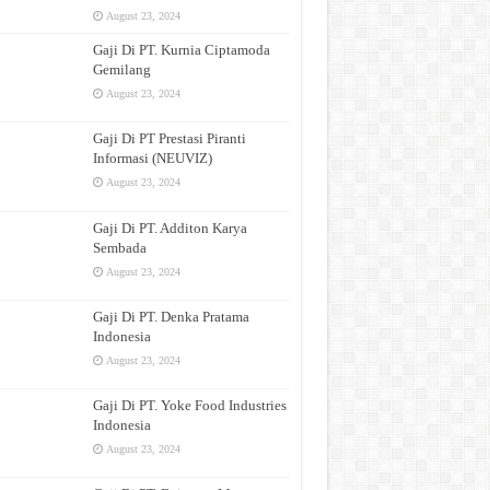
August 23, 2024
Gaji Di PT. Kurnia Ciptamoda
Gemilang
August 23, 2024
Gaji Di PT Prestasi Piranti
Informasi (NEUVIZ)
August 23, 2024
Gaji Di PT. Additon Karya
Sembada
August 23, 2024
Gaji Di PT. Denka Pratama
Indonesia
August 23, 2024
Gaji Di PT. Yoke Food Industries
Indonesia
August 23, 2024