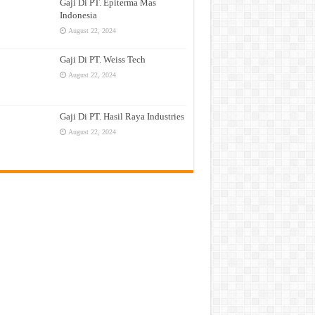
Gaji Di PT. Epiterma Mas
Indonesia
August 22, 2024
Gaji Di PT. Weiss Tech
August 22, 2024
Gaji Di PT. Hasil Raya Industries
August 22, 2024