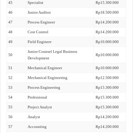
45
Specialist
Rp15.300.000
46
Junior Auditor
Rp18.500.000
47
Process Engineer
Rp14.200.000
48
Cost Control
Rp14.200.000
49
Field Engineer
Rp10.000.000
Junior Counsel Legal Business
50
Rp10.000.000
Development
51
Mechanical Engineer
Rp10.000.000
52
Mechanical Engineering
Rp12.500.000
53
Process Engineering
Rp15.300.000
54
Professional
Rp15.300.000
55
Project Analyst
Rp15.300.000
56
Analyst
Rp14.200.000
57
Accounting
Rp14.200.000