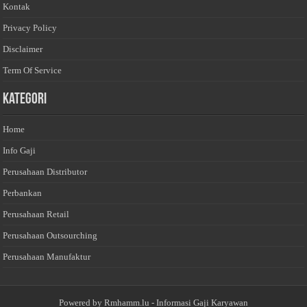
Kontak
Privacy Policy
Disclaimer
Term Of Service
Kategori
Home
Info Gaji
Perusahaan Distributor
Perbankan
Perusahaan Retail
Perusahaan Outsourching
Perusahaan Manufaktur
Powered by
Rmhamm.lu
- Informasi Gaji Karyawan