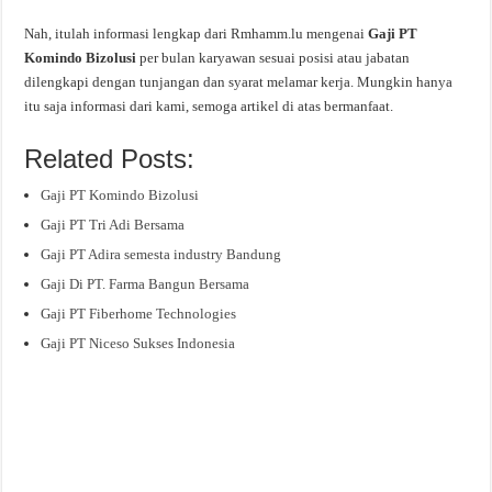
Nah, itulah informasi lengkap dari Rmhamm.lu mengenai
Gaji PT
Komindo Bizolusi
per bulan karyawan sesuai posisi atau jabatan
dilengkapi dengan tunjangan dan syarat melamar kerja. Mungkin hanya
itu saja informasi dari kami, semoga artikel di atas bermanfaat.
Related Posts:
Gaji PT Komindo Bizolusi
Gaji PT Tri Adi Bersama
Gaji PT Adira semesta industry Bandung
Gaji Di PT. Farma Bangun Bersama
Gaji PT Fiberhome Technologies
Gaji PT Niceso Sukses Indonesia