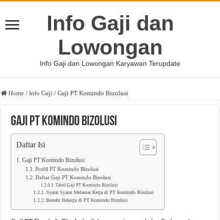
Info Gaji dan
Lowongan
Info Gaji dan Lowongan Karyawan Terupdate
Home
/
Info Gaji
/
Gaji PT Komindo Bizolusi
Gaji PT Komindo Bizolusi
Daftar Isi
Gaji PT Komindo Bizolusi
Profil PT Komindo Bizolusi
Daftar Gaji PT Komindo Bizolusi
Tabel Gaji PT Komindo Bizolusi
Syarat Syarat Melamar Kerja di PT Komindo Bizolusi
Benefit Bekerja di PT Komindo Bizolusi