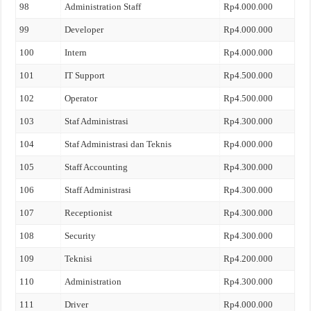
98
Administration Staff
Rp4.000.000
99
Developer
Rp4.000.000
100
Intern
Rp4.000.000
101
IT Support
Rp4.500.000
102
Operator
Rp4.500.000
103
Staf Administrasi
Rp4.300.000
104
Staf Administrasi dan Teknis
Rp4.000.000
105
Staff Accounting
Rp4.300.000
106
Staff Administrasi
Rp4.300.000
107
Receptionist
Rp4.300.000
108
Security
Rp4.300.000
109
Teknisi
Rp4.200.000
110
Administration
Rp4.300.000
111
Driver
Rp4.000.000