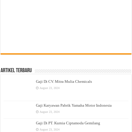
Artikel Terbaru
Gaji Di CV. Mitra Mulia Chemicals
August 23, 2024
Gaji Karyawan Pabrik Yamaha Motor Indonesia
August 23, 2024
Gaji Di PT. Kurnia Ciptamoda Gemilang
August 23, 2024