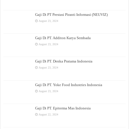
Gaji Di PT Prestasi Piranti Informasi (NEUVIZ)
August 23, 2024
Gaji Di PT. Additon Karya Sembada
August 23, 2024
Gaji Di PT. Denka Pratama Indonesia
August 23, 2024
Gaji Di PT. Yoke Food Industries Indonesia
August 23, 2024
Gaji Di PT. Epiterma Mas Indonesia
August 22, 2024