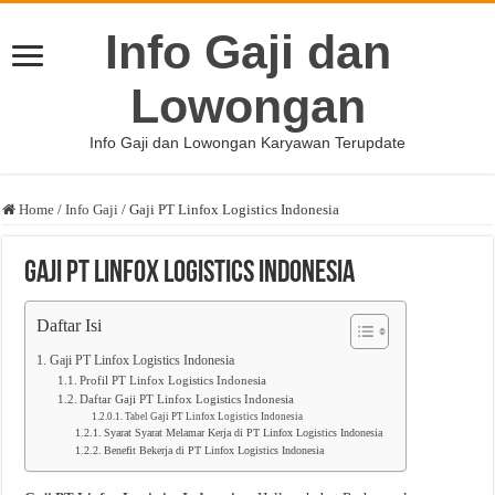
Info Gaji dan
Lowongan
Info Gaji dan Lowongan Karyawan Terupdate
Home
/
Info Gaji
/
Gaji PT Linfox Logistics Indonesia
Gaji PT Linfox Logistics Indonesia
Daftar Isi
Gaji PT Linfox Logistics Indonesia
Profil PT Linfox Logistics Indonesia
Daftar Gaji PT Linfox Logistics Indonesia
Tabel Gaji PT Linfox Logistics Indonesia
Syarat Syarat Melamar Kerja di PT Linfox Logistics Indonesia
Benefit Bekerja di PT Linfox Logistics Indonesia