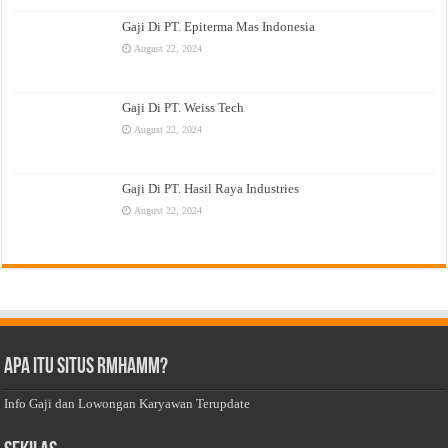
Gaji Di PT. Epiterma Mas Indonesia
August 22, 2024
Gaji Di PT. Weiss Tech
August 22, 2024
Gaji Di PT. Hasil Raya Industries
August 22, 2024
Apa Itu Situs Rmhamm?
Info Gaji dan Lowongan Karyawan Terupdate