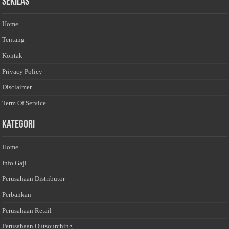
Sekilas
Home
Tentang
Kontak
Privacy Policy
Disclaimer
Term Of Service
Kategori
Home
Info Gaji
Perusahaan Distributor
Perbankan
Perusahaan Retail
Perusahaan Outsourching