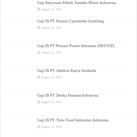
Gaji Karyawan Pabrik Yamaha Motor Indonesia
August 23, 2024
Gaji Di PT. Kurnia Ciptamoda Gemilang
August 23, 2024
Gaji Di PT Prestasi Piranti Informasi (NEUVIZ)
August 23, 2024
Gaji Di PT. Additon Karya Sembada
August 23, 2024
Gaji Di PT. Denka Pratama Indonesia
August 23, 2024
Gaji Di PT. Yoke Food Industries Indonesia
August 23, 2024