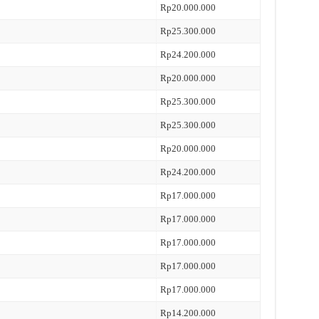
Rp20.000.000
Rp25.300.000
Rp24.200.000
Rp20.000.000
Rp25.300.000
Rp25.300.000
Rp20.000.000
Rp24.200.000
Rp17.000.000
Rp17.000.000
Rp17.000.000
Rp17.000.000
Rp17.000.000
Rp14.200.000