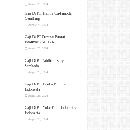
August 23, 2024
Gaji Di PT. Kurnia Ciptamoda
Gemilang
August 23, 2024
Gaji Di PT Prestasi Piranti
Informasi (NEUVIZ)
August 23, 2024
Gaji Di PT. Additon Karya
Sembada
August 23, 2024
Gaji Di PT. Denka Pratama
Indonesia
August 23, 2024
Gaji Di PT. Yoke Food Industries
Indonesia
August 23, 2024