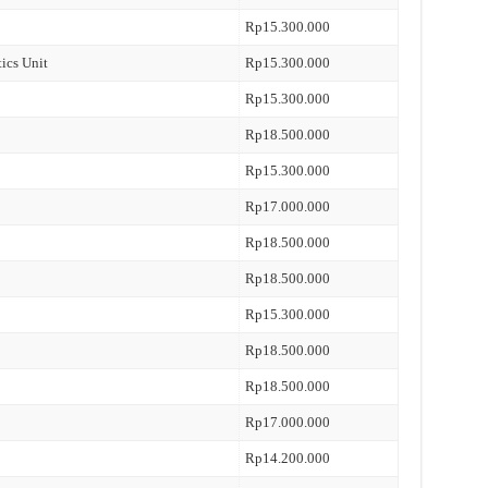
Rp15.300.000
tics Unit
Rp15.300.000
Rp15.300.000
Rp18.500.000
Rp15.300.000
Rp17.000.000
Rp18.500.000
Rp18.500.000
Rp15.300.000
Rp18.500.000
Rp18.500.000
Rp17.000.000
Rp14.200.000