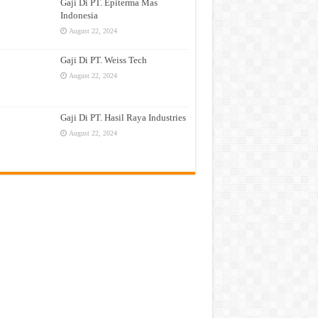
Gaji Di PT. Epiterma Mas
Indonesia
August 22, 2024
Gaji Di PT. Weiss Tech
August 22, 2024
Gaji Di PT. Hasil Raya Industries
August 22, 2024