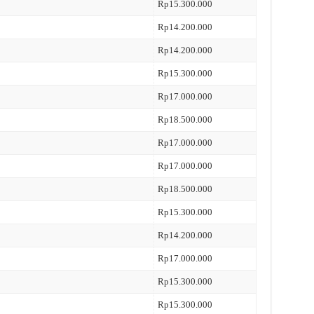
Rp15.300.000
Rp14.200.000
Rp14.200.000
Rp15.300.000
Rp17.000.000
Rp18.500.000
Rp17.000.000
Rp17.000.000
Rp18.500.000
Rp15.300.000
Rp14.200.000
Rp17.000.000
Rp15.300.000
Rp15.300.000