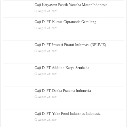
Gaji Karyawan Pabrik Yamaha Motor Indonesia
August 23, 2024
Gaji Di PT. Kurnia Ciptamoda Gemilang
August 23, 2024
Gaji Di PT Prestasi Piranti Informasi (NEUVIZ)
August 23, 2024
Gaji Di PT. Additon Karya Sembada
August 23, 2024
Gaji Di PT. Denka Pratama Indonesia
August 23, 2024
Gaji Di PT. Yoke Food Industries Indonesia
August 23, 2024