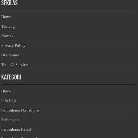
Sekilas
Home
Tentang
Kontak
Privacy Policy
Disclaimer
Term Of Service
Kategori
Home
Info Gaji
Perusahaan Distributor
Perbankan
Perusahaan Retail