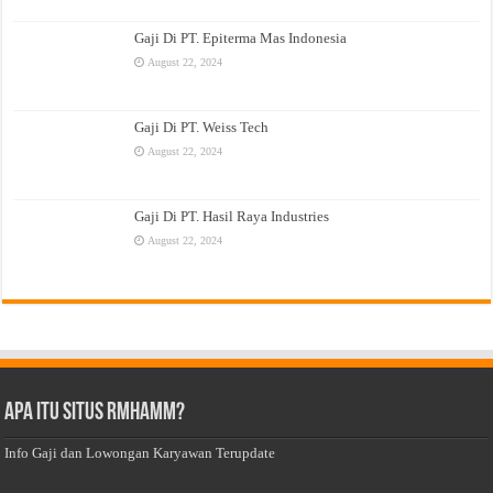
Gaji Di PT. Epiterma Mas Indonesia
August 22, 2024
Gaji Di PT. Weiss Tech
August 22, 2024
Gaji Di PT. Hasil Raya Industries
August 22, 2024
Apa Itu Situs Rmhamm?
Info Gaji dan Lowongan Karyawan Terupdate