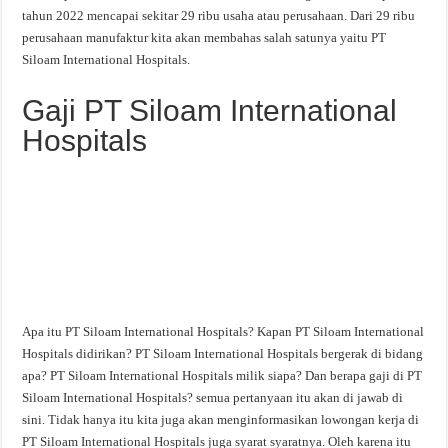
tahun 2022 mencapai sekitar 29 ribu usaha atau perusahaan. Dari 29 ribu
perusahaan manufaktur kita akan membahas salah satunya yaitu PT
Siloam International Hospitals.
Gaji PT Siloam International
Hospitals
Apa itu PT Siloam International Hospitals? Kapan PT Siloam International
Hospitals didirikan? PT Siloam International Hospitals bergerak di bidang
apa? PT Siloam International Hospitals milik siapa? Dan berapa gaji di PT
Siloam International Hospitals? semua pertanyaan itu akan di jawab di
sini. Tidak hanya itu kita juga akan menginformasikan lowongan kerja di
PT Siloam International Hospitals juga syarat syaratnya. Oleh karena itu