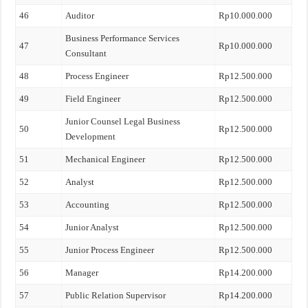
46
Auditor
Rp10.000.000
Business Performance Services
47
Rp10.000.000
Consultant
48
Process Engineer
Rp12.500.000
49
Field Engineer
Rp12.500.000
Junior Counsel Legal Business
50
Rp12.500.000
Development
51
Mechanical Engineer
Rp12.500.000
52
Analyst
Rp12.500.000
53
Accounting
Rp12.500.000
54
Junior Analyst
Rp12.500.000
55
Junior Process Engineer
Rp12.500.000
56
Manager
Rp14.200.000
57
Public Relation Supervisor
Rp14.200.000