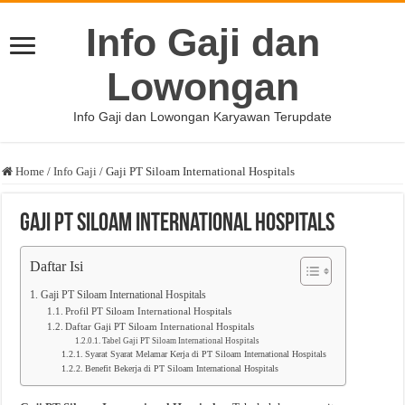
Info Gaji dan
Lowongan
Info Gaji dan Lowongan Karyawan Terupdate
Home
/
Info Gaji
/
Gaji PT Siloam International Hospitals
Gaji PT Siloam International Hospitals
Daftar Isi
Gaji PT Siloam International Hospitals
Profil PT Siloam International Hospitals
Daftar Gaji PT Siloam International Hospitals
Tabel Gaji PT Siloam International Hospitals
Syarat Syarat Melamar Kerja di PT Siloam International Hospitals
Benefit Bekerja di PT Siloam International Hospitals