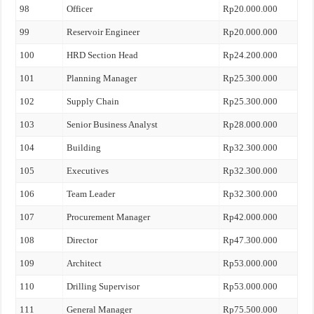
98
Officer
Rp20.000.000
99
Reservoir Engineer
Rp20.000.000
100
HRD Section Head
Rp24.200.000
101
Planning Manager
Rp25.300.000
102
Supply Chain
Rp25.300.000
103
Senior Business Analyst
Rp28.000.000
104
Building
Rp32.300.000
105
Executives
Rp32.300.000
106
Team Leader
Rp32.300.000
107
Procurement Manager
Rp42.000.000
108
Director
Rp47.300.000
109
Architect
Rp53.000.000
110
Drilling Supervisor
Rp53.000.000
111
General Manager
Rp75.500.000