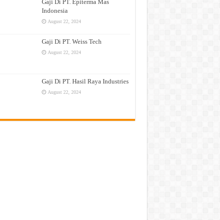
Gaji Di PT. Epiterma Mas
Indonesia
August 22, 2024
Gaji Di PT. Weiss Tech
August 22, 2024
Gaji Di PT. Hasil Raya Industries
August 22, 2024