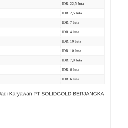
IDR. 22,5 Juta
IDR. 2,5 Juta
IDR. 7 Juta
IDR. 4 Juta
IDR. 10 Juta
IDR. 10 Juta
IDR. 7,8 Juta
IDR. 6 Juta
IDR. 6 Juta
lah Jadi Karyawan PT SOLIDGOLD BERJANGKA