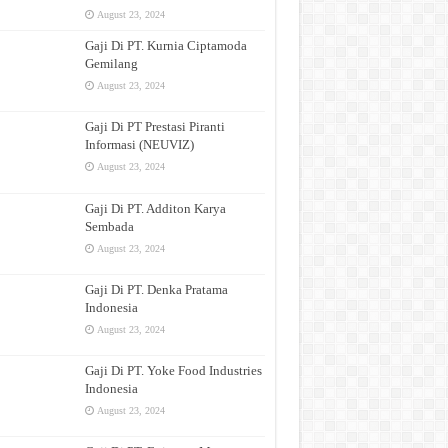
August 23, 2024
Gaji Di PT. Kurnia Ciptamoda
Gemilang
August 23, 2024
Gaji Di PT Prestasi Piranti
Informasi (NEUVIZ)
August 23, 2024
Gaji Di PT. Additon Karya
Sembada
August 23, 2024
Gaji Di PT. Denka Pratama
Indonesia
August 23, 2024
Gaji Di PT. Yoke Food Industries
Indonesia
August 23, 2024