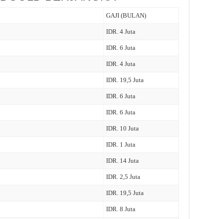
GAJI (BULAN)
IDR. 4 Juta
IDR. 6 Juta
IDR. 4 Juta
IDR. 19,5 Juta
IDR. 6 Juta
IDR. 6 Juta
IDR. 10 Juta
IDR. 1 Juta
IDR. 14 Juta
IDR. 2,5 Juta
IDR. 19,5 Juta
IDR. 8 Juta