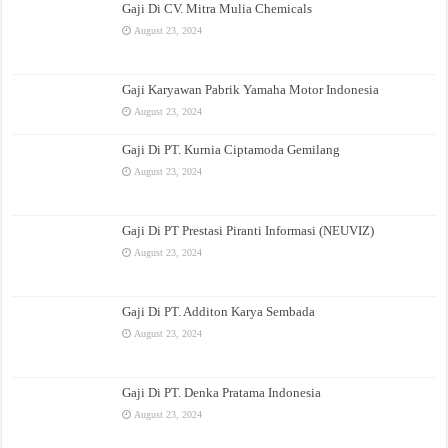
Gaji Di CV. Mitra Mulia Chemicals
August 23, 2024
Gaji Karyawan Pabrik Yamaha Motor Indonesia
August 23, 2024
Gaji Di PT. Kurnia Ciptamoda Gemilang
August 23, 2024
Gaji Di PT Prestasi Piranti Informasi (NEUVIZ)
August 23, 2024
Gaji Di PT. Additon Karya Sembada
August 23, 2024
Gaji Di PT. Denka Pratama Indonesia
August 23, 2024