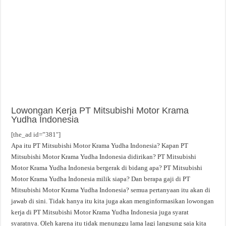
Lowongan Kerja PT Mitsubishi Motor Krama
Yudha Indonesia
[the_ad id=”381″]
Apa itu PT Mitsubishi Motor Krama Yudha Indonesia? Kapan PT
Mitsubishi Motor Krama Yudha Indonesia didirikan? PT Mitsubishi
Motor Krama Yudha Indonesia bergerak di bidang apa? PT Mitsubishi
Motor Krama Yudha Indonesia milik siapa? Dan berapa gaji di PT
Mitsubishi Motor Krama Yudha Indonesia? semua pertanyaan itu akan di
jawab di sini. Tidak hanya itu kita juga akan menginformasikan lowongan
kerja di PT Mitsubishi Motor Krama Yudha Indonesia juga syarat
syaratnya. Oleh karena itu tidak menunggu lama lagi langsung saja kita