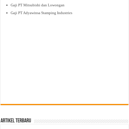
Gaji PT Mitsubishi dan Lowongan
Gaji PT Adyawinsa Stamping Industries
Artikel Terbaru