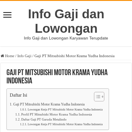
Info Gaji dan
Lowongan
Info Gaji dan Lowongan Karyawan Terupdate
Home
/
Info Gaji
/
Gaji PT Mitsubishi Motor Krama Yudha Indonesia
Gaji PT Mitsubishi Motor Krama Yudha
Indonesia
Daftar Isi
Gaji PT Mitsubishi Motor Krama Yudha Indonesia
Lowongan Kerja PT Mitsubishi Motor Krama Yudha Indonesia
Profil PT Mitsubishi Motor Krama Yudha Indonesia
Daftar Gaji PT Garuda Metalindo
Lowongan Kerja PT Mitsubishi Motor Krama Yudha Indonesia