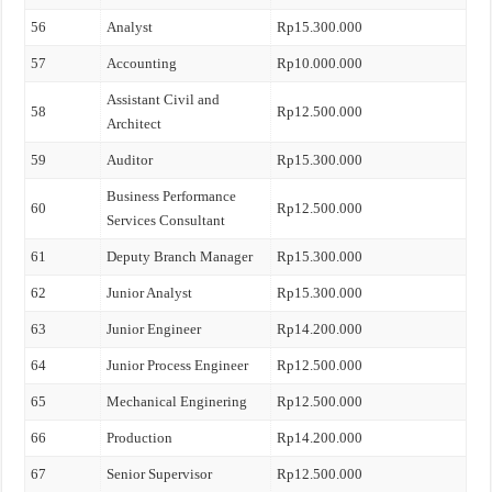
56
Analyst
Rp15.300.000
57
Accounting
Rp10.000.000
Assistant Civil and
58
Rp12.500.000
Architect
59
Auditor
Rp15.300.000
Business Performance
60
Rp12.500.000
Services Consultant
61
Deputy Branch Manager
Rp15.300.000
62
Junior Analyst
Rp15.300.000
63
Junior Engineer
Rp14.200.000
64
Junior Process Engineer
Rp12.500.000
65
Mechanical Enginering
Rp12.500.000
66
Production
Rp14.200.000
67
Senior Supervisor
Rp12.500.000