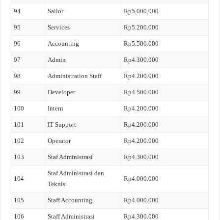
94
Sailor
Rp5.000.000
95
Services
Rp5.200.000
96
Accounting
Rp5.500.000
97
Admin
Rp4.300.000
98
Administration Staff
Rp4.200.000
99
Developer
Rp4.500.000
100
Intern
Rp4.200.000
101
IT Support
Rp4.200.000
102
Operator
Rp4.200.000
103
Staf Administrasi
Rp4.300.000
Staf Administrasi dan
104
Rp4.000.000
Teknis
105
Staff Accounting
Rp4.000.000
106
Staff Administrasi
Rp4.300.000