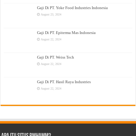
Gaji Di PT. Yoke Food Industries Indonesia
August 23, 2024
Gaji Di PT. Epiterma Mas Indonesia
August 22, 2024
Gaji Di PT. Weiss Tech
August 22, 2024
Gaji Di PT. Hasil Raya Industries
August 22, 2024