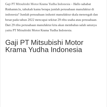
Gaji PT Mitsubishi Motor Krama Yudha Indonesia
– Hallo sahabat
Rmhamm.lu, tahukah kamu berapa jumlah perusahaan manufaktur di
indonesia? Jumlah perusahaan industri manufaktur skala menengah dan
besar pada tahun 2022 mencapai sekitar 29 ribu usaha atau perusahaan.
Dari 29 ribu perusahaan manufaktur kita akan membahas salah satunya
yaitu PT Mitsubishi Motor Krama Yudha Indonesia.
Gaji PT Mitsubishi Motor
Krama Yudha Indonesia