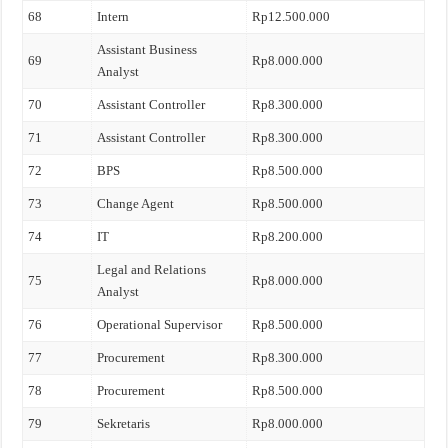
68
Intern
Rp12.500.000
Assistant Business
69
Rp8.000.000
Analyst
70
Assistant Controller
Rp8.300.000
71
Assistant Controller
Rp8.300.000
72
BPS
Rp8.500.000
73
Change Agent
Rp8.500.000
74
IT
Rp8.200.000
Legal and Relations
75
Rp8.000.000
Analyst
76
Operational Supervisor
Rp8.500.000
77
Procurement
Rp8.300.000
78
Procurement
Rp8.500.000
79
Sekretaris
Rp8.000.000