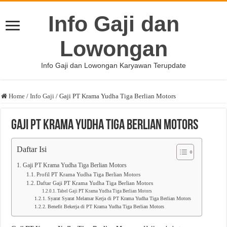
Info Gaji dan
Lowongan
Info Gaji dan Lowongan Karyawan Terupdate
Home
/
Info Gaji
/
Gaji PT Krama Yudha Tiga Berlian Motors
Gaji PT Krama Yudha Tiga Berlian Motors
Daftar Isi
Gaji PT Krama Yudha Tiga Berlian Motors
Profil PT Krama Yudha Tiga Berlian Motors
Daftar Gaji PT Krama Yudha Tiga Berlian Motors
Tabel Gaji PT Krama Yudha Tiga Berlian Motors
Syarat Syarat Melamar Kerja di PT Krama Yudha Tiga Berlian Motors
Benefit Bekerja di PT Krama Yudha Tiga Berlian Motors