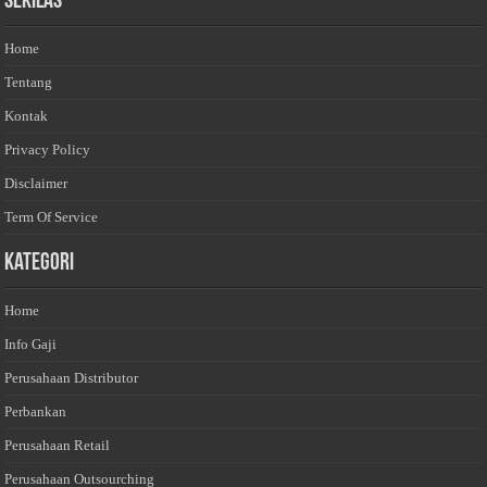
Sekilas
Home
Tentang
Kontak
Privacy Policy
Disclaimer
Term Of Service
Kategori
Home
Info Gaji
Perusahaan Distributor
Perbankan
Perusahaan Retail
Perusahaan Outsourching