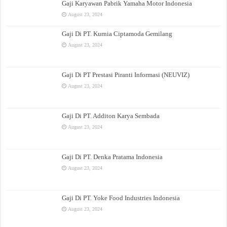
Gaji Karyawan Pabrik Yamaha Motor Indonesia
August 23, 2024
Gaji Di PT. Kurnia Ciptamoda Gemilang
August 23, 2024
Gaji Di PT Prestasi Piranti Informasi (NEUVIZ)
August 23, 2024
Gaji Di PT. Additon Karya Sembada
August 23, 2024
Gaji Di PT. Denka Pratama Indonesia
August 23, 2024
Gaji Di PT. Yoke Food Industries Indonesia
August 23, 2024