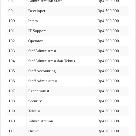
98
Administration Staff
Rp4.200.000
99
Developer
Rp4.500.000
100
Intern
Rp4.200.000
101
IT Support
Rp4.200.000
102
Operator
Rp4.200.000
103
Staf Administrasi
Rp4.300.000
104
Staf Administrasi dan Teknis
Rp4.000.000
105
Staff Accounting
Rp4.000.000
106
Staff Administrasi
Rp4.300.000
107
Receptionist
Rp4.200.000
108
Security
Rp4.000.000
109
Teknisi
Rp4.300.000
110
Administration
Rp4.000.000
111
Driver
Rp4.200.000