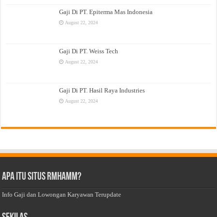
Gaji Di PT. Epiterma Mas Indonesia
August 22, 2024
Gaji Di PT. Weiss Tech
August 22, 2024
Gaji Di PT. Hasil Raya Industries
August 22, 2024
Apa Itu Situs Rmhamm?
Info Gaji dan Lowongan Karyawan Terupdate