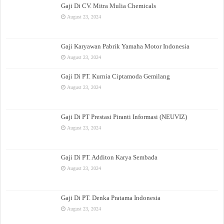
Gaji Di CV. Mitra Mulia Chemicals
August 23, 2024
Gaji Karyawan Pabrik Yamaha Motor Indonesia
August 23, 2024
Gaji Di PT. Kurnia Ciptamoda Gemilang
August 23, 2024
Gaji Di PT Prestasi Piranti Informasi (NEUVIZ)
August 23, 2024
Gaji Di PT. Additon Karya Sembada
August 23, 2024
Gaji Di PT. Denka Pratama Indonesia
August 23, 2024