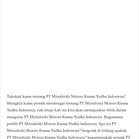
Tahukah kamu tentang PT Mitsubishi Motors Krama Yudha Indonesia?
Mungkin kamu pernah mendengar tentang PT Mitsubishi Motors Krama
Yudha Indonesia, nah tetapi kali ini kita akan memaparkan lebih dalam
mengenai PT Mitsubishi Motors Krama Yudha Indonesia. Bagaimana
profile PT Mitsubishi Motors Krama Yudha Indonesia, Apa itu PT
Mitsubishi Motors Krama Yudha Indonesia? bergerak di bidang apakah
PT Mitsubishi Motors Krama Yudha Indonesia? bagaimanakah sejarah PT