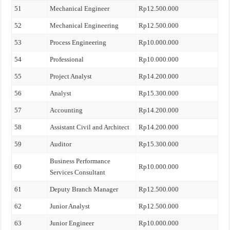
51
Mechanical Engineer
Rp12.500.000
52
Mechanical Engineering
Rp12.500.000
53
Process Engineering
Rp10.000.000
54
Professional
Rp10.000.000
55
Project Analyst
Rp14.200.000
56
Analyst
Rp15.300.000
57
Accounting
Rp14.200.000
58
Assistant Civil and Architect
Rp14.200.000
59
Auditor
Rp15.300.000
Business Performance
60
Rp10.000.000
Services Consultant
61
Deputy Branch Manager
Rp12.500.000
62
Junior Analyst
Rp12.500.000
63
Junior Engineer
Rp10.000.000