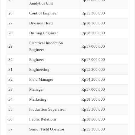
Analytics Unit
26
Control Engineer
Rp15.300.000
27
Division Head
Rp18.500.000
28
Drilling Engineer
Rp18.500.000
Electrical Inspection
29
Rp17.000.000
Engineer
30
Engineer
Rp17.000.000
31
Engineering
Rp15.300.000
32
Field Manager
Rp14.200.000
33
Manager
Rp17.000.000
34
Marketing
Rp18.500.000
35
Production Supervisor
Rp15.300.000
36
Public Relations
Rp18.500.000
37
Senior Field Operator
Rp15.300.000