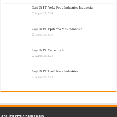
Gaji Di PT. Yoke Food Industries Indonesia
August 23, 2024
Gaji Di PT. Epiterma Mas Indonesia
August 22, 2024
Gaji Di PT. Weiss Tech
August 22, 2024
Gaji Di PT. Hasil Raya Industries
August 22, 2024