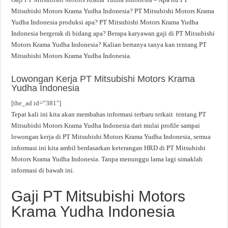
Mitsubishi Motors Krama Yudha Indonesia? PT Mitsubishi Motors Krama
Yudha Indonesia produksi apa? PT Mitsubishi Motors Krama Yudha
Indonesia bergerak di bidang apa? Berapa karyawan gaji di PT Mitsubishi
Motors Krama Yudha Indonesia? Kalian bertanya tanya kan tentang PT
Mitsubishi Motors Krama Yudha Indonesia.
Lowongan Kerja PT Mitsubishi Motors Krama
Yudha Indonesia
[the_ad id=”381″]
Tepat kali ini kita akan membahas informasi terbaru terkait tentang PT
Mitsubishi Motors Krama Yudha Indonesia dari mulai profile sampai
lowongan kerja di PT Mitsubishi Motors Krama Yudha Indonesia, semua
informasi ini kita ambil berdasarkan keterangan HRD di PT Mitsubishi
Motors Krama Yudha Indonesia. Tanpa menunggu lama lagi simaklah
informasi di bawah ini.
Gaji PT Mitsubishi Motors
Krama Yudha Indonesia