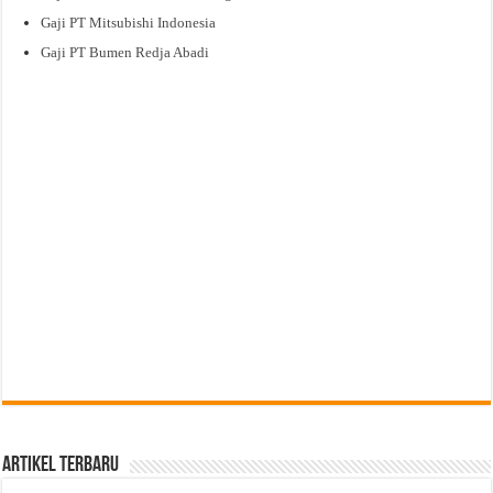
Gaji PT Mitsubishi Indonesia
Gaji PT Bumen Redja Abadi
Artikel Terbaru