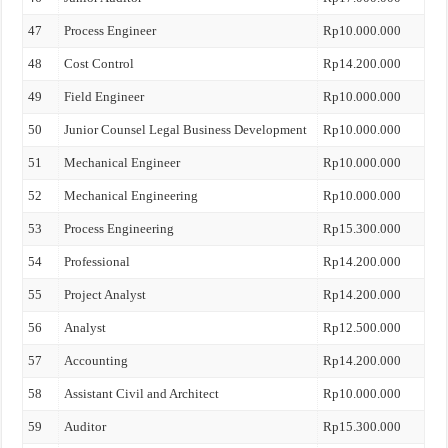
47
Process Engineer
Rp10.000.000
48
Cost Control
Rp14.200.000
49
Field Engineer
Rp10.000.000
50
Junior Counsel Legal Business Development
Rp10.000.000
51
Mechanical Engineer
Rp10.000.000
52
Mechanical Engineering
Rp10.000.000
53
Process Engineering
Rp15.300.000
54
Professional
Rp14.200.000
55
Project Analyst
Rp14.200.000
56
Analyst
Rp12.500.000
57
Accounting
Rp14.200.000
58
Assistant Civil and Architect
Rp10.000.000
59
Auditor
Rp15.300.000