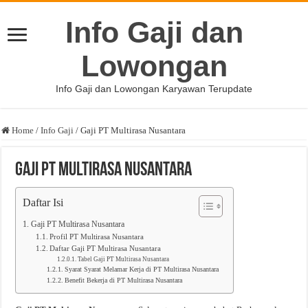
Info Gaji dan
Lowongan
Info Gaji dan Lowongan Karyawan Terupdate
Home
/
Info Gaji
/
Gaji PT Multirasa Nusantara
Gaji PT Multirasa Nusantara
Daftar Isi
Gaji PT Multirasa Nusantara
Profil PT Multirasa Nusantara
Daftar Gaji PT Multirasa Nusantara
Tabel Gaji PT Multirasa Nusantara
Syarat Syarat Melamar Kerja di PT Multirasa Nusantara
Benefit Bekerja di PT Multirasa Nusantara