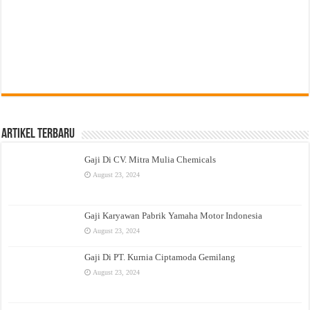
Artikel Terbaru
Gaji Di CV. Mitra Mulia Chemicals
August 23, 2024
Gaji Karyawan Pabrik Yamaha Motor Indonesia
August 23, 2024
Gaji Di PT. Kurnia Ciptamoda Gemilang
August 23, 2024