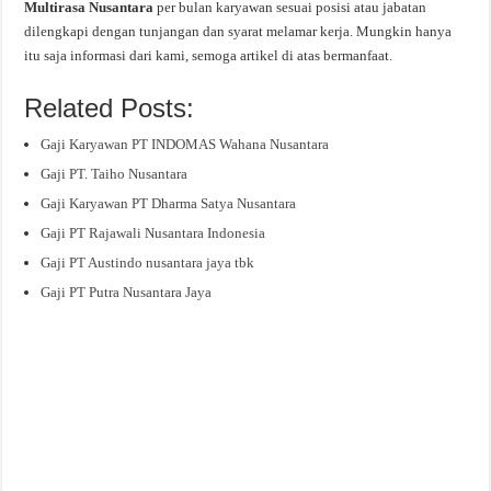
Multirasa Nusantara
per bulan karyawan sesuai posisi atau jabatan
dilengkapi dengan tunjangan dan syarat melamar kerja. Mungkin hanya
itu saja informasi dari kami, semoga artikel di atas bermanfaat.
Related Posts:
Gaji Karyawan PT INDOMAS Wahana Nusantara
Gaji PT. Taiho Nusantara
Gaji Karyawan PT Dharma Satya Nusantara
Gaji PT Rajawali Nusantara Indonesia
Gaji PT Austindo nusantara jaya tbk
Gaji PT Putra Nusantara Jaya