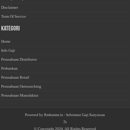
Disclaimer
Term Of Service
Kategori
Home
Info Gaji
Perusahaan Distributor
Perbankan
Perusahaan Retail
Perusahaan Outsourching
Perusahaan Manufaktur
Powered by
Rmhamm.lu
- Informasi Gaji Karyawan
© Copyright 2026, All Rights Reserved