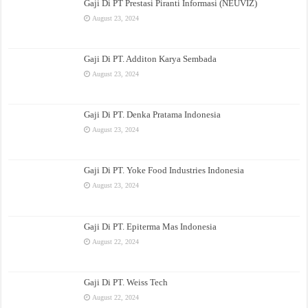
Gaji Di PT Prestasi Piranti Informasi (NEUVIZ)
August 23, 2024
Gaji Di PT. Additon Karya Sembada
August 23, 2024
Gaji Di PT. Denka Pratama Indonesia
August 23, 2024
Gaji Di PT. Yoke Food Industries Indonesia
August 23, 2024
Gaji Di PT. Epiterma Mas Indonesia
August 22, 2024
Gaji Di PT. Weiss Tech
August 22, 2024