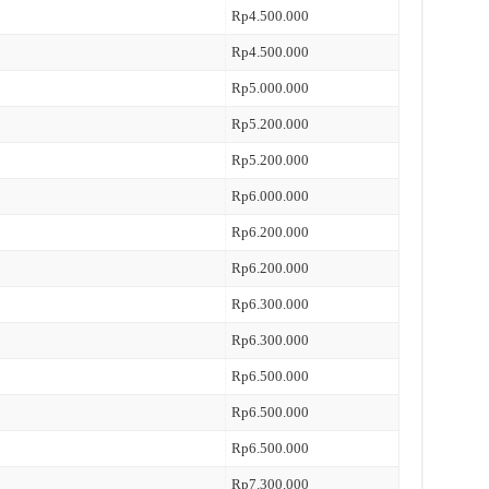
Rp4.500.000
Rp4.500.000
Rp5.000.000
Rp5.200.000
Rp5.200.000
Rp6.000.000
Rp6.200.000
Rp6.200.000
Rp6.300.000
Rp6.300.000
Rp6.500.000
Rp6.500.000
Rp6.500.000
Rp7.300.000