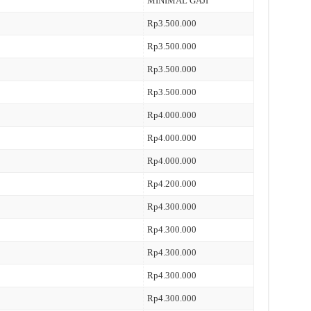
MINIMAL GAJI
Rp3.500.000
Rp3.500.000
Rp3.500.000
Rp3.500.000
Rp4.000.000
Rp4.000.000
Rp4.000.000
Rp4.200.000
Rp4.300.000
Rp4.300.000
Rp4.300.000
Rp4.300.000
Rp4.300.000