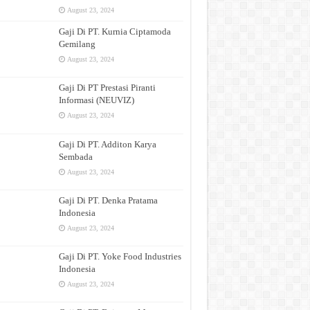
August 23, 2024
Gaji Di PT. Kurnia Ciptamoda
Gemilang
August 23, 2024
Gaji Di PT Prestasi Piranti
Informasi (NEUVIZ)
August 23, 2024
Gaji Di PT. Additon Karya
Sembada
August 23, 2024
Gaji Di PT. Denka Pratama
Indonesia
August 23, 2024
Gaji Di PT. Yoke Food Industries
Indonesia
August 23, 2024