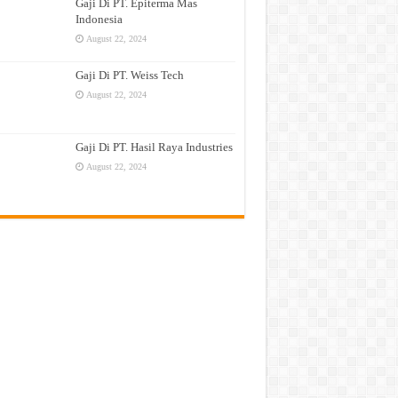
Gaji Di PT. Epiterma Mas
Indonesia
August 22, 2024
Gaji Di PT. Weiss Tech
August 22, 2024
Gaji Di PT. Hasil Raya Industries
August 22, 2024