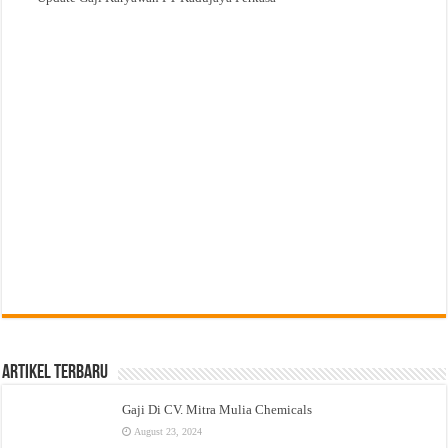
Artikel Terbaru
Gaji Di CV. Mitra Mulia Chemicals
August 23, 2024