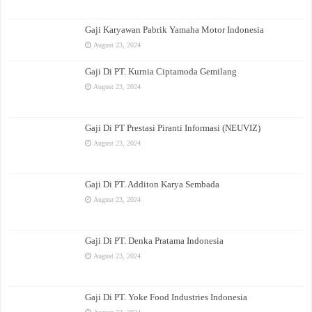
Gaji Karyawan Pabrik Yamaha Motor Indonesia
August 23, 2024
Gaji Di PT. Kurnia Ciptamoda Gemilang
August 23, 2024
Gaji Di PT Prestasi Piranti Informasi (NEUVIZ)
August 23, 2024
Gaji Di PT. Additon Karya Sembada
August 23, 2024
Gaji Di PT. Denka Pratama Indonesia
August 23, 2024
Gaji Di PT. Yoke Food Industries Indonesia