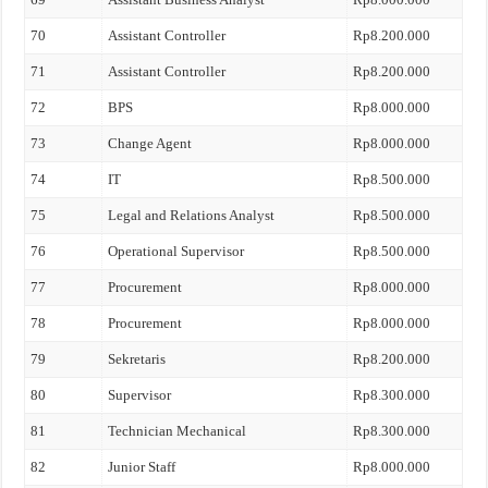
70
Assistant Controller
Rp8.200.000
71
Assistant Controller
Rp8.200.000
72
BPS
Rp8.000.000
73
Change Agent
Rp8.000.000
74
IT
Rp8.500.000
75
Legal and Relations Analyst
Rp8.500.000
76
Operational Supervisor
Rp8.500.000
77
Procurement
Rp8.000.000
78
Procurement
Rp8.000.000
79
Sekretaris
Rp8.200.000
80
Supervisor
Rp8.300.000
81
Technician Mechanical
Rp8.300.000
82
Junior Staff
Rp8.000.000