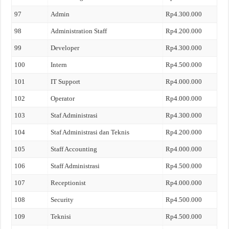
97
Admin
Rp4.300.000
98
Administration Staff
Rp4.200.000
99
Developer
Rp4.300.000
100
Intern
Rp4.500.000
101
IT Support
Rp4.000.000
102
Operator
Rp4.000.000
103
Staf Administrasi
Rp4.300.000
104
Staf Administrasi dan Teknis
Rp4.200.000
105
Staff Accounting
Rp4.000.000
106
Staff Administrasi
Rp4.500.000
107
Receptionist
Rp4.000.000
108
Security
Rp4.500.000
109
Teknisi
Rp4.500.000