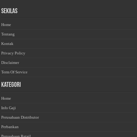
Sekilas
Home
Tentang
Kontak
Privacy Policy
Disclaimer
Term Of Service
Kategori
Home
Info Gaji
Perusahaan Distributor
Perbankan
Perusahaan Retail