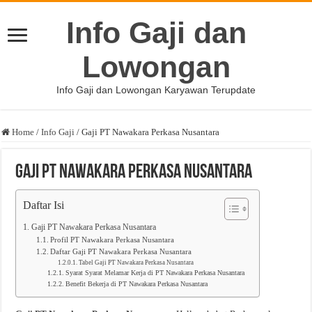
Info Gaji dan
Lowongan
Info Gaji dan Lowongan Karyawan Terupdate
Home
/
Info Gaji
/
Gaji PT Nawakara Perkasa Nusantara
Gaji PT Nawakara Perkasa Nusantara
Daftar Isi
Gaji PT Nawakara Perkasa Nusantara
Profil PT Nawakara Perkasa Nusantara
Daftar Gaji PT Nawakara Perkasa Nusantara
Tabel Gaji PT Nawakara Perkasa Nusantara
Syarat Syarat Melamar Kerja di PT Nawakara Perkasa Nusantara
Benefit Bekerja di PT Nawakara Perkasa Nusantara