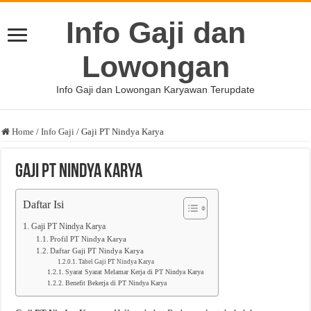
Info Gaji dan
Lowongan
Info Gaji dan Lowongan Karyawan Terupdate
Home
/
Info Gaji
/
Gaji PT Nindya Karya
Gaji PT Nindya Karya
Daftar Isi
Gaji PT Nindya Karya
Profil PT Nindya Karya
Daftar Gaji PT Nindya Karya
Tabel Gaji PT Nindya Karya
Syarat Syarat Melamar Kerja di PT Nindya Karya
Benefit Bekerja di PT Nindya Karya