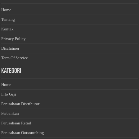
Home
Tentang
Kontak
Privacy Policy
Disclaimer
Term Of Service
Kategori
Home
Info Gaji
Perusahaan Distributor
Perbankan
Perusahaan Retail
Perusahaan Outsourching