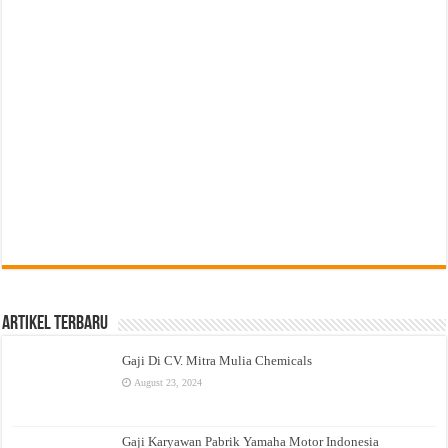
Artikel Terbaru
Gaji Di CV. Mitra Mulia Chemicals
August 23, 2024
Gaji Karyawan Pabrik Yamaha Motor Indonesia