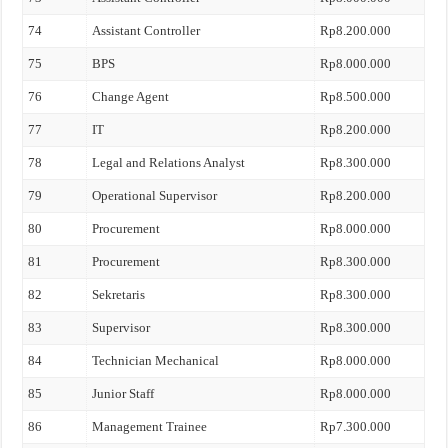
74
Assistant Controller
Rp8.200.000
75
BPS
Rp8.000.000
76
Change Agent
Rp8.500.000
77
IT
Rp8.200.000
78
Legal and Relations Analyst
Rp8.300.000
79
Operational Supervisor
Rp8.200.000
80
Procurement
Rp8.000.000
81
Procurement
Rp8.300.000
82
Sekretaris
Rp8.300.000
83
Supervisor
Rp8.300.000
84
Technician Mechanical
Rp8.000.000
85
Junior Staff
Rp8.000.000
86
Management Trainee
Rp7.300.000