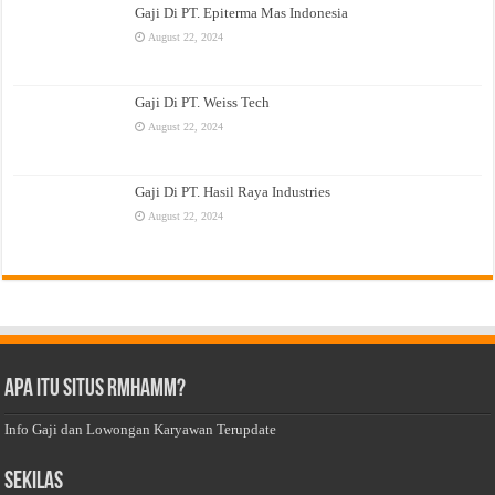
Gaji Di PT. Epiterma Mas Indonesia
August 22, 2024
Gaji Di PT. Weiss Tech
August 22, 2024
Gaji Di PT. Hasil Raya Industries
August 22, 2024
Apa Itu Situs Rmhamm?
Info Gaji dan Lowongan Karyawan Terupdate
Sekilas