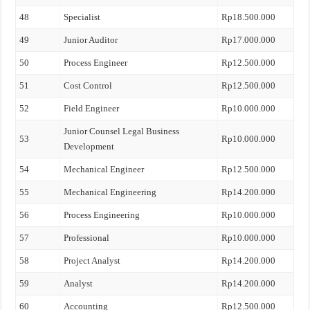
48
Specialist
Rp18.500.000
49
Junior Auditor
Rp17.000.000
50
Process Engineer
Rp12.500.000
51
Cost Control
Rp12.500.000
52
Field Engineer
Rp10.000.000
Junior Counsel Legal Business
53
Rp10.000.000
Development
54
Mechanical Engineer
Rp12.500.000
55
Mechanical Engineering
Rp14.200.000
56
Process Engineering
Rp10.000.000
57
Professional
Rp10.000.000
58
Project Analyst
Rp14.200.000
59
Analyst
Rp14.200.000
60
Accounting
Rp12.500.000