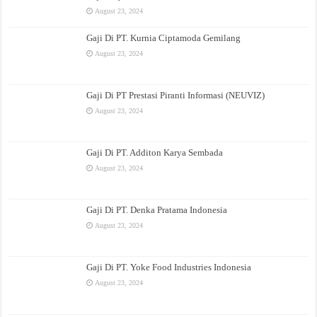
August 23, 2024
Gaji Di PT. Kurnia Ciptamoda Gemilang
August 23, 2024
Gaji Di PT Prestasi Piranti Informasi (NEUVIZ)
August 23, 2024
Gaji Di PT. Additon Karya Sembada
August 23, 2024
Gaji Di PT. Denka Pratama Indonesia
August 23, 2024
Gaji Di PT. Yoke Food Industries Indonesia
August 23, 2024