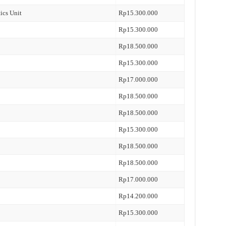
ics Unit
Rp15.300.000
Rp15.300.000
Rp18.500.000
Rp15.300.000
Rp17.000.000
Rp18.500.000
Rp18.500.000
Rp15.300.000
Rp18.500.000
Rp18.500.000
Rp17.000.000
Rp14.200.000
Rp15.300.000