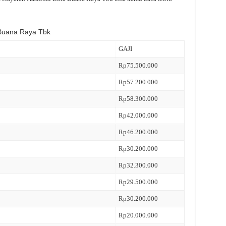
 Buana Raya Tbk
GAJI
Rp75.500.000
Rp57.200.000
Rp58.300.000
Rp42.000.000
Rp46.200.000
Rp30.200.000
Rp32.300.000
Rp29.500.000
Rp30.200.000
Rp20.000.000