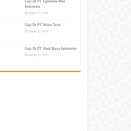
Gaji Di PT. Epiterma Mas
Indonesia
August 22, 2024
Gaji Di PT. Weiss Tech
August 22, 2024
Gaji Di PT. Hasil Raya Industries
August 22, 2024