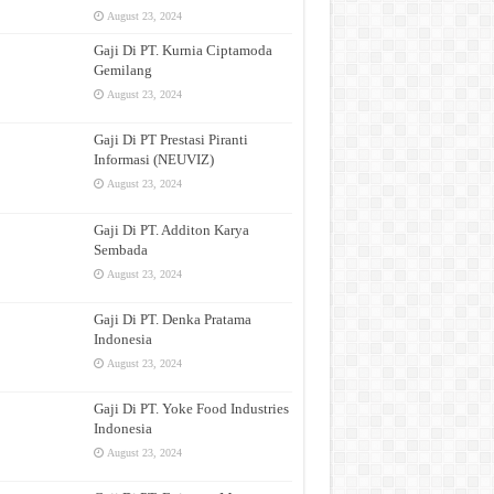
August 23, 2024
Gaji Di PT. Kurnia Ciptamoda
Gemilang
August 23, 2024
Gaji Di PT Prestasi Piranti
Informasi (NEUVIZ)
August 23, 2024
Gaji Di PT. Additon Karya
Sembada
August 23, 2024
Gaji Di PT. Denka Pratama
Indonesia
August 23, 2024
Gaji Di PT. Yoke Food Industries
Indonesia
August 23, 2024