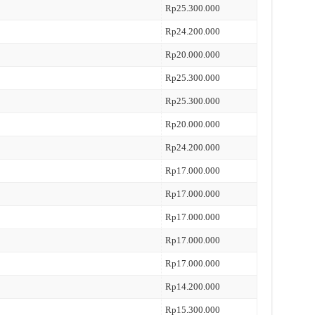
Rp25.300.000
Rp24.200.000
Rp20.000.000
Rp25.300.000
Rp25.300.000
Rp20.000.000
Rp24.200.000
Rp17.000.000
Rp17.000.000
Rp17.000.000
Rp17.000.000
Rp17.000.000
Rp14.200.000
Rp15.300.000